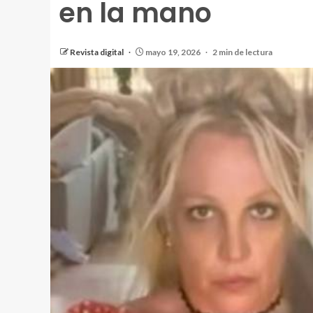
en la mano
Revista digital
mayo 19, 2026
2 min de lectura