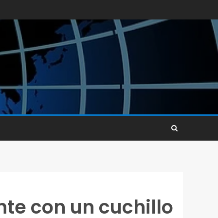
te con un cuchillo