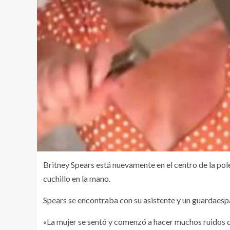
Britney Spears está nuevamente en el centro de la po
cuchillo en la mano.
Spears se encontraba con su asistente y un guardaespal
«La mujer se sentó y comenzó a hacer muchos ruidos de