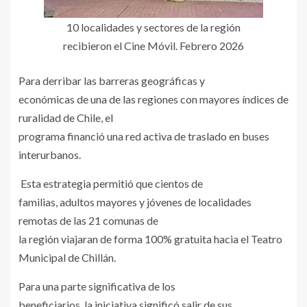
10 localidades y sectores de la región
recibieron el Cine Móvil. Febrero 2026
Para derribar las barreras geográficas y
económicas de una de las regiones con mayores índices de
ruralidad de Chile, el
programa financió una red activa de traslado en buses
interurbanos.
Esta estrategia permitió que cientos de
familias, adultos mayores y jóvenes de localidades
remotas de las 21 comunas de
la región viajaran de forma 100% gratuita hacia el Teatro
Municipal de Chillán.
Para una parte significativa de los
beneficiarios, la iniciativa significó salir de sus