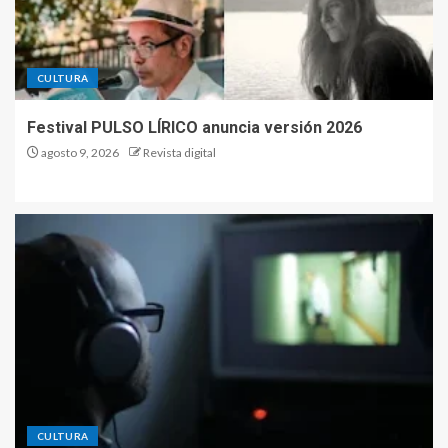
CULTURA
Festival PULSO LÍRICO anuncia versión 2026
agosto 9, 2026
Revista digital
CULTURA