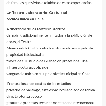
de familias que vivían excluidas de estas experiencias”.
Un Teatro-Laboratorio: Gratuidad
técnica única en Chile
A diferencia de los teatros históricos
del país, tradicionalmente limitados a la exhibición de
obras, el Teatro
Municipal de Chillán se ha transformado en un polo de
propiedad intelectual a
través de su Estudio de Grabación profesional, una
infraestructura pública de
vanguardia única en su tipo a nivel municipal en Chile.
Frente a los altos costos de los estudios
privados de Santiago, este espacio financiado de forma
directa otorga acceso
gratuito a procesos técnicos de estándar internacional