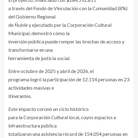
a través del Fondo de Vinculación con la Comunidad (8%)
del Gobierno Regional
de Ñuble y ejecutado por la Corporación Cultural
Municipal, demostró cómo la
inversión pública puede romper las brechas de acceso y
transformarse en una
herramienta de justicia social.
Entre octubre de 2025 y abril de 2026, el
programa logró la participación de 12.114 personas en 23
actividades masivas e
itinerantes.
Este impacto coronó un ciclo histórico
para la Corporación Cultural local, cuyos espacios e
infraestructura pública
totalizaron una asistencia récord de 154.054 personas en