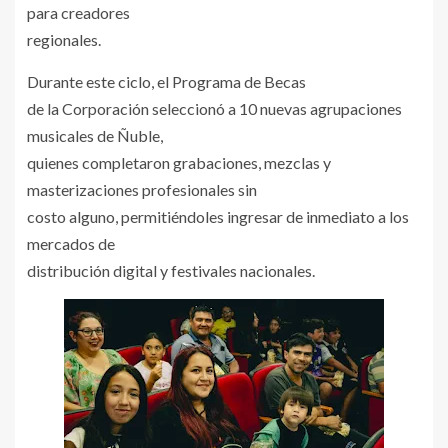
para creadores
regionales.
Durante este ciclo, el Programa de Becas
de la Corporación seleccionó a 10 nuevas agrupaciones
musicales de Ñuble,
quienes completaron grabaciones, mezclas y
masterizaciones profesionales sin
costo alguno, permitiéndoles ingresar de inmediato a los
mercados de
distribución digital y festivales nacionales.