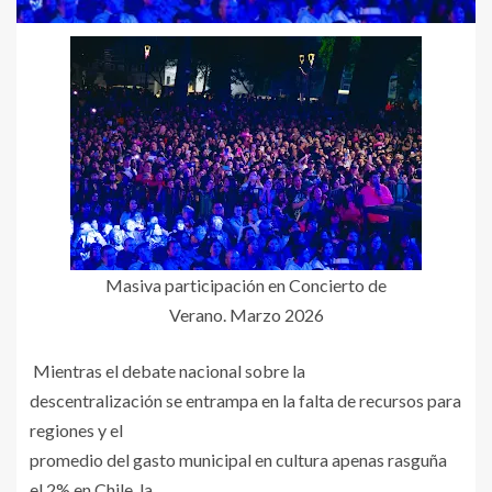
Masiva participación en Concierto de
Verano. Marzo 2026
Mientras el debate nacional sobre la
descentralización se entrampa en la falta de recursos para
regiones y el
promedio del gasto municipal en cultura apenas rasguña
el 2% en Chile, la