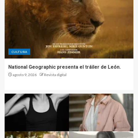
CULTURA
National Geographic presenta el tráiler de León.
agosto 9, 2026
Revista digital