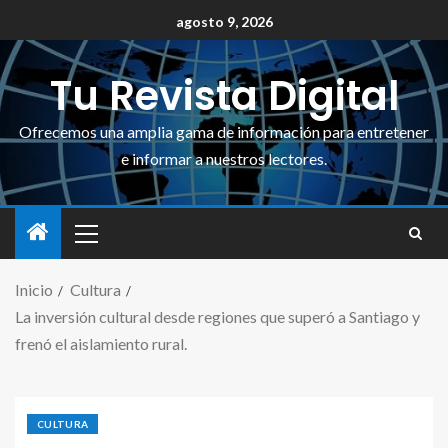
agosto 9, 2026
Tu Revista Digital
Ofrecemos una amplia gama de información para entretener
e informar a nuestros lectores.
Inicio
Cultura
La inversión cultural desde regiones que superó a Santiago y
frenó el aislamiento rural.
CULTURA