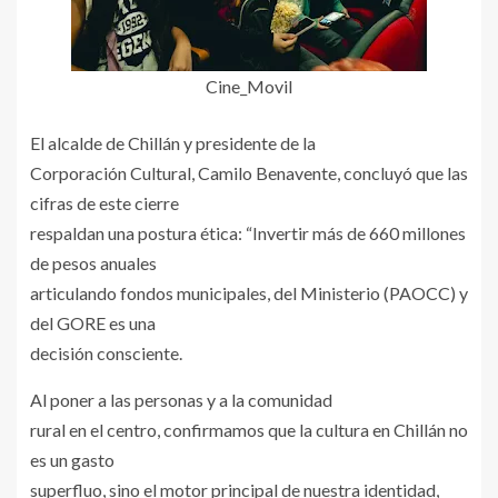
Cine_Movil
El alcalde de Chillán y presidente de la
Corporación Cultural, Camilo Benavente, concluyó que las
cifras de este cierre
respaldan una postura ética: “Invertir más de 660 millones
de pesos anuales
articulando fondos municipales, del Ministerio (PAOCC) y
del GORE es una
decisión consciente.
Al poner a las personas y a la comunidad
rural en el centro, confirmamos que la cultura en Chillán no
es un gasto
superfluo, sino el motor principal de nuestra identidad,