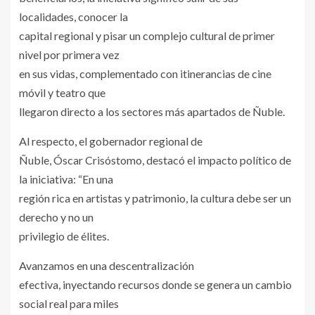
localidades, conocer la
capital regional y pisar un complejo cultural de primer
nivel por primera vez
en sus vidas, complementado con itinerancias de cine
móvil y teatro que
llegaron directo a los sectores más apartados de Ñuble.
Al respecto, el gobernador regional de
Ñuble, Óscar Crisóstomo, destacó el impacto político de
la iniciativa: “En una
región rica en artistas y patrimonio, la cultura debe ser un
derecho y no un
privilegio de élites.
Avanzamos en una descentralización
efectiva, inyectando recursos donde se genera un cambio
social real para miles