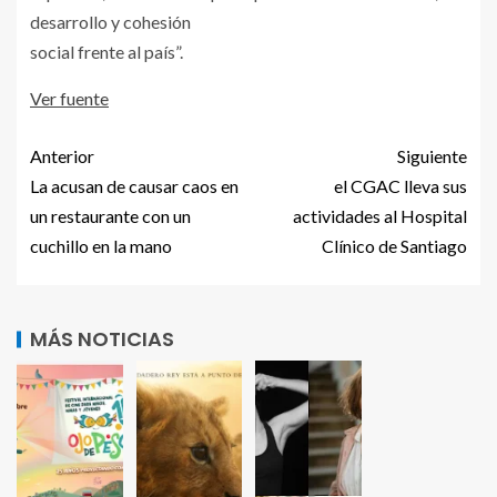
desarrollo y cohesión
social frente al país”.
Ver fuente
Anterior
Siguiente
La acusan de causar caos en
el CGAC lleva sus
un restaurante con un
actividades al Hospital
cuchillo en la mano
Clínico de Santiago
MÁS NOTICIAS