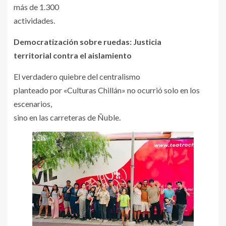
más de 1.300
actividades.
Democratización sobre ruedas: Justicia
territorial contra el aislamiento
El verdadero quiebre del centralismo
planteado por «Culturas Chillán» no ocurrió solo en los
escenarios,
sino en las carreteras de Ñuble.