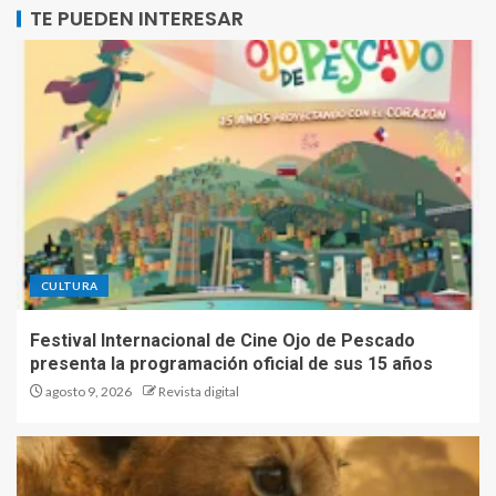
TE PUEDEN INTERESAR
CULTURA
Festival Internacional de Cine Ojo de Pescado
presenta la programación oficial de sus 15 años
agosto 9, 2026
Revista digital