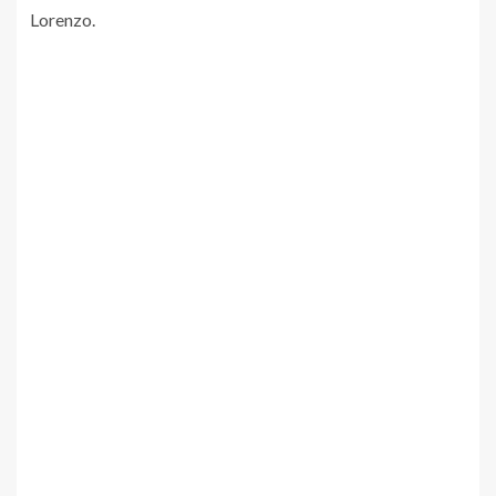
Lorenzo.