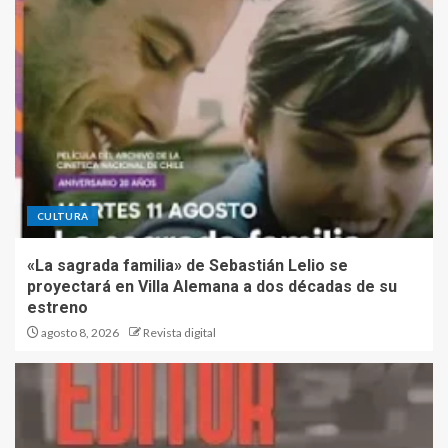
CULTURA
«La sagrada familia» de Sebastián Lelio se
proyectará en Villa Alemana a dos décadas de su
estreno
agosto 8, 2026
Revista digital