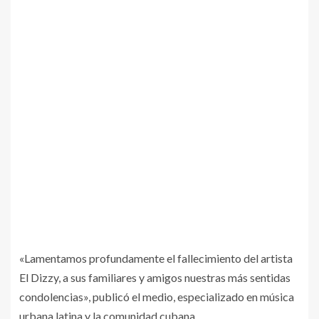
«Lamentamos profundamente el fallecimiento del artista
El Dizzy, a sus familiares y amigos nuestras más sentidas
condolencias», publicó el medio, especializado en música
urbana latina y la comunidad cubana.