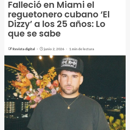
Falleció en Miami el
reguetonero cubano ‘El
Dizzy’ a los 25 años: Lo
que se sabe
Revista digital
junio 2, 2026
1 min de lectura