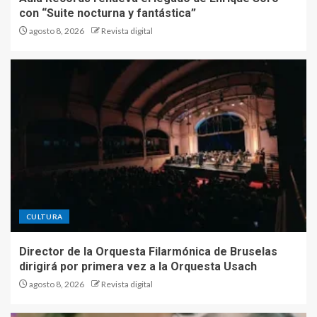
con “Suite nocturna y fantástica”
agosto 8, 2026
Revista digital
CULTURA
Director de la Orquesta Filarmónica de Bruselas
dirigirá por primera vez a la Orquesta Usach
agosto 8, 2026
Revista digital