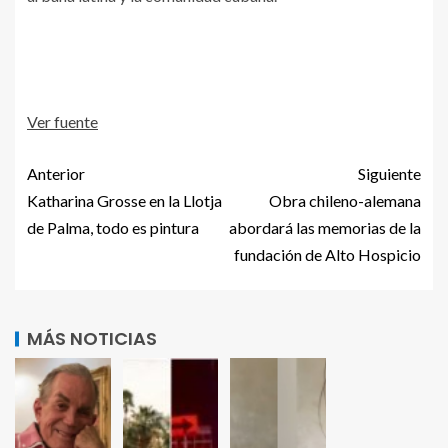
Ver fuente
Anterior
Siguiente
Katharina Grosse en la Llotja
Obra chileno-alemana
de Palma, todo es pintura
abordará las memorias de la
fundación de Alto Hospicio
MÁS NOTICIAS