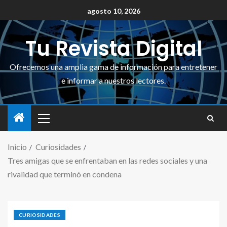
agosto 10, 2026
Tu Revista Digital
Ofrecemos una amplia gama de información para entretener
e informar a nuestros lectores.
Inicio
Curiosidades
Tres amigas que se enfrentaban en las redes sociales y una
rivalidad que terminó en condena
CURIOSIDADES