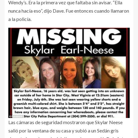
Wendy’s. Era la primera vez que faltaba sin avisar. “Ella
nunca hacía eso”, dijo Dave. Fue entonces cuando llamaron
a la policía.
Las cámaras de seguridad mostraron que Skylar Neese
salió por la ventana de su casa y subió a un Sedán gris