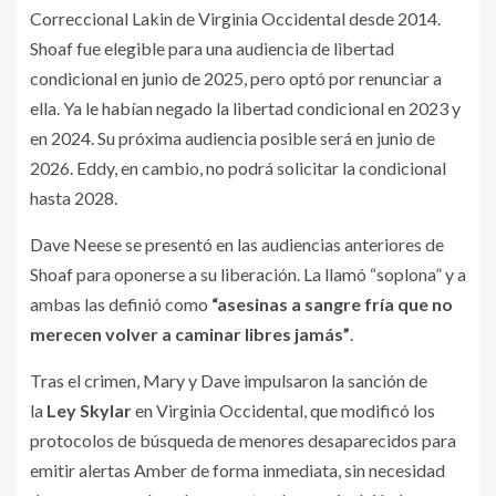
Correccional Lakin de Virginia Occidental desde 2014.
Shoaf fue elegible para una audiencia de libertad
condicional en junio de 2025, pero optó por renunciar a
ella. Ya le habían negado la libertad condicional en 2023 y
en 2024. Su próxima audiencia posible será en junio de
2026. Eddy, en cambio, no podrá solicitar la condicional
hasta 2028.
Dave Neese se presentó en las audiencias anteriores de
Shoaf para oponerse a su liberación. La llamó “soplona” y a
ambas las definió como
“asesinas a sangre fría que no
merecen volver a caminar libres jamás”
.
Tras el crimen, Mary y Dave impulsaron la sanción de
la
Ley Skylar
en Virginia Occidental, que modificó los
protocolos de búsqueda de menores desaparecidos para
emitir alertas Amber de forma inmediata, sin necesidad