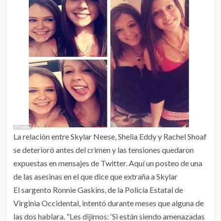
La relación entre Skylar Neese, Shelia Eddy y Rachel Shoaf
se deterioró antes del crimen y las tensiones quedaron
expuestas en mensajes de Twitter. Aquí un posteo de una
de las asesinas en el que dice que extraña a Skylar
El sargento Ronnie Gaskins, de la Policía Estatal de
Virginia Occidental, intentó durante meses que alguna de
las dos hablara. “Les dijimos: ‘Si están siendo amenazadas