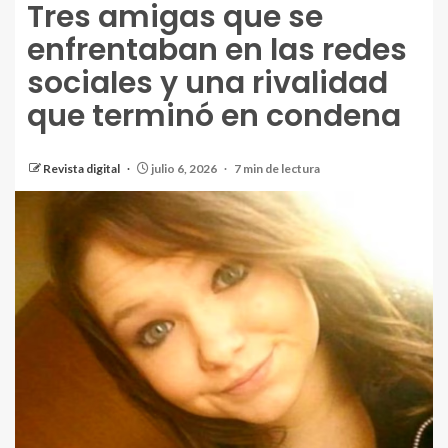
Tres amigas que se
enfrentaban en las redes
sociales y una rivalidad
que terminó en condena
Revista digital
julio 6, 2026
7 min de lectura