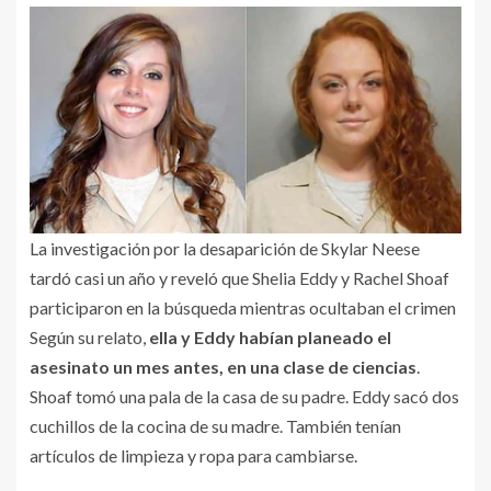
La investigación por la desaparición de Skylar Neese
tardó casi un año y reveló que Shelia Eddy y Rachel Shoaf
participaron en la búsqueda mientras ocultaban el crimen
Según su relato,
ella y Eddy habían planeado el
asesinato un mes antes, en una clase de ciencias
.
Shoaf tomó una pala de la casa de su padre. Eddy sacó dos
cuchillos de la cocina de su madre. También tenían
artículos de limpieza y ropa para cambiarse.