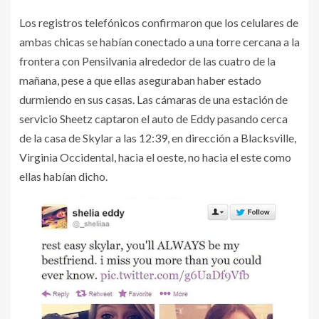
Los registros telefónicos confirmaron que los celulares de
ambas chicas se habían conectado a una torre cercana a la
frontera con Pensilvania alrededor de las cuatro de la
mañana, pese a que ellas aseguraban haber estado
durmiendo en sus casas. Las cámaras de una estación de
servicio Sheetz captaron el auto de Eddy pasando cerca
de la casa de Skylar a las 12:39, en dirección a Blacksville,
Virginia Occidental, hacia el oeste, no hacia el este como
ellas habían dicho.