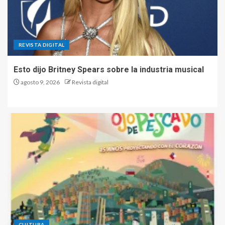
REVISTA DIGITAL
Esto dijo Britney Spears sobre la industria musical
agosto 9, 2026
Revista digital
CULTURA