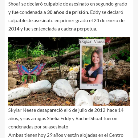
Shoaf se declaró culpable de asesinato en segundo grado
y fue condenada a
30 años de prisión
. Eddy se declaró
culpable de asesinato en primer grado el 24 de enero de
2014 y fue sentenciada a cadena perpetua.
Skylar Neese desapareció el 6 de julio de 2012, hace 14
años, y sus amigas Shelia Eddy y Rachel Shoaf fueron
condenadas por su asesinato
Ambas tienen hoy 29 años y están alojadas en el Centro