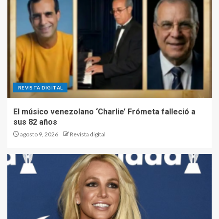
REVISTA DIGITAL
El músico venezolano ‘Charlie’ Frómeta falleció a
sus 82 años
agosto 9, 2026
Revista digital