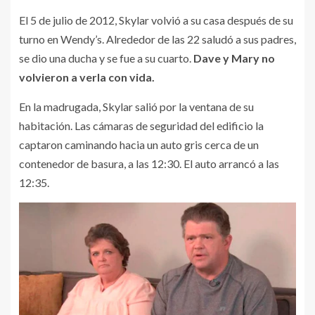
El 5 de julio de 2012, Skylar volvió a su casa después de su
turno en Wendy’s. Alrededor de las 22 saludó a sus padres,
se dio una ducha y se fue a su cuarto.
Dave y Mary no
volvieron a verla con vida.
En la madrugada, Skylar salió por la ventana de su
habitación. Las cámaras de seguridad del edificio la
captaron caminando hacia un auto gris cerca de un
contenedor de basura, a las 12:30. El auto arrancó a las
12:35.