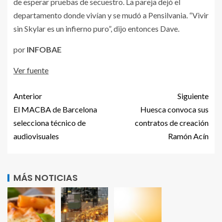
de esperar pruebas de secuestro. La pareja dejó el
departamento donde vivían y se mudó a Pensilvania. “Vivir
sin Skylar es un infierno puro”, dijo entonces Dave.
por
INFOBAE
Ver fuente
Anterior
Siguiente
El MACBA de Barcelona
Huesca convoca sus
selecciona técnico de
contratos de creación
audiovisuales
Ramón Acín
MÁS NOTICIAS