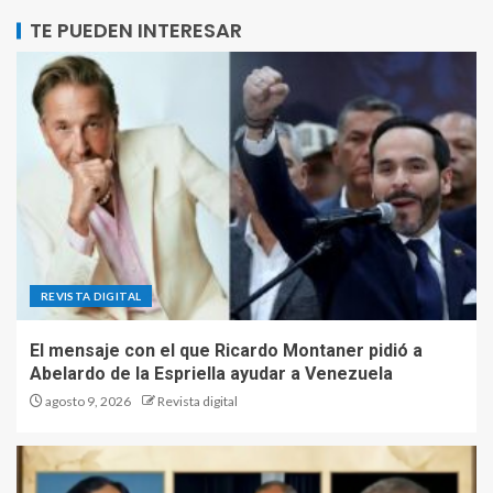
TE PUEDEN INTERESAR
REVISTA DIGITAL
El mensaje con el que Ricardo Montaner pidió a
Abelardo de la Espriella ayudar a Venezuela
agosto 9, 2026
Revista digital