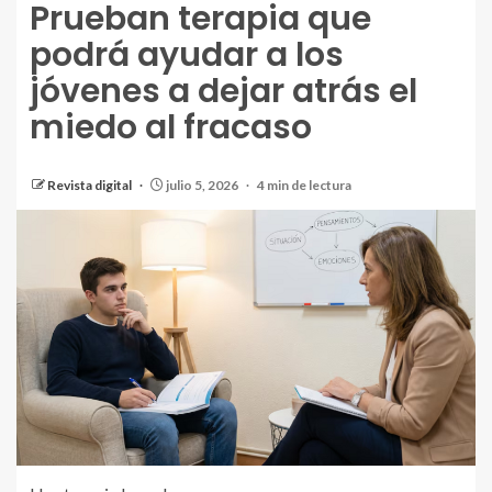
Prueban terapia que
podrá ayudar a los
jóvenes a dejar atrás el
miedo al fracaso
Revista digital
julio 5, 2026
4 min de lectura