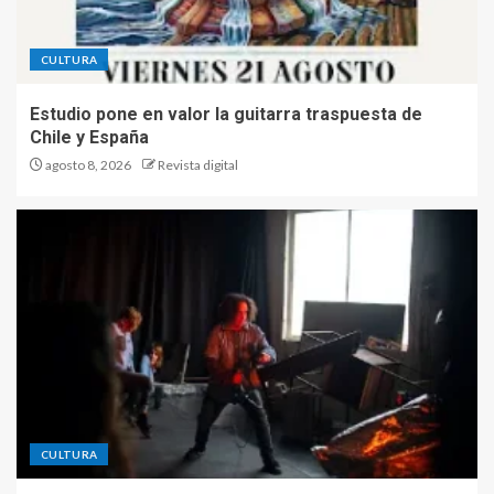
CULTURA
Estudio pone en valor la guitarra traspuesta de
Chile y España
agosto 8, 2026
Revista digital
CULTURA