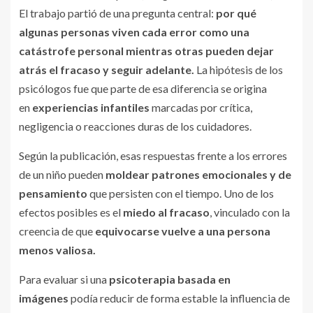
El trabajo partió de una pregunta central:
por qué
algunas personas viven cada error como una
catástrofe personal mientras otras pueden dejar
atrás el fracaso y seguir adelante.
La hipótesis de los
psicólogos fue que parte de esa diferencia se origina
en
experiencias infantiles
marcadas por crítica,
negligencia o reacciones duras de los cuidadores.
Según la publicación, esas respuestas frente a los errores
de un niño pueden
moldear patrones emocionales y de
pensamiento
que persisten con el tiempo. Uno de los
efectos posibles es el
miedo al fracaso
, vinculado con la
creencia de que
equivocarse vuelve a una persona
menos valiosa.
Para evaluar si una
psicoterapia basada en
imágenes
podía reducir de forma estable la influencia de