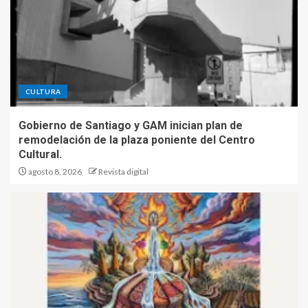
CULTURA
Gobierno de Santiago y GAM inician plan de
remodelación de la plaza poniente del Centro
Cultural.
agosto 8, 2026
Revista digital