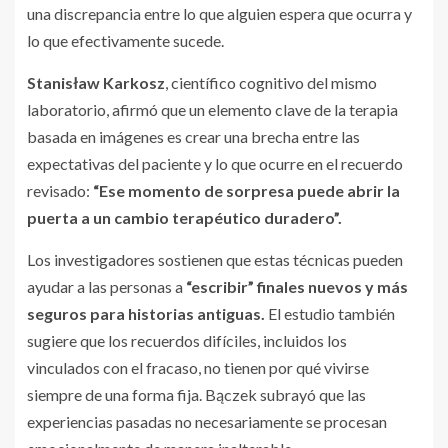
una discrepancia entre lo que alguien espera que ocurra y
lo que efectivamente sucede.
Stanisław Karkosz
, científico cognitivo del mismo
laboratorio, afirmó que un elemento clave de la terapia
basada en imágenes es crear una brecha entre las
expectativas del paciente y lo que ocurre en el recuerdo
revisado:
“Ese momento de sorpresa puede abrir la
puerta a un cambio terapéutico duradero”.
Los investigadores sostienen que estas técnicas pueden
ayudar a las personas a
“escribir” finales nuevos y más
seguros para historias antiguas.
El estudio también
sugiere que los recuerdos difíciles, incluidos los
vinculados con el fracaso, no tienen por qué vivirse
siempre de una forma fija. Bączek subrayó que las
experiencias pasadas no necesariamente se procesan