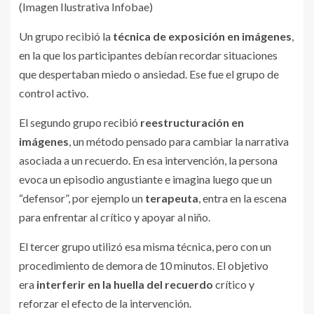
(Imagen Ilustrativa Infobae)
Un grupo recibió la
técnica de exposición en imágenes
,
en la que los participantes debían recordar situaciones
que despertaban miedo o ansiedad. Ese fue el grupo de
control activo.
El segundo grupo recibió
reestructuración en
imágenes
, un método pensado para cambiar la narrativa
asociada a un recuerdo. En esa intervención, la persona
evoca un episodio angustiante e imagina luego que un
“defensor”, por ejemplo un
terapeuta
, entra en la escena
para enfrentar al crítico y apoyar al niño.
El tercer grupo utilizó esa misma técnica, pero con un
procedimiento de demora de 10 minutos. El objetivo
era
interferir en la huella del recuerdo
crítico y
reforzar el efecto de la intervención.