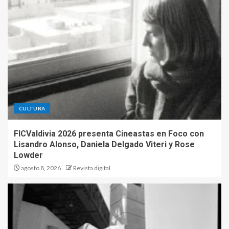
CULTURA
FICValdivia 2026 presenta Cineastas en Foco con
Lisandro Alonso, Daniela Delgado Viteri y Rose
Lowder
agosto 8, 2026
Revista digital