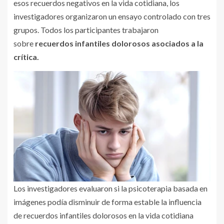
esos recuerdos negativos en la vida cotidiana, los
investigadores organizaron un ensayo controlado con tres
grupos. Todos los participantes trabajaron
sobre
recuerdos infantiles dolorosos asociados a la
crítica.
Los investigadores evaluaron si la psicoterapia basada en
imágenes podía disminuir de forma estable la influencia
de recuerdos infantiles dolorosos en la vida cotidiana