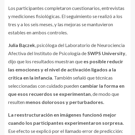
Los participantes completaron cuestionarios, entrevistas
y mediciones fisiológicas. El seguimiento se realizó a los
tres y a los seis meses, y las mejoras se mantuvieron
estables en ambos controles.
Julia Bączek
, psicóloga del Laboratorio de Neurociencia
Afectiva del Instituto de Psicología de
SWPS University
,
dijo que los resultados muestran que
es posible reducir
las emociones y el nivel de activación ligados a la
crítica en la infancia
. También señaló que técnicas
seleccionadas con cuidado pueden
cambiar la forma en
que esos recuerdos se experimentan
, de modo que
resulten
menos dolorosos y perturbadores.
La reestructuración en imágenes funcionó mejor
cuando los participantes experimentaron sorpresa.
Ese efecto se explicó por el llamado error de predicción: