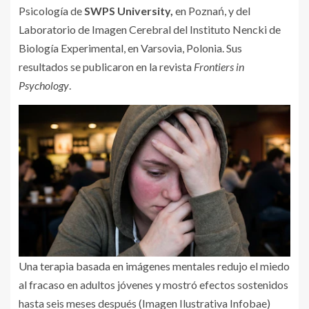
Psicología de
SWPS University,
en Poznań, y del
Laboratorio de Imagen Cerebral del Instituto Nencki de
Biología Experimental, en Varsovia, Polonia. Sus
resultados se publicaron en la revista
Frontiers in
Psychology
.
Una terapia basada en imágenes mentales redujo el miedo
al fracaso en adultos jóvenes y mostró efectos sostenidos
hasta seis meses después (Imagen Ilustrativa Infobae)