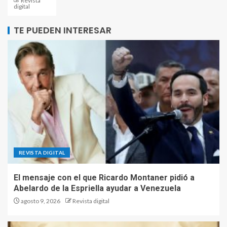
Revista
digital
TE PUEDEN INTERESAR
REVISTA DIGITAL
El mensaje con el que Ricardo Montaner pidió a
Abelardo de la Espriella ayudar a Venezuela
agosto 9, 2026
Revista digital