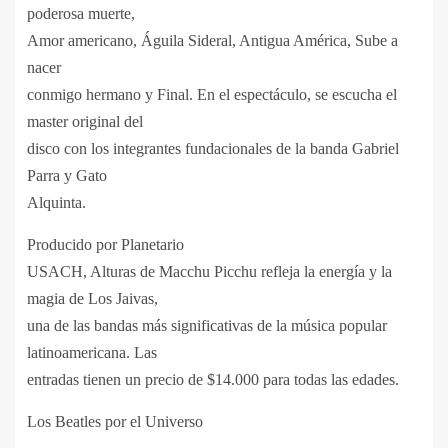
poderosa muerte,
Amor americano, Águila Sideral, Antigua Am
é
rica, Sube a
nacer
conmigo hermano y Final. En el espectáculo, se escucha el
master original del
disco con los integrantes fundacionales de la banda Gabriel
Parra y Gato
Alquinta.
Producido por Planetario
USACH, Alturas de Macchu Picchu refleja la energía y la
magia de Los Jaivas,
una de las bandas más significativas de la música popular
latinoamericana. Las
entradas tienen un precio de $14.000 para todas las edades.
Los Beatles por el Universo