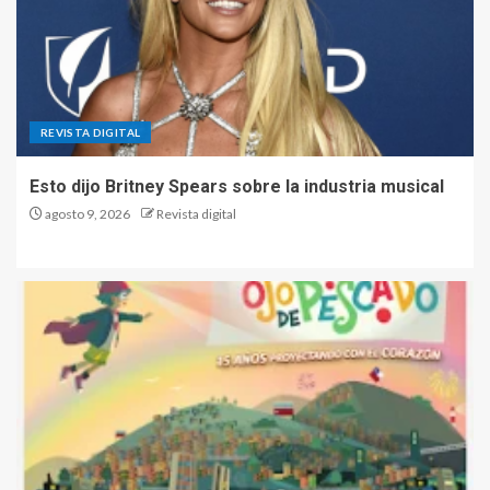
REVISTA DIGITAL
Esto dijo Britney Spears sobre la industria musical
agosto 9, 2026
Revista digital