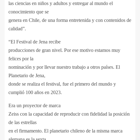
las ciencias en niños y adultos y entregar al mundo el
conocimiento que se
genera en Chile, de una forma entretenida y con contenidos de
calidad”.
“El Festival de Jena recibe
producciones de gran nivel. Por ese motivo estamos muy
felices por la
nominación y por llevar nuestro trabajo a otros países. El
Planetario de Jena,
donde se realiza el festival, fue el primero del mundo y
cumplió 100 años en 2023.
Era un proyector de marca
Zeiss con la capacidad de reproducir con fidelidad la posición
de las estrellas
en el firmamento. El planetario chileno de la misma marca
alemana es la sexta