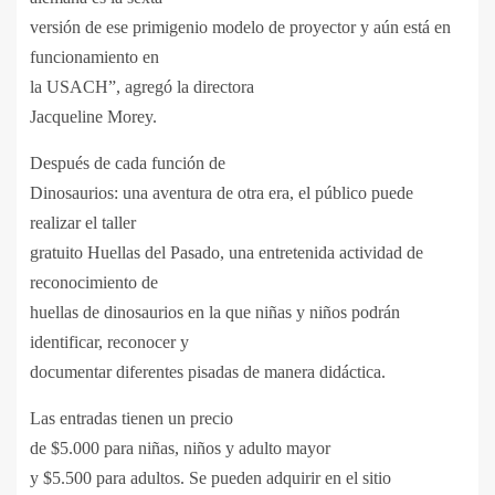
versión de ese primigenio modelo de proyector y aún está en
funcionamiento en
la USACH”, agregó la d
irectora
Jacqueline Morey.
Después de cada función de
Dinosaurios: una aventura de otra era, el público puede
realizar el taller
gratuito Huellas del Pasado, una entretenida actividad de
reconocimiento de
huellas de dinosaurios en la que niñas y niños podrán
identificar, reconocer y
documentar diferentes pisadas de manera didáctica.
Las entradas tienen un precio
de
$5.000
para niñas, niños y a
dulto
mayor
y
$5.500
para adultos. Se pueden adquirir en el sitio