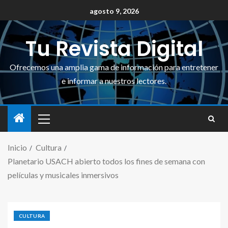
agosto 9, 2026
Tu Revista Digital
Ofrecemos una amplia gama de información para entretener
e informar a nuestros lectores.
Inicio
Cultura
Planetario USACH abierto todos los fines de semana con
películas y musicales inmersivos
CULTURA