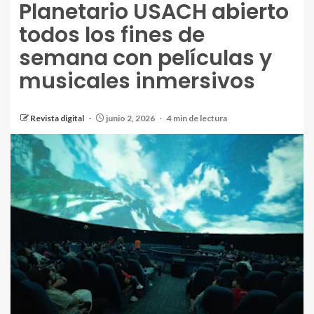
Planetario USACH abierto
todos los fines de
semana con películas y
musicales inmersivos
Revista digital
junio 2, 2026
4 min de lectura