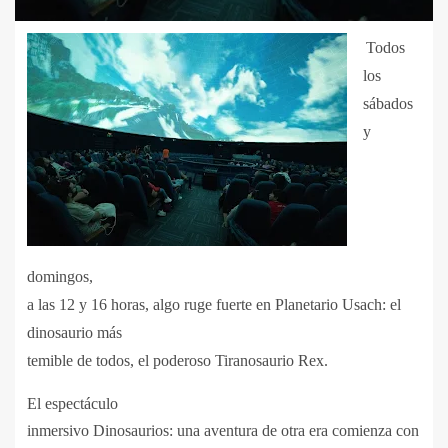
Todos
los
sábados
y
domingos,
a las 12 y 16 horas, algo ruge fuerte en Planetario Usach: el
dinosaurio más
temible de todos, el poderoso Tiranosaurio Rex.
El espectáculo
inmersivo Dinosaurios: una aventura de otra era comienza con