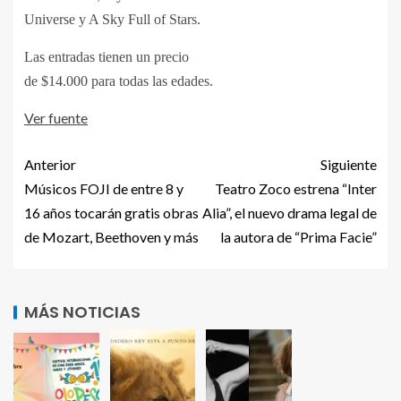
Universe y A Sky Full of Stars.
Las entradas tienen un precio
de $14.000 para todas las edades.
Ver fuente
Anterior
Siguiente
Músicos FOJI de entre 8 y
Teatro Zoco estrena “Inter
16 años tocarán gratis obras
Alia”, el nuevo drama legal de
de Mozart, Beethoven y más
la autora de “Prima Facie”
MÁS NOTICIAS