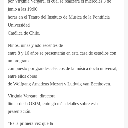
por Virginia Vergara, el cual se realizará el miércoles 3 de
junio a las 19:00
horas en el Teatro del Instituto de Música de la Pontificia
Universidad
Católica de Chile.
Niños, niñas y adolescentes de
entre 8 y 16 años se presentarán en esta casa de estudios con
un programa
compuesto por grandes clásicos de la música docta universal,
entre ellos obras
de Wolfgang Amadeus Mozart y Ludwig van Beethoven.
Virginia Vergara, directora
titular de la OSIM, entregó más detalles sobre esta
presentación.
“Es la primera vez que la