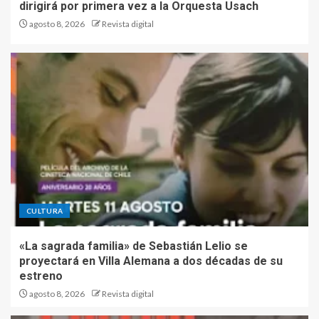
dirigirá por primera vez a la Orquesta Usach
agosto 8, 2026
Revista digital
CULTURA
«La sagrada familia» de Sebastián Lelio se
proyectará en Villa Alemana a dos décadas de su
estreno
agosto 8, 2026
Revista digital