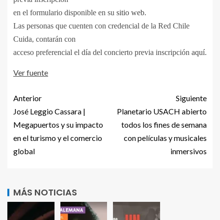
en el formulario disponible en su
sitio web
.
Las personas que cuenten con credencial de la Red Chile
Cuida, contarán con
acceso preferencial el día del concierto previa inscripción
aquí
.
Ver fuente
Anterior
Siguiente
José Leggio Cassara |
Planetario USACH abierto
Megapuertos y su impacto
todos los fines de semana
en el turismo y el comercio
con películas y musicales
global
inmersivos
MÁS NOTICIAS