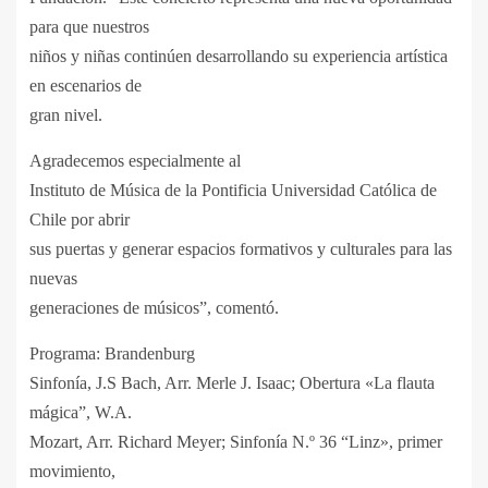
para que nuestros
niños y niñas continúen desarrollando su experiencia artística
en escenarios de
gran nivel.
Agradecemos especialmente al
Instituto de Música de la Pontificia Universidad Católica de
Chile por abrir
sus puertas y generar espacios formativos y culturales para las
nuevas
generaciones de músicos”, comentó.
Programa: Brandenburg
Sinfonía, J.S Bach, Arr. Merle J. Isaac; Obertura «La flauta
mágica”, W.A.
Mozart, Arr. Richard Meyer; Sinfonía N.º 36 “Linz», primer
movimiento,