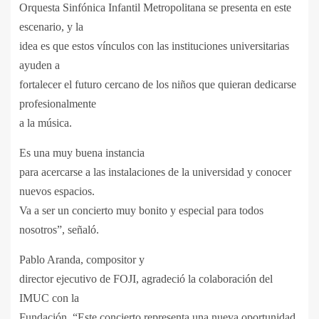
Orquesta Sinfónica Infantil Metropolitana se presenta en este
escenario, y la
idea es que estos vínculos con las instituciones universitarias
ayuden a
fortalecer el futuro cercano de los niños que quieran dedicarse
profesionalmente
a la música.
Es una muy buena instancia
para acercarse a las instalaciones de la universidad y conocer
nuevos espacios.
Va a ser un concierto muy bonito y especial para todos
nosotros”, señaló.
Pablo Aranda, compositor y
director ejecutivo de FOJI, agradeció la colaboración del
IMUC con la
Fundación. “Este concierto representa una nueva oportunidad