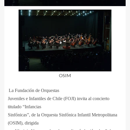
OSIM
La Fundación de Orquestas
Juveniles e Infantiles de Chile (FOJI) invita al concierto
titulado “Infancias
Sinfónicas”, de la Orquesta Sinfónica Infantil Metropolitana
(OSIM), dirigida