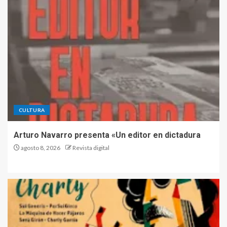
CULTURA
Arturo Navarro presenta «Un editor en dictadura
agosto 8, 2026
Revista digital