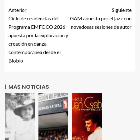
Anterior
Siguiente
Ciclo de residencias del
GAM apuesta por el jazz con
Programa EMFOCO 2026
novedosas sesiones de autor
apuesta por la exploración y
creación en danza
contemporánea desde el
Biobío
MÁS NOTICIAS