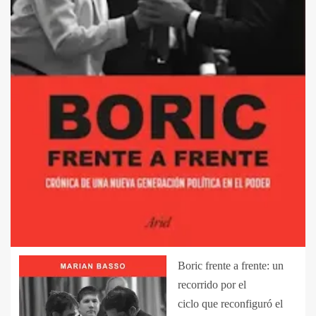
Boric frente a frente: un
recorrido por el
ciclo que reconfiguró el