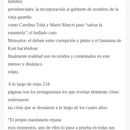
indultos
presidenciales; la incorporación al gabinete de nombres de la
vieja guardia
como Carolina Tohá y Mario Marcel para “salvar la
estantería”; el bullado caso
Monsalve; el debate entre corrupción y pituto y el fantasma de
Kast haciéndose
finalmente realidad son recorridos y comentados en este
intenso y dinámico
relato.
A lo largo de estas 234
páginas son los protagonistas los que revelan fielmente cómo
enfrentaron
las crisis que se desataron a lo largo de los cuatro años.
“El propio mandatario repasa
esos momentos, uno de ellos lo puso a prueba en todas sus