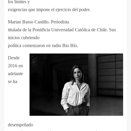
los límites y
exigencias que impone el ejercicio del poder.
Marian Basso Castillo. Periodista
titulada de la Pontificia Universidad Católica de Chile. Sus
inicios cubriendo
política comenzaron en radio Bio Bío.
Desde
2016 en
adelante
se ha
desempeñado