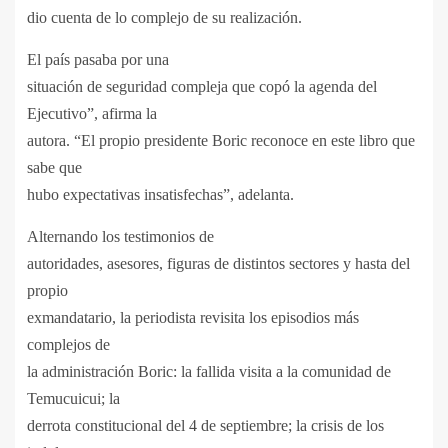
dio cuenta de lo complejo de su realización.
El país pasaba por una
situación de seguridad compleja que copó la agenda del
Ejecutivo”, afirma la
autora. “El propio presidente Boric reconoce en este libro que
sabe que
hubo expectativas insatisfechas”, adelanta.
Alternando los testimonios de
autoridades, asesores, figuras de distintos sectores y hasta del
propio
exmandatario, la periodista revisita los episodios más
complejos de
la administración Boric: la fallida visita a la comunidad de
Temucuicui; la
derrota constitucional del 4 de septiembre; la crisis de los