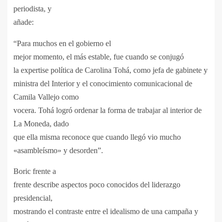
periodista, y
añade:
“Para muchos en el gobierno el
mejor momento, el más estable, fue cuando se conjugó
la expertise política de Carolina Tohá, como jefa de gabinete y
ministra del Interior y el conocimiento comunicacional de
Camila Vallejo como
vocera. Tohá logró ordenar la forma de trabajar al interior de
La Moneda, dado
que ella misma reconoce que cuando llegó vio mucho
«asambleísmo» y desorden”.
Boric frente a
frente describe aspectos poco conocidos del liderazgo
presidencial,
mostrando el contraste entre el idealismo de una campaña y