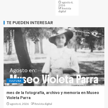
agosto 6,
2026
Revista
digital
TE PUEDEN INTERESAR
CULTURA
mes de la fotografía, archivo y memoria en Museo
Violeta Parra
agosto 6, 2026
Revista digital