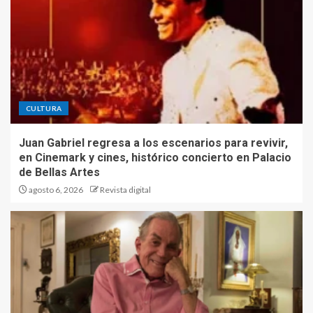
CULTURA
Juan Gabriel regresa a los escenarios para revivir,
en Cinemark y cines, histórico concierto en Palacio
de Bellas Artes
agosto 6, 2026
Revista digital