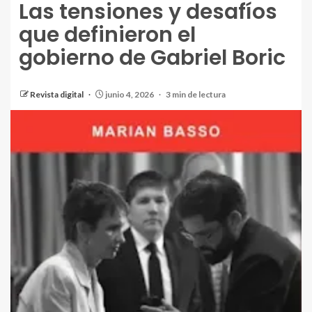
Las tensiones y desafíos
que definieron el
gobierno de Gabriel Boric
Revista digital
junio 4, 2026
3 min de lectura