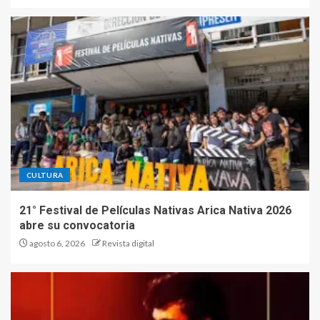
CULTURA
21° Festival de Películas Nativas Arica Nativa 2026
abre su convocatoria
agosto 6, 2026
Revista digital