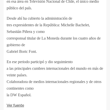
en esa área en Televisión Nacional de Chile, el único medio
público del país.
Desde ahí ha cubierto la administración de
tres expresidentes de la República: Michelle Bachelet,
Sebastián Piñera y como
corresponsal titular de La Moneda durante los cuatro años de
gobierno de
Gabriel Boric Font.
En ese periodo participó y dio seguimiento
a las principales cumbres internacionales del mundo en más de
veinte países.
Colaboradora de medios internacionales regionales y de otros
continentes como
la DW Español.
Ver fuente