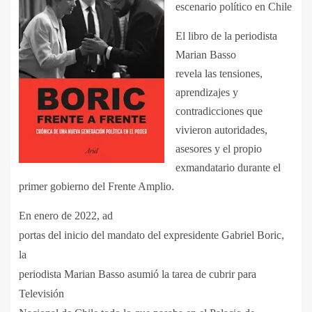
escenario político en Chile
El libro de la periodista
Marian Basso
revela las tensiones,
aprendizajes y
contradicciones que
vivieron autoridades,
asesores y el propio
exmandatario durante el
primer gobierno del Frente Amplio.
En enero de 2022, ad
portas del inicio del mandato del expresidente Gabriel Boric,
la
periodista Marian Basso asumió la tarea de cubrir para
Televisión