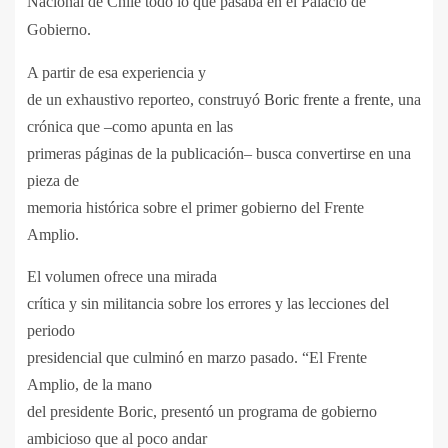
Nacional de Chile todo lo que pasaba en el Palacio de
Gobierno.
A partir de esa experiencia y
de un exhaustivo reporteo, construyó
Boric frente a frente
, una
crónica que –como apunta en las
primeras páginas de la publicación– busca convertirse en una
pieza de
memoria histórica sobre el primer gobierno del Frente
Amplio.
El volumen ofrece una mirada
crítica y sin militancia sobre los errores y las lecciones del
periodo
presidencial que culminó en marzo pasado. “El Frente
Amplio, de la mano
del presidente Boric, presentó un programa de gobierno
ambicioso que al poco andar