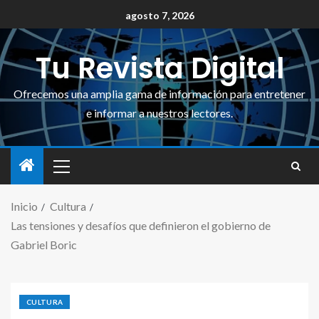
agosto 7, 2026
Tu Revista Digital
Ofrecemos una amplia gama de información para entretener
e informar a nuestros lectores.
Inicio
Cultura
Las tensiones y desafíos que definieron el gobierno de
Gabriel Boric
CULTURA