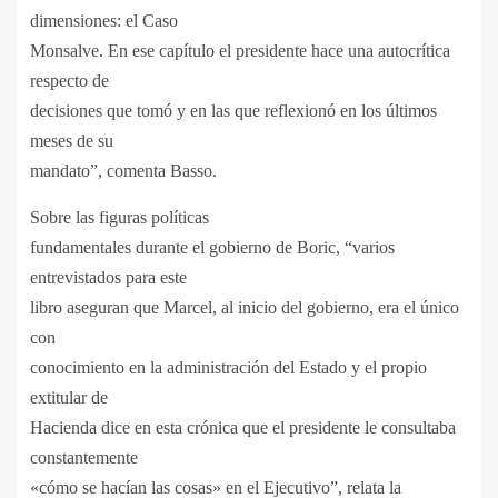
dimensiones: el Caso
Monsalve. En ese capítulo el presidente hace una autocrítica
respecto de
decisiones que tomó y en las que reflexionó en los últimos
meses de su
mandato”, comenta Basso.
Sobre las figuras políticas
fundamentales durante el gobierno de Boric, “varios
entrevistados para este
libro aseguran que Marcel, al inicio del gobierno, era el único
con
conocimiento en la administración del Estado y el propio
extitular de
Hacienda dice en esta crónica que el presidente le consultaba
constantemente
«cómo se hacían las cosas» en el Ejecutivo”, relata la