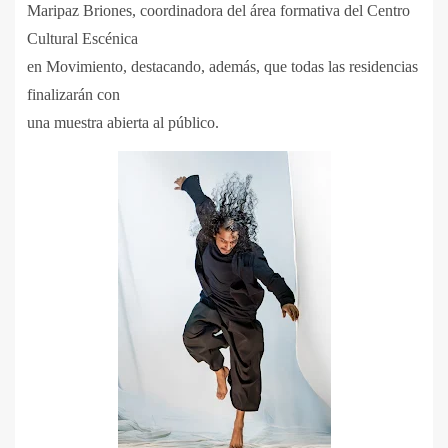
Maripaz Briones, coordinadora del área formativa del Centro
Cultural Escénica
en Movimiento, destacando, además, que todas las residencias
finalizarán con
una muestra abierta al público.