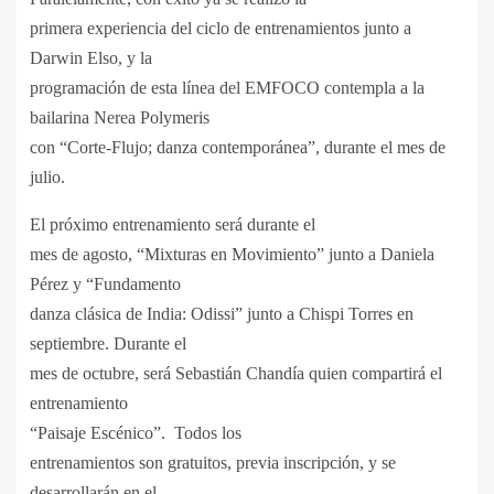
primera experiencia del ciclo de entrenamientos junto a
Darwin Elso, y la
programación de esta línea del EMFOCO contempla a la
bailarina Nerea Polymeris
con “Corte-Flujo; danza contemporánea”, durante el mes de
julio.
El próximo entrenamiento será durante el
mes de agosto, “Mixturas en Movimiento” junto a Daniela
Pérez y “Fundamento
danza clásica de India: Odissi” junto a Chispi Torres en
septiembre. Durante el
mes de octubre, será Sebastián Chandía quien compartirá el
entrenamiento
“Paisaje Escénico”.
Todos los
entrenamientos son gratuitos, previa inscripción, y se
desarrollarán en el