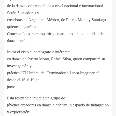
de la danza contemporánea a nivel nacional e internacional.
Serán 5 creadores y
creadoras de Argentina, México, de Puerto Montt y Santiago
quienes llegarán a
Concepción para compartir y crear junto a la comunidad de la
danza local.
Inicia el ciclo el coreógrafo e intérprete
en danza de Puerto Montt, Rafael Silva, quien compartirá su
investigación y
práctica “El Umbral del Terminador o Línea Imaginaria”,
desde el 16 al 19 de
junio.
Esta residencia invita a un grupo de
jóvenes creadores en danza a habitar un espacio de indagación
y exploración