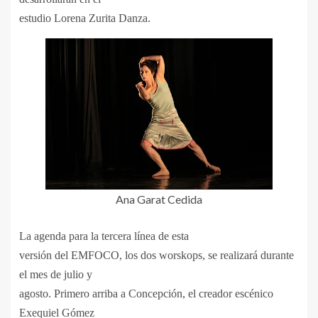
estudio Lorena Zurita Danza.
Ana Garat Cedida
La agenda para la tercera línea de esta
versión del EMFOCO, los dos worskops, se realizará durante
el mes de julio y
agosto. Primero arriba a Concepción, el creador escénico
Exequiel Gómez