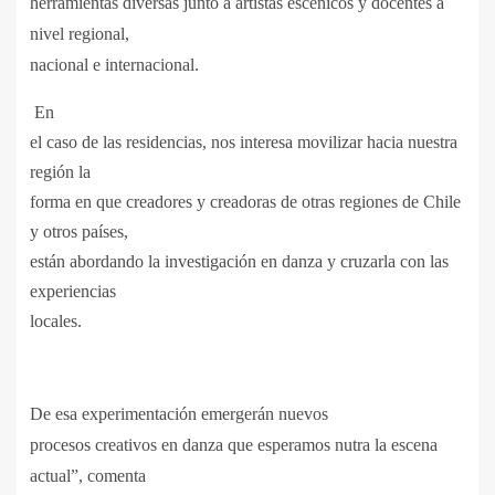
herramientas diversas junto a artistas escénicos y docentes a
nivel regional,
nacional e internacional.
En
el caso de las residencias, nos interesa movilizar hacia nuestra
región la
forma en que creadores y creadoras de otras regiones de Chile
y otros países,
están abordando la investigación en danza y cruzarla con las
experiencias
locales.
De esa experimentación emergerán nuevos
procesos creativos en danza que esperamos nutra la escena
actual”, comenta