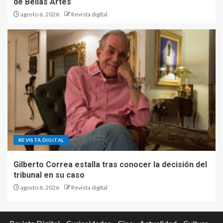
de Bellas Artes
agosto 6, 2026
Revista digital
REVISTA DIGITAL
Gilberto Correa estalla tras conocer la decisión del
tribunal en su caso
agosto 6, 2026
Revista digital