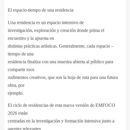
El espacio-tiempo de una residencia
Una residencia es un espacio intensivo de
investigación, exploración y creación donde prima el
encuentro y la apuesta en
distintas prácticas artísticas. Generalmente, cada espacio –
tiempo de una
residencia finaliza con una muestra abierta al público para
compartir esos
rudimentos creativos, que son la hoja de ruta para una futura
obra, por
ejemplo.
El ciclo de residencias de esta nueva versión de EMFOCO
2026 están
centradas en la investigación y formación intensiva junto a
agentes relevantes