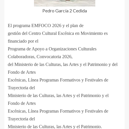
Pedro García 2 Cedida
El programa EMFOCO 2026 y el plan de
gestión del Centro Cultural Escénica en Movimiento es
financiado por el
Programa de Apoyo a Organizaciones Culturales
Colaboradoras, Convocatoria 2026,
del Ministerio de las Culturas, las Artes y el Patrimonio y del
Fondo de Artes
Escénicas, Línea Programas Formativos y Festivales de
Trayectoria del
Ministerio de las Culturas, las Artes y el Patrimonio y el
Fondo de Artes
Escénicas, Línea Programas Formativos y Festivales de
Trayectoria del
Ministerio de las Culturas, las Artes y el Patrimonio.