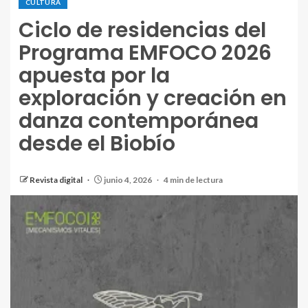
CULTURA
Ciclo de residencias del
Programa EMFOCO 2026
apuesta por la
exploración y creación en
danza contemporánea
desde el Biobío
Revista digital
junio 4, 2026
4 min de lectura