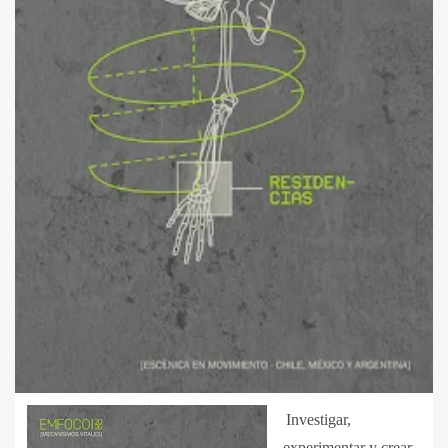
Investigar,
experimentar y crear