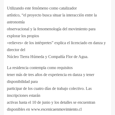
Utilizando este fenómeno como catalizador
artístico, “el proyecto busca situar la interacción entre la
astronomía
observacional y la fenomenología del movimiento para
explorar los propios
«relieves» de los intérpretes” explica el licenciado en danza y
director del
Núcleo Tierra Húmeda y Compañía Flor de Agua.
La residencia contempla como requisitos
tener más de tres años de experiencia en danza y tener
disponibilidad para
participar de los cuatro días de trabajo colectivo. Las
inscripciones estarán
activas hasta el 10 de junio y los detalles se encuentran
disponibles en
www.escenicaenmovimiento.cl