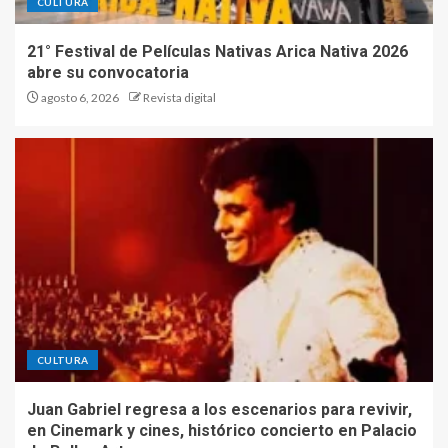
CULTURA
21° Festival de Películas Nativas Arica Nativa 2026
abre su convocatoria
agosto 6, 2026
Revista digital
CULTURA
Juan Gabriel regresa a los escenarios para revivir,
en Cinemark y cines, histórico concierto en Palacio