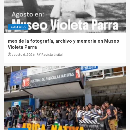
CULTURA
mes de la fotografía, archivo y memoria en Museo
Violeta Parra
agosto 6, 2026
Revista digital