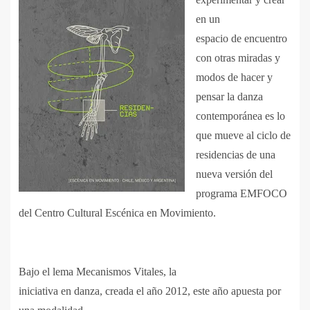
en un
espacio de encuentro
con otras miradas y
modos de hacer y
pensar la danza
contemporánea es lo
que mueve al ciclo de
residencias de una
nueva versión del
programa EMFOCO
del Centro Cultural Escénica en Movimiento.
Bajo el lema Mecanismos Vitales, la
iniciativa en danza, creada el año 2012, este año apuesta por