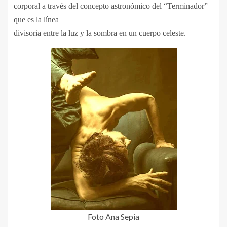
corporal a través del concepto astronómico del “Terminador”
que es la línea
divisoria entre la luz y la sombra en un cuerpo celeste.
Foto Ana Sepia