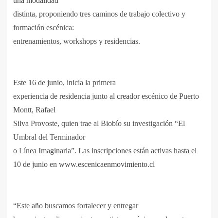
una modalidad
distinta, proponiendo tres caminos de trabajo colectivo y
formación escénica:
entrenamientos, workshops y residencias.
Este 16 de junio, inicia la primera
experiencia de residencia junto al creador escénico de Puerto
Montt, Rafael
Silva Provoste, quien trae al Biobío su investigación “El
Umbral del Terminador
o Línea Imaginaria”. Las inscripciones están activas hasta el
10 de junio en
www.escenicaenmovimiento.cl
“Este año buscamos fortalecer y entregar