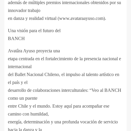
además de múltiples premios internacionales obtenidos por su
innovador trabajo
en danza y realidad virtual (www.avataraayuso.com).
Una visión para el futuro del
BANCH
Avatâra Ayuso proyecta una
etapa centrada en el fortalecimiento de la presencia nacional e
internacional
del Ballet Nacional Chileno, el impulso al talento artístico en
el país y el
desarrollo de colaboraciones interculturales: “Veo al BANCH
como un puente
entre Chile y el mundo. Estoy aquí para acompañar ese
camino con humildad,
energía, determinación y una profunda vocación de servicio
hacia la danza y la