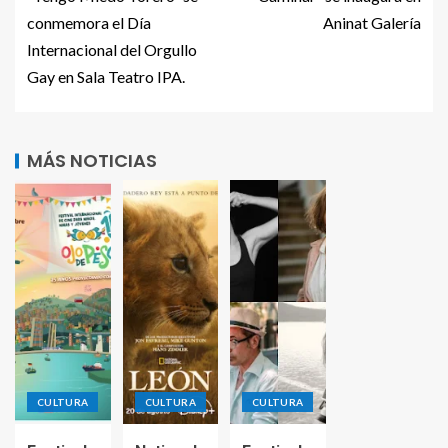
conmemora el Día
Aninat Galería
Internacional del Orgullo
Gay en Sala Teatro IPA.
MÁS NOTICIAS
CULTURA
CULTURA
CULTURA