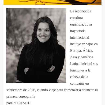
La reconocida
creadora
española, cuya
trayectoria
internacional
incluye trabajos en
Europa, África,
Asia y América
Latina, iniciará sus
funciones a la
cabeza de la
compañía en
septiembre de 2026, cuando viaje para comenzar a delinear su
primera coreografía
para el BANCH.