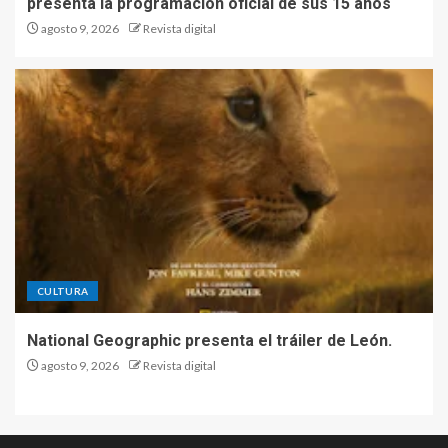
presenta la programación oficial de sus 15 años
agosto 9, 2026
Revista digital
CULTURA
National Geographic presenta el tráiler de León.
agosto 9, 2026
Revista digital