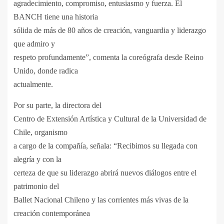
agradecimiento, compromiso, entusiasmo y fuerza. El
BANCH tiene una historia
sólida de más de 80 años de creación, vanguardia y liderazgo
que admiro y
respeto profundamente”, comenta la coreógrafa desde Reino
Unido, donde radica
actualmente.
Por su parte, la directora del
Centro de Extensión Artística y Cultural de la Universidad de
Chile, organismo
a cargo de la compañía, señala: “Recibimos su llegada con
alegría y con la
certeza de que su liderazgo abrirá nuevos diálogos entre el
patrimonio del
Ballet Nacional Chileno y las corrientes más vivas de la
creación contemporánea