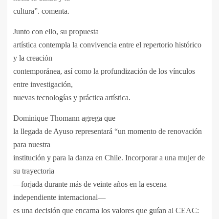
cultura”. comenta.
Junto con ello, su propuesta
artística contempla la convivencia entre el repertorio histórico
y la creación
contemporánea, así como la profundización de los vínculos
entre investigación,
nuevas tecnologías y práctica artística.
Dominique Thomann agrega que
la llegada de Ayuso representará “un momento de renovación
para nuestra
institución y para la danza en Chile. Incorporar a una mujer de
su trayectoria
—forjada durante más de veinte años en la escena
independiente internacional—
es una decisión que encarna los valores que guían al CEAC: