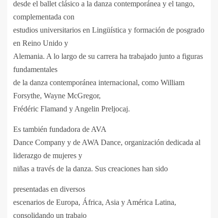
desde el ballet clásico a la danza contemporánea y el tango,
complementada con
estudios universitarios en Lingüística y formación de posgrado
en Reino Unido y
Alemania. A lo largo de su carrera ha trabajado junto a figuras
fundamentales
de la danza contemporánea internacional, como William
Forsythe, Wayne McGregor,
Frédéric Flamand y Angelin Preljocaj.
Es también fundadora de AVA
Dance Company y de AWA Dance, organización dedicada al
liderazgo de mujeres y
niñas a través de la danza. Sus creaciones han sido
presentadas en diversos
escenarios de Europa, África, Asia y América Latina,
consolidando un trabajo