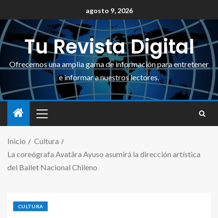
agosto 9, 2026
Tu Revista Digital
Ofrecemos una amplia gama de información para entretener
e informar a nuestros lectores.
Inicio
Cultura
La coreógrafa Avatâra Ayuso asumirá la dirección artística
del Ballet Nacional Chileno
CULTURA