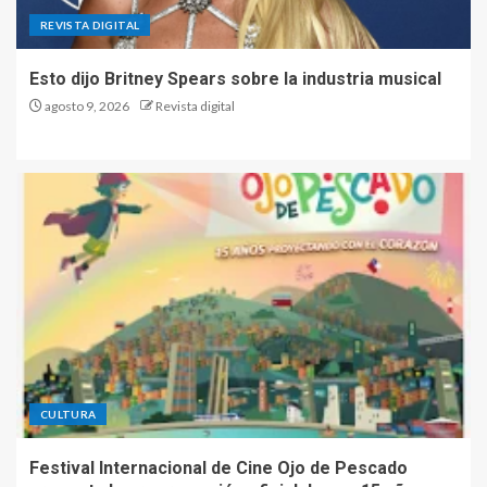
REVISTA DIGITAL
Esto dijo Britney Spears sobre la industria musical
agosto 9, 2026
Revista digital
CULTURA
Festival Internacional de Cine Ojo de Pescado