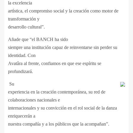
la excelencia
artística, el compromiso social y la creación como motor de
transformación y
desarrollo cultural”.
Añade que “el BANCH ha sido
siempre una institución capaz de reinventarse sin perder su
identidad. Con
Avatâra al frente, confiamos en que ese espíritu se
profundizará.
Su
experiencia en la creación contemporánea, su red de
colaboraciones nacionales e
internacionales y su convicción en el rol social de la danza
enriquecerán a
nuestra compañía y a los públicos que la acompañan”.