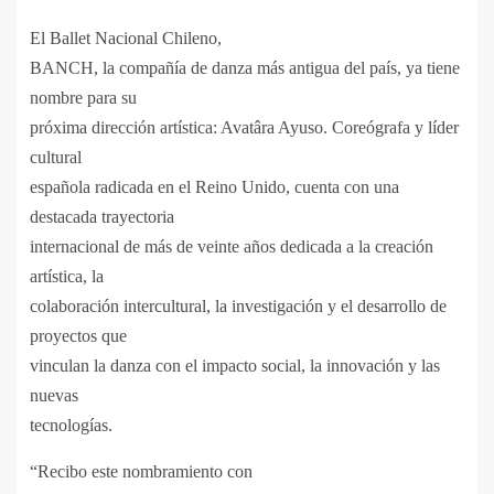
El Ballet Nacional Chileno,
BANCH, la compañía de danza más antigua del país, ya tiene
nombre para su
próxima dirección artística: Avatâra Ayuso. Coreógrafa y líder
cultural
española radicada en el Reino Unido, cuenta con una
destacada trayectoria
internacional de más de veinte años dedicada a la creación
artística, la
colaboración intercultural, la investigación y el desarrollo de
proyectos que
vinculan la danza con el impacto social, la innovación y las
nuevas
tecnologías.
“Recibo este nombramiento con