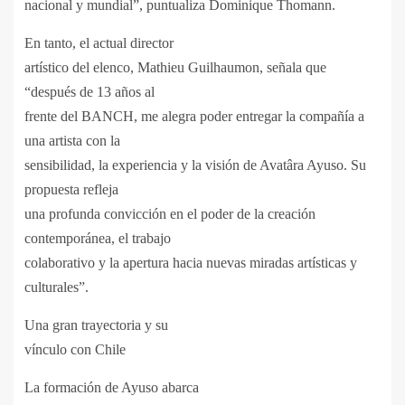
nacional y mundial”, puntualiza Dominique Thomann.
En tanto, el actual director
artístico del elenco, Mathieu Guilhaumon, señala que
“después de 13 años al
frente del BANCH, me alegra poder entregar la compañía a
una artista con la
sensibilidad, la experiencia y la visión de Avatâra Ayuso. Su
propuesta refleja
una profunda convicción en el poder de la creación
contemporánea, el trabajo
colaborativo y la apertura hacia nuevas miradas artísticas y
culturales”.
Una gran trayectoria y su
vínculo con Chile
La formación de Ayuso abarca