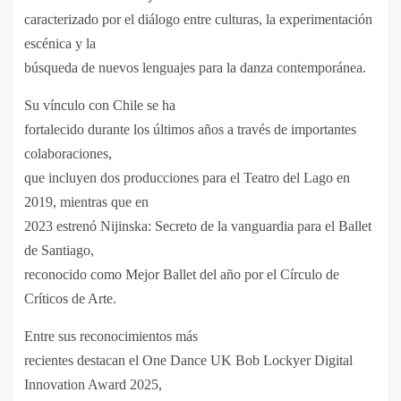
caracterizado por el diálogo entre culturas, la experimentación
escénica y la
búsqueda de nuevos lenguajes para la danza contemporánea.
Su vínculo con Chile se ha
fortalecido durante los últimos años a través de importantes
colaboraciones,
que incluyen dos producciones para el Teatro del Lago en
2019, mientras que en
2023 estrenó Nijinska: Secreto de la vanguardia para el Ballet
de Santiago,
reconocido como Mejor Ballet del año por el Círculo de
Críticos de Arte.
Entre sus reconocimientos más
recientes destacan el One Dance UK Bob Lockyer Digital
Innovation Award 2025,