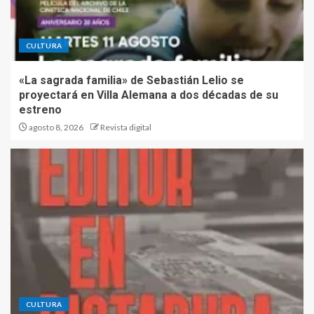
CULTURA
«La sagrada familia» de Sebastián Lelio se
proyectará en Villa Alemana a dos décadas de su
estreno
agosto 8, 2026
Revista digital
CULTURA