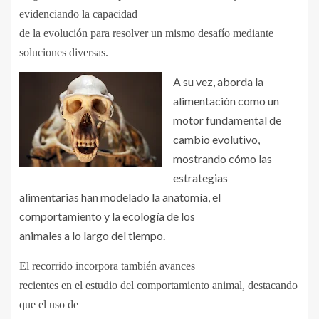
evidenciando la capacidad
de la evolución para resolver un mismo desafío mediante
soluciones diversas.
A su vez, aborda la
alimentación como un
motor fundamental de
cambio evolutivo,
mostrando cómo las
estrategias
alimentarias han modelado la anatomía, el
comportamiento y la ecología de los
animales a lo largo del tiempo.
El recorrido incorpora también avances
recientes en el estudio del comportamiento animal, destacando
que el uso de