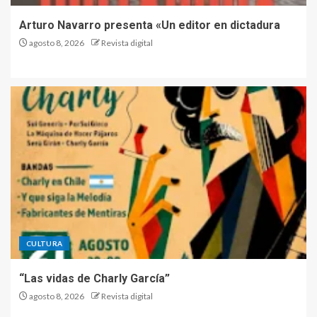
Arturo Navarro presenta «Un editor en dictadura
agosto 8, 2026
Revista digital
CULTURA
“Las vidas de Charly García”
agosto 8, 2026
Revista digital