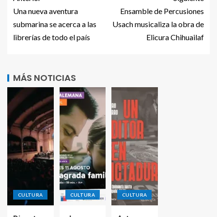
Una nueva aventura
Ensamble de Percusiones
submarina se acerca a las
Usach musicaliza la obra de
librerías de todo el país
Elicura Chihuailaf
MÁS NOTICIAS
CULTURA
CULTURA
CULTURA