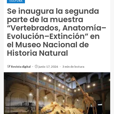
CULTURA
Se inaugura la segunda
parte de la muestra
“Vertebrados, Anatomía–
Evolución–Extinción” en
el Museo Nacional de
Historia Natural
Revista digital
junio 17, 2026
3 min de lectura