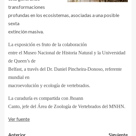
transformaciones
profundas en los ecosistemas, asociadas a una posible
sexta
extinción masiva.
La exposición es fruto de la colaboración
entre el Museo Nacional de Historia Natural y la Universidad
de Queen’s de
Belfast, a través del Dr. Daniel Pincheira-Donoso, referente
mundial en
macroevolución y ecología de vertebrados.
La curaduría es compartida con Jhoann
Canto, jefe del Área de Zoología de Vertebrados del MNHN.
Ver fuente
Anterior
Siguiente