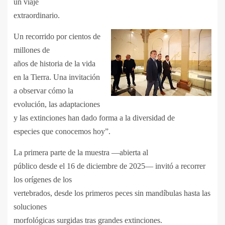
un viaje
extraordinario.
Un recorrido por cientos de
millones de
años de historia de la vida
en la Tierra. Una invitación
a observar cómo la
evolución, las adaptaciones
y las extinciones han dado forma a la diversidad de
especies que conocemos hoy”.
La primera parte de la muestra —abierta al
público desde el 16 de diciembre de 2025— invitó a recorrer
los orígenes de los
vertebrados, desde los primeros peces sin mandíbulas hasta las
soluciones
morfológicas surgidas tras grandes extinciones.