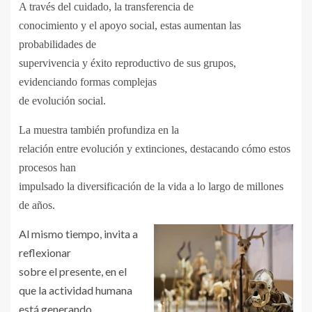
A través del cuidado, la transferencia de
conocimiento y el apoyo social, estas aumentan las
probabilidades de
supervivencia y éxito reproductivo de sus grupos,
evidenciando formas complejas
de evolución social.
La muestra también profundiza en la
relación entre evolución y extinciones, destacando cómo estos
procesos han
impulsado la diversificación de la vida a lo largo de millones
de años.
Al mismo tiempo, invita a
reflexionar
sobre el presente, en el
que la actividad humana
está generando