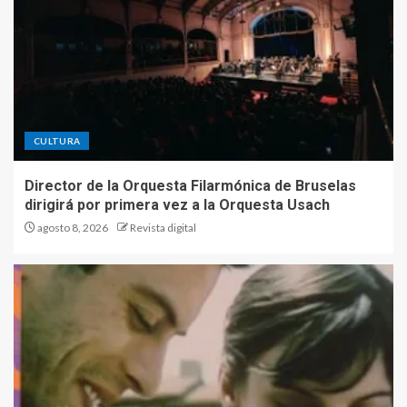
CULTURA
Director de la Orquesta Filarmónica de Bruselas
dirigirá por primera vez a la Orquesta Usach
agosto 8, 2026
Revista digital