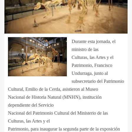
Durante esta jornada, el
ministro de las
Culturas, las Artes y el
Patrimonio, Francisco
Undurraga, junto al
subsecretario del Patrimonio
Cultural, Emilio de la Cerda, asistieron al Museo
Nacional de Historia Natural (MNHN), institución
dependiente del Servicio
Nacional del Patrimonio Cultural del Ministerio de las
Culturas, las Artes y el
Patrimonio, para inaugurar la segunda parte de la exposición