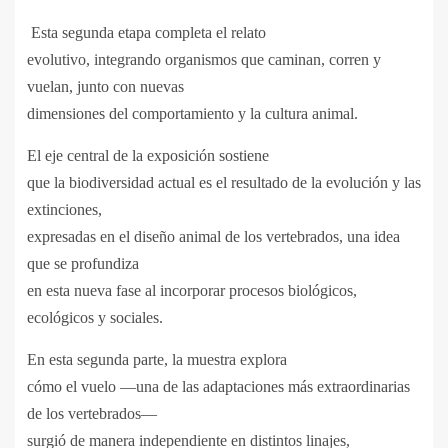
Esta segunda etapa completa el relato
evolutivo, integrando organismos que caminan, corren y
vuelan, junto con nuevas
dimensiones del comportamiento y la cultura animal.
El eje central de la exposición sostiene
que la biodiversidad actual es el resultado de la evolución y las
extinciones,
expresadas en el diseño animal de los vertebrados, una idea
que se profundiza
en esta nueva fase al incorporar procesos biológicos,
ecológicos y sociales.
En esta segunda parte, la muestra explora
cómo el vuelo —una de las adaptaciones más extraordinarias
de los vertebrados—
surgió de manera independiente en distintos linajes,