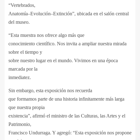
“Vertebrados,
Anatomía–Evolución–Extinción”, ubicada en el salón central
del museo.
“Esta muestra nos ofrece algo más que
conocimiento científico. Nos invita a ampliar nuestra mirada
sobre el tiempo y
sobre nuestro lugar en el mundo. Vivimos en una época
marcada por la
inmediatez.
Sin embargo, esta exposición nos recuerda
que formamos parte de una historia infinitamente más larga
que nuestra propia
existencia”, afirmó el ministro de las Culturas, las Artes y el
Patrimonio,
Francisco Undurraga. Y agregó: “Esta exposición nos propone