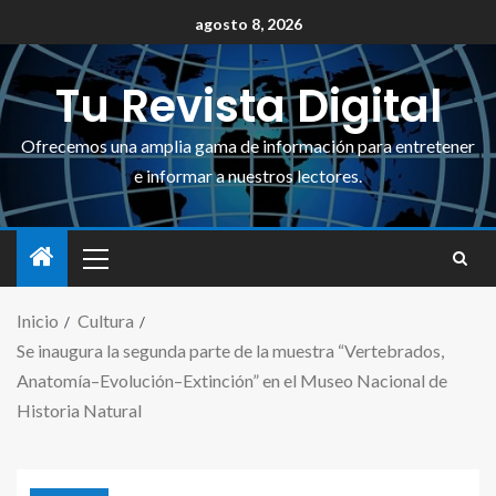
agosto 8, 2026
Tu Revista Digital
Ofrecemos una amplia gama de información para entretener
e informar a nuestros lectores.
Inicio
Cultura
Se inaugura la segunda parte de la muestra “Vertebrados,
Anatomía–Evolución–Extinción” en el Museo Nacional de
Historia Natural