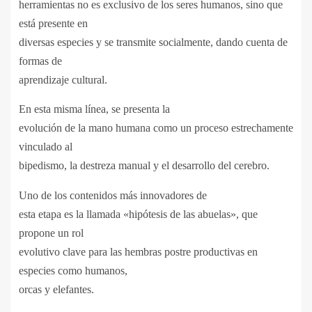
herramientas no es exclusivo de los seres humanos, sino que
está presente en
diversas especies y se transmite socialmente, dando cuenta de
formas de
aprendizaje cultural.
En esta misma línea, se presenta la
evolución de la mano humana como un proceso estrechamente
vinculado al
bipedismo, la destreza manual y el desarrollo del cerebro.
Uno de los contenidos más innovadores de
esta etapa es la llamada «hipótesis de las abuelas», que
propone un rol
evolutivo clave para las hembras postre productivas en
especies como humanos,
orcas y elefantes.