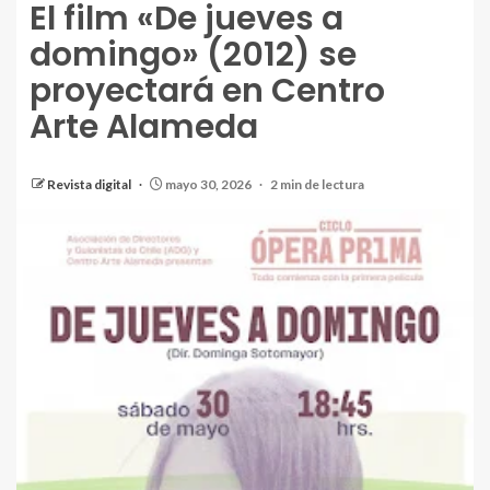
El film «De jueves a
domingo» (2012) se
proyectará en Centro
Arte Alameda
Revista digital
mayo 30, 2026
2 min de lectura