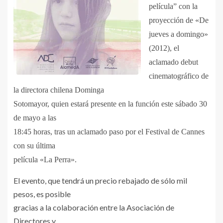
película” con la
proyección de «De
jueves a domingo»
(2012), el
aclamado debut
cinematográfico de
la directora chilena Dominga
Sotomayor, quien estará presente en la función este sábado 30
de mayo a las
18:45 horas, tras un aclamado paso por el Festival de Cannes
con su última
película «La Perra».
El evento, que tendrá un precio rebajado de sólo mil
pesos, es posible
gracias a la colaboración entre la Asociación de
Directores y