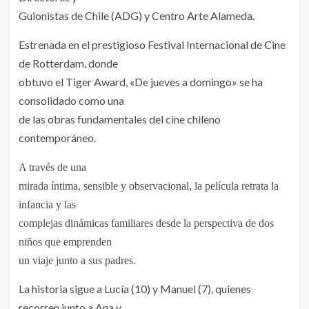
Guionistas de Chile (ADG) y Centro Arte Alameda.
Estrenada en el prestigioso Festival Internacional de Cine
de Rotterdam, donde
obtuvo el Tiger Award, «De jueves a domingo» se ha
consolidado como una
de las obras fundamentales del cine chileno
contemporáneo.
A través de una
mirada íntima, sensible y observacional, la película retrata la
infancia y las
complejas dinámicas familiares desde la perspectiva de dos
niños que emprenden
un viaje junto a sus padres.
La historia sigue a Lucía (10) y Manuel (7), quienes
recorren junto a Ana y