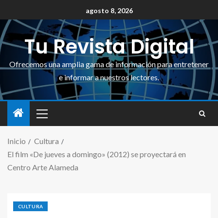
agosto 8, 2026
Tu Revista Digital
Ofrecemos una amplia gama de información para entretener
e informar a nuestros lectores.
Inicio
Cultura
El film «De jueves a domingo» (2012) se proyectará en
Centro Arte Alameda
CULTURA