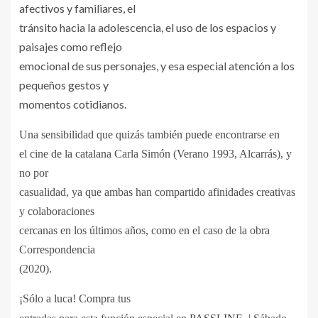
afectivos y familiares, el
tránsito hacia la adolescencia, el uso de los espacios y
paisajes como reflejo
emocional de sus personajes, y esa especial atención a los
pequeños gestos y
momentos cotidianos.
Una sensibilidad que quizás también puede encontrarse en
el cine de la catalana Carla Simón (Verano 1993, Alcarrás), y
no por
casualidad, ya que ambas han compartido afinidades creativas
y colaboraciones
cercanas en los últimos años, como en el caso de la obra
Correspondencia
(2020).
¡Sólo a luca! Compra tus