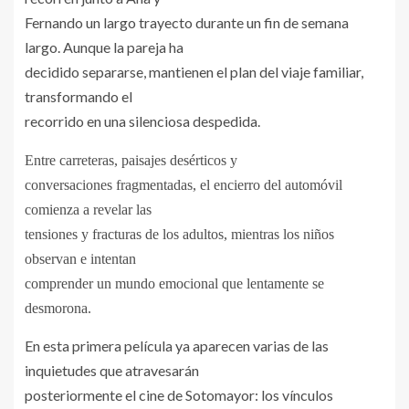
Fernando un largo trayecto durante un fin de semana
largo. Aunque la pareja ha
decidido separarse, mantienen el plan del viaje familiar,
transformando el
recorrido en una silenciosa despedida.
Entre carreteras, paisajes desérticos y
conversaciones fragmentadas, el encierro del automóvil
comienza a revelar las
tensiones y fracturas de los adultos, mientras los niños
observan e intentan
comprender un mundo emocional que lentamente se
desmorona.
En esta primera película ya aparecen varias de las
inquietudes que atravesarán
posteriormente el cine de Sotomayor: los vínculos