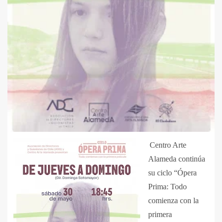
Centro Arte
Alameda continúa
su ciclo “Ópera
Prima: Todo
comienza con la
primera