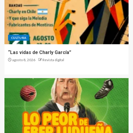
CULTURA
“Las vidas de Charly García”
agosto 8, 2026
Revista digital