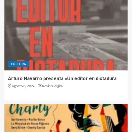
CULTURA
Arturo Navarro presenta «Un editor en dictadura
agosto 8, 2026
Revista digital