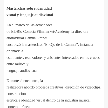
Masterclass sobre identidad
visual y lenguaje audiovisual
En el marco de las actividades
de BioBío Conecta Filmmarket/Academy, la directora
audiovisual Camila Grandi
encabezó la masterclass “El Ojo de la Cámara”, instancia
orientada a
estudiantes, realizadores y asistentes interesados en los cruces
entre música y
lenguaje audiovisual.
Durante el encuentro, la
realizadora abordó procesos creativos, dirección de videoclips,
construcción
estética e identidad visual dentro de la industria musical
contemporánea,