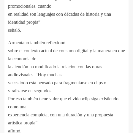
promocionales, cuando
en realidad son lenguajes con décadas de historia y una
identidad propia”,
señaló.
Armentano también reflexionó
sobre el contexto actual de consumo digital y la manera en que
la economía de
la atención ha modificado la relación con las obras
audiovisuales. “Hoy muchas
veces todo está pensado para fragmentarse en clips o
viralizarse en segundos.
Por eso también tiene valor que el videoclip siga existiendo
como una
experiencia completa, con una duración y una propuesta
artística propia”,
afirmó.