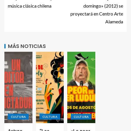
música clásica chilena
domingo» (2012) se
proyectará en Centro Arte
Alameda
MÁS NOTICIAS
CULTURA
CULTURA
CULTURA