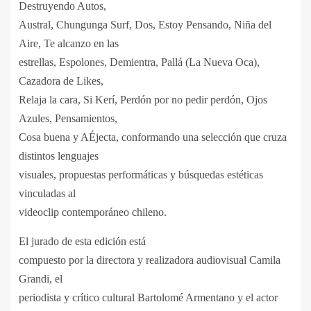
Destruyendo Autos,
Austral, Chungunga Surf, Dos, Estoy Pensando, Niña del
Aire, Te alcanzo en las
estrellas, Espolones, Demientra, Pallá (La Nueva Oca),
Cazadora de Likes,
Relaja la cara, Si Kerí, Perdón por no pedir perdón, Ojos
Azules, Pensamientos,
Cosa buena y AÉjecta, conformando una selección que cruza
distintos lenguajes
visuales, propuestas performáticas y búsquedas estéticas
vinculadas al
videoclip contemporáneo chileno.
El jurado de esta edición está
compuesto por la directora y realizadora audiovisual Camila
Grandi, el
periodista y crítico cultural Bartolomé Armentano y el actor