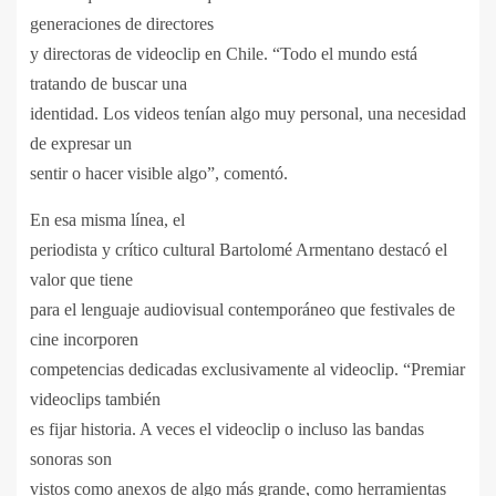
generaciones de directores
y directoras de videoclip en Chile. “Todo el mundo está
tratando de buscar una
identidad. Los videos tenían algo muy personal, una necesidad
de expresar un
sentir o hacer visible algo”, comentó.
En esa misma línea, el
periodista y crítico cultural Bartolomé Armentano destacó el
valor que tiene
para el lenguaje audiovisual contemporáneo que festivales de
cine incorporen
competencias dedicadas exclusivamente al videoclip. “Premiar
videoclips también
es fijar historia. A veces el videoclip o incluso las bandas
sonoras son
vistos como anexos de algo más grande, como herramientas