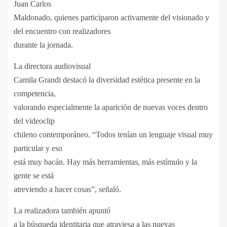
Juan Carlos
Maldonado, quienes participaron activamente del visionado y
del encuentro con realizadores
durante la jornada.
La directora audiovisual
Camila Grandi destacó la diversidad estética presente en la
competencia,
valorando especialmente la aparición de nuevas voces dentro
del videoclip
chileno contemporáneo. “Todos tenían un lenguaje visual muy
particular y eso
está muy bacán. Hay más herramientas, más estímulo y la
gente se está
atreviendo a hacer cosas”, señaló.
La realizadora también apuntó
a la búsqueda identitaria que atraviesa a las nuevas