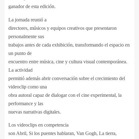
ganador de esta edición.
La jornada reunió a
directores, músicos y equipos creativos que presentaron
personalmente sus
trabajos antes de cada exhibición, transformando el espacio en
un punto de
encuentro entre música, cine y cultura visual contemporánea.
La actividad
permitió además abrir conversación sobre el crecimiento del
videoclip como una
obra autoral capaz de dialogar con el cine experimental, la
performance y las
nuevas narrativas digitales.
Los videoclips en competencia
son Abril, Si los puentes hablaran, Van Gogh, La tierra,