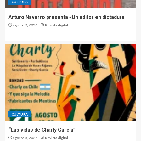
CULTURA
Arturo Navarro presenta «Un editor en dictadura
agosto 8, 2026
Revista digital
CULTURA
“Las vidas de Charly García”
agosto 8, 2026
Revista digital