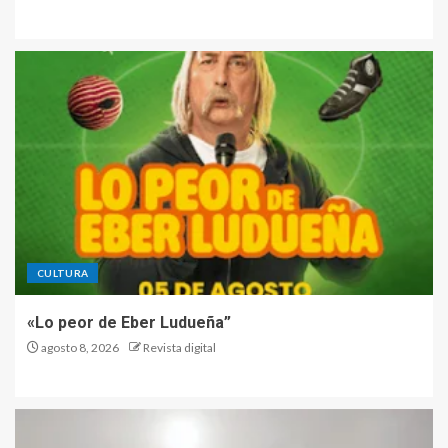
CULTURA
«Lo peor de Eber Ludueña”
agosto 8, 2026
Revista digital