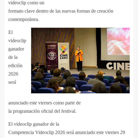
videoclip como un
formato clave dentro de las nuevas formas de creación
contemporánea.
El
videoclip
ganador
de la
edición
2026
será
anunciado este viernes como parte de
la programación oficial del festival.
El videoclip ganador de la
Competencia Videoclip 2026 será anunciado este viernes 29