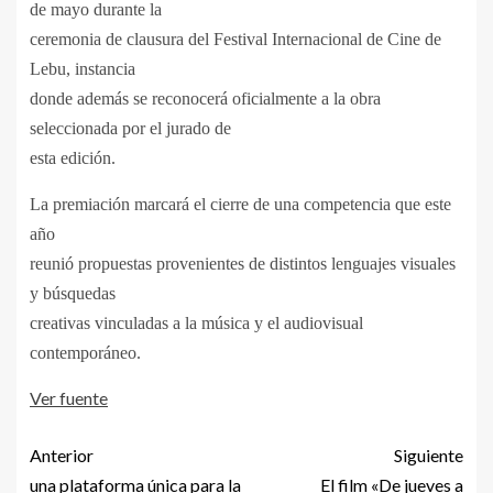
de mayo durante la
ceremonia de clausura del Festival Internacional de Cine de
Lebu, instancia
donde además se reconocerá oficialmente a la obra
seleccionada por el jurado de
esta edición.
La premiación marcará el cierre de una competencia que este
año
reunió propuestas provenientes de distintos lenguajes visuales
y búsquedas
creativas vinculadas a la música y el audiovisual
contemporáneo.
Ver fuente
Anterior
Siguiente
una plataforma única para la
El film «De jueves a