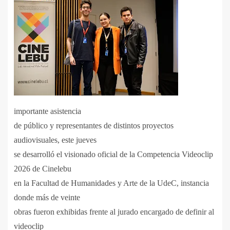
importante asistencia
de público y representantes de distintos proyectos
audiovisuales, este jueves
se desarrolló el visionado oficial de la Competencia Videoclip
2026 de Cinelebu
en la Facultad de Humanidades y Arte de la UdeC, instancia
donde más de veinte
obras fueron exhibidas frente al jurado encargado de definir al
videoclip