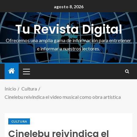
agosto 8, 2026
Tu Revista Digital
Ofrecemos una amplia gama de información para entretener
e informar a nuestros lectores.
Inicio
Cultura
Cinelebu reivindica el video musical como obra artística
CULTURA
Cinelebu reivindica el