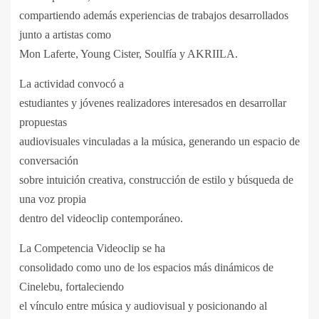
compartiendo además experiencias de trabajos desarrollados
junto a artistas como
Mon Laferte, Young Cister, Soulfía y AKRIILA.
La actividad convocó a
estudiantes y jóvenes realizadores interesados en desarrollar
propuestas
audiovisuales vinculadas a la música, generando un espacio de
conversación
sobre intuición creativa, construcción de estilo y búsqueda de
una voz propia
dentro del videoclip contemporáneo.
La Competencia Videoclip se ha
consolidado como uno de los espacios más dinámicos de
Cinelebu, fortaleciendo
el vínculo entre música y audiovisual y posicionando al