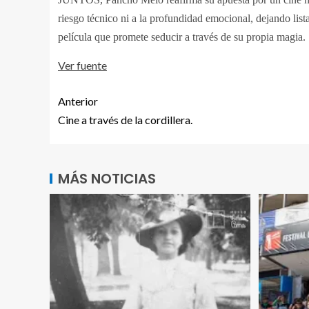
riesgo técnico ni a la profundidad emocional, dejando list
película que promete seducir a través de su propia magia.
Ver fuente
Anterior
Cine a través de la cordillera.
MÁS NOTICIAS