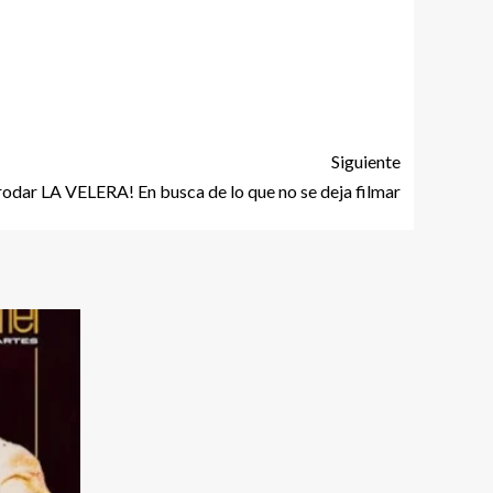
Siguiente
odar LA VELERA! En busca de lo que no se deja filmar