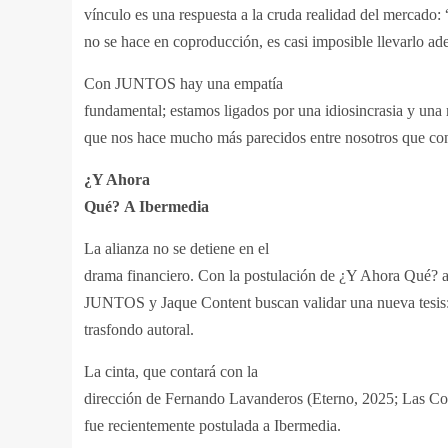
vínculo es una respuesta a la cruda realidad del mercado: 
no se hace en coproducción, es casi imposible llevarlo ade
Con JUNTOS hay una empatía
fundamental; estamos ligados por una idiosincrasia y una 
que nos hace mucho más parecidos entre nosotros que co
¿Y Ahora
Qué? A Ibermedia
La alianza no se detiene en el
drama financiero. Con la postulación de ¿Y Ahora Qué? a
JUNTOS y Jaque Content buscan validar una nueva tesis:
trasfondo autoral.
La cinta, que contará con la
dirección de Fernando Lavanderos (Eterno, 2025; Las C
fue recientemente postulada a Ibermedia.