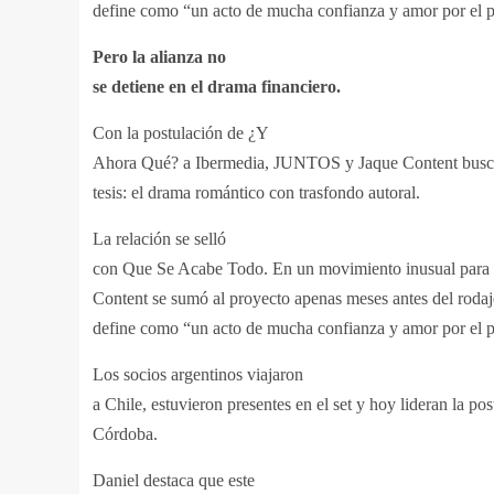
define como “un acto de mucha confianza y amor por el p
Pero la alianza no
se detiene en el drama financiero.
Con la postulación de ¿Y
Ahora Qué? a Ibermedia, JUNTOS y Jaque Content busca
tesis: el drama romántico con trasfondo autoral.
La relación se selló
con Que Se Acabe Todo. En un movimiento inusual para l
Content se sumó al proyecto apenas meses antes del rodaj
define como “un acto de mucha confianza y amor por el p
Los socios argentinos viajaron
a Chile, estuvieron presentes en el set y hoy lideran la p
Córdoba.
Daniel destaca que este