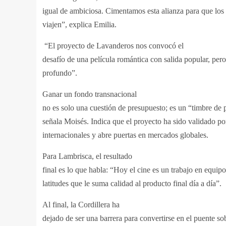
igual de ambiciosa. Cimentamos esta alianza para que los
viajen”, explica Emilia.
“El proyecto de Lavanderos nos convocó el
desafío de una película romántica con salida popular, per
profundo”.
Ganar un fondo transnacional
no es solo una cuestión de presupuesto; es un “timbre de 
señala Moisés. Indica que el proyecto ha sido validado po
internacionales y abre puertas en mercados globales.
Para Lambrisca, el resultado
final es lo que habla: “Hoy el cine es un trabajo en equipo
latitudes que le suma calidad al producto final día a día”.
Al final, la Cordillera ha
dejado de ser una barrera para convertirse en el puente sob