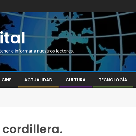
ital
ner e informar a nuestros lectores.
CINE
ACTUALIDAD
CULTURA
TECNOLOGÍA
 cordillera.