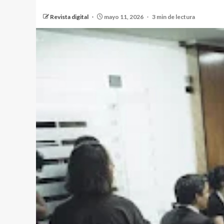
Revista digital
mayo 11, 2026
3 min de lectura