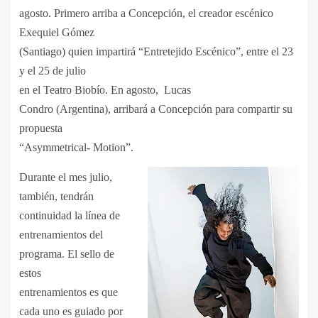
agosto. Primero arriba a Concepción, el creador escénico
Exequiel Gómez
(Santiago) quien impartirá “Entretejido Escénico”, entre el 23
y el 25 de julio
en el Teatro Biobío. En agosto, Lucas
Condro (Argentina), arribará a Concepción para compartir su
propuesta
“Asymmetrical- Motion”.
Durante el mes julio,
también, tendrán
continuidad la línea de
entrenamientos del
programa. El sello de
estos
entrenamientos es que
cada uno es guiado por