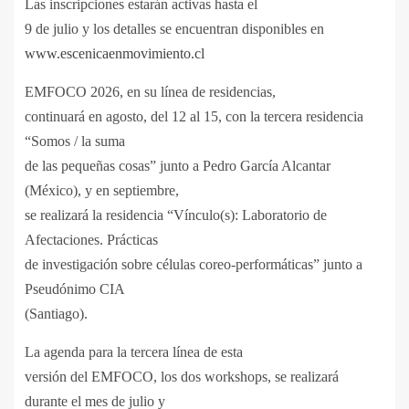
Las inscripciones estarán activas hasta el
9 de julio y los detalles se encuentran disponibles en
www.escenicaenmovimiento.cl
EMFOCO 2026, en su línea de residencias,
continuará en agosto, del 12 al 15, con la tercera residencia
“Somos / la suma
de las pequeñas cosas” junto a Pedro García Alcantar
(México), y en septiembre,
se realizará la residencia “Vínculo(s): Laboratorio de
Afectaciones. Prácticas
de investigación sobre células coreo-performáticas” junto a
Pseudónimo CIA
(Santiago).
La agenda para la tercera línea de esta
versión del EMFOCO, los dos workshops, se realizará
durante el mes de julio y