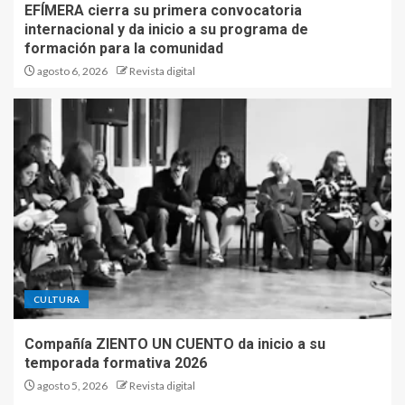
EFÍMERA cierra su primera convocatoria
internacional y da inicio a su programa de
formación para la comunidad
agosto 6, 2026
Revista digital
CULTURA
Compañía ZIENTO UN CUENTO da inicio a su
temporada formativa 2026
agosto 5, 2026
Revista digital