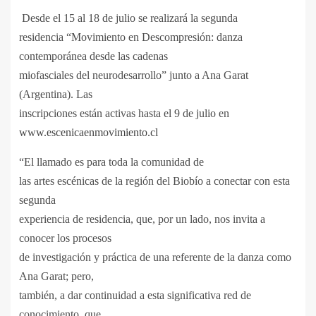
Desde el 15 al 18 de julio se realizará la segunda
residencia “Movimiento en Descompresión: danza
contemporánea desde las cadenas
miofasciales del neurodesarrollo” junto a Ana Garat
(Argentina). Las
inscripciones están activas hasta el 9 de julio en
www.escenicaenmovimiento.cl
“El llamado es para toda la comunidad de
las artes escénicas de la región del Biobío a conectar con esta
segunda
experiencia de residencia, que, por un lado, nos invita a
conocer los procesos
de investigación y práctica de una referente de la danza como
Ana Garat; pero,
también, a dar continuidad a esta significativa red de
conocimiento, que