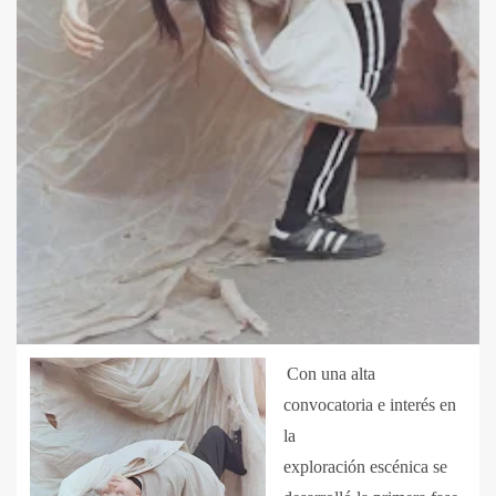
Con una alta
convocatoria e interés en
la
exploración escénica se