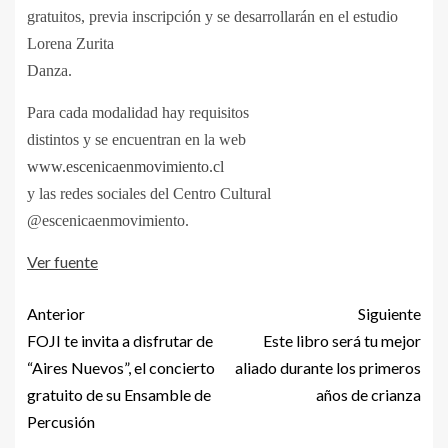
gratuitos, previa inscripción y se desarrollarán en el estudio
Lorena Zurita
Danza.
Para cada modalidad hay requisitos
distintos y se encuentran en la web
www.escenicaenmovimiento.cl
y las redes sociales del Centro Cultural
@escenicaenmovimiento.
Ver fuente
Anterior
Siguiente
FOJI te invita a disfrutar de
Este libro será tu mejor
“Aires Nuevos”, el concierto
aliado durante los primeros
gratuito de su Ensamble de
años de crianza
Percusión