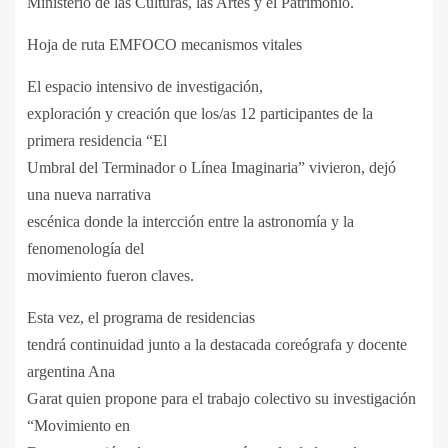
Ministerio de las Culturas, las Artes y el Patrimonio.
Hoja de ruta EMFOCO mecanismos vitales
El espacio intensivo de investigación,
exploración y creación que los/as 12 participantes de la
primera residencia “El
Umbral del Terminador o Línea Imaginaria” vivieron, dejó
una nueva narrativa
escénica donde la intercción entre la astronomía y la
fenomenología del
movimiento fueron claves.
Esta vez, el programa de residencias
tendrá continuidad junto a la destacada coreógrafa y docente
argentina Ana
Garat quien propone para el trabajo colectivo su investigación
“Movimiento en