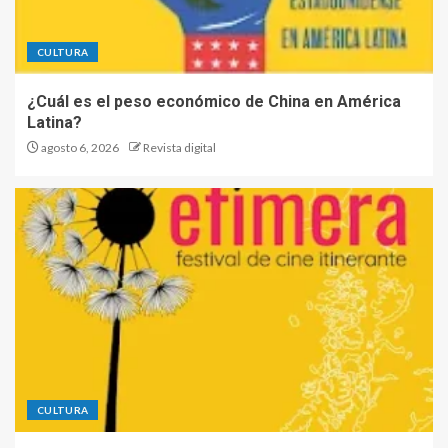
CULTURA
¿Cuál es el peso económico de China en América
Latina?
agosto 6, 2026
Revista digital
CULTURA