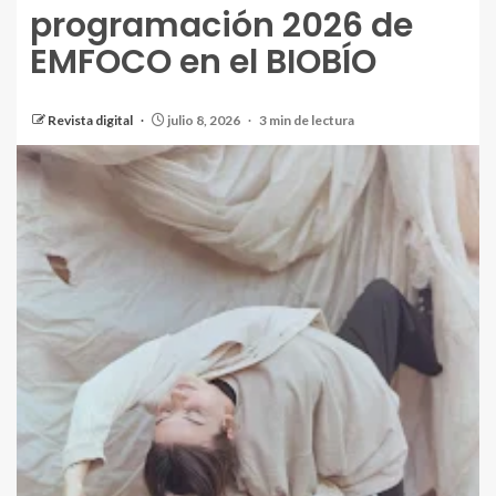
programación 2026 de
EMFOCO en el BIOBÍO
Revista digital
julio 8, 2026
3 min de lectura