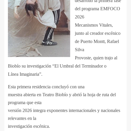
desarrolló la primera fase
del programa EMFOCO
2026
Mecanismos Vitales,
junto al creador escénico
de Puerto Montt, Rafael
Silva
Provoste, quien trajo al
Biobío su investigación “El Umbral del Terminador o
Línea Imaginaria”.
Esta primera residencia concluyó con una
muestra abierta en Teatro Biobío y abrió la hoja de ruta del
programa que esta
versión 2026 integra exponentes internacionales y nacionales
relevantes en la
investigación escénica.