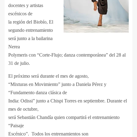
docentes y artistas
escénicos de
la región del Biobío, El
segundo entrenamiento
será junto a la bailarina
Nerea
Polymeris con “Corte-Flujo; danza contemporánea” del 28 al
31 de julio.
El próximo será durante el mes de agosto,
“Mixturas en Movimiento” junto a Daniela Pérez y
“Fundamento danza clásica de
India: Odissi” junto a Chispi Torres en septiembre. Durante el
mes de octubre,
será Sebastián Chandía quien compartirá el entrenamiento
“Paisaje
Escénico”. Todos los entrenamientos son