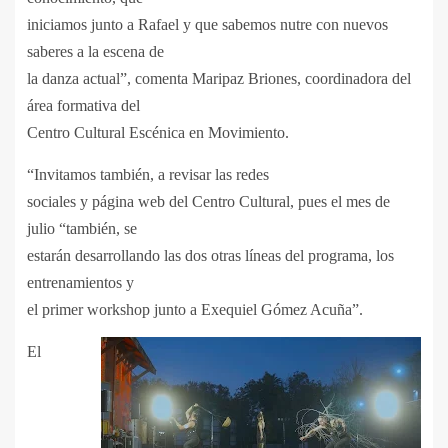
iniciamos junto a Rafael y que sabemos nutre con nuevos
saberes a la escena de
la danza actual”, comenta Maripaz Briones, coordinadora del
área formativa del
Centro Cultural Escénica en Movimiento.
“Invitamos también, a revisar las redes
sociales y página web del Centro Cultural, pues el mes de
julio “también, se
estarán desarrollando las dos otras líneas del programa, los
entrenamientos y
el primer workshop junto a Exequiel Gómez Acuña”.
El