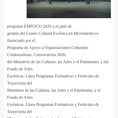
programa EMFOCO 2026 y el plan de
gestión del Centro Cultural Escénica en Movimiento es
financiado por el
Programa de Apoyo a Organizaciones Culturales
Colaboradoras, Convocatoria 2026,
del Ministerio de las Culturas, las Artes y el Patrimonio; y del
Fondo de Artes
Escénicas, Línea Programas Formativos y Festivales de
Trayectoria del
Ministerio de las Culturas, las Artes y el Patrimonio; y el
Fondo de Artes
Escénicas, Línea Programas Formativos y Festivales de
Trayectoria del