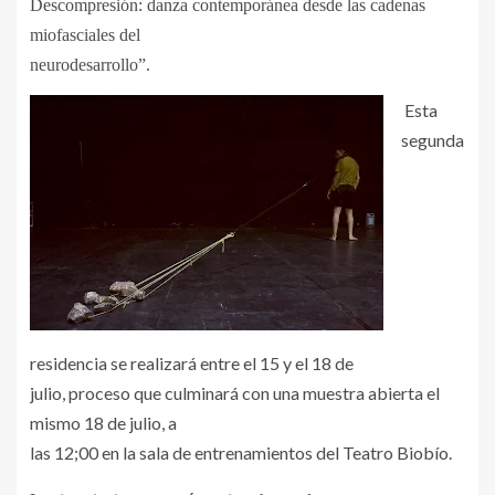
Descompresión: danza contemporánea desde las cadenas
miofasciales del
neurodesarrollo”.
Esta
segunda
residencia se realizará entre el 15 y el 18 de
julio, proceso que culminará con una muestra abierta el
mismo 18 de julio, a
las 12;00 en la sala de entrenamientos del Teatro Biobío.