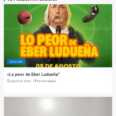
CULTURA
«Lo peor de Eber Ludueña”
agosto 8, 2026
Revista digital