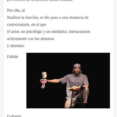
Por ello, al
finalizar la función, se dio paso a una instancia de
conversatorio, en el que
el actor, un psicólogo y un mediador, interactuaron
activamente con los alumnos
y alumnas.
Fabián
Gallardo,