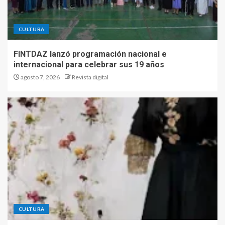
CULTURA
FINTDAZ lanzó programación nacional e
internacional para celebrar sus 19 años
agosto 7, 2026
Revista digital
CULTURA