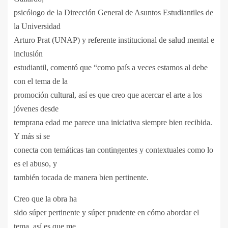
psicólogo de la Dirección General de Asuntos Estudiantiles de
la Universidad
Arturo Prat (UNAP) y referente institucional de salud mental e
inclusión
estudiantil, comentó que “como país a veces estamos al debe
con el tema de la
promoción cultural, así es que creo que acercar el arte a los
jóvenes desde
temprana edad me parece una iniciativa siempre bien recibida.
Y más si se
conecta con temáticas tan contingentes y contextuales como lo
es el abuso, y
también tocada de manera bien pertinente.
Creo que la obra ha
sido súper pertinente y súper prudente en cómo abordar el
tema, así es que me