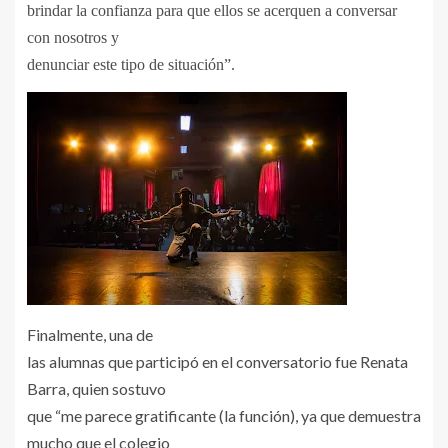
brindar la confianza para que ellos se acerquen a conversar
con nosotros y
denunciar este tipo de situación”.
Finalmente, una de
las alumnas que participó en el conversatorio fue Renata
Barra, quien sostuvo
que “me parece gratificante (la función), ya que demuestra
mucho que el colegio