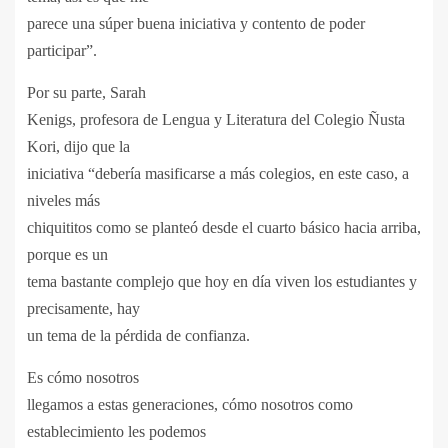
parece una súper buena iniciativa y contento de poder
participar”.
Por su parte, Sarah
Kenigs, profesora de Lengua y Literatura del Colegio Ñusta
Kori, dijo que la
iniciativa “debería masificarse a más colegios, en este caso, a
niveles más
chiquititos como se planteó desde el cuarto básico hacia arriba,
porque es un
tema bastante complejo que hoy en día viven los estudiantes y
precisamente, hay
un tema de la pérdida de confianza.
Es cómo nosotros
llegamos a estas generaciones, cómo nosotros como
establecimiento les podemos