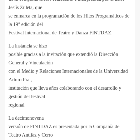
Jesús Zuleta, que
se enmarca en la programación de los Hitos Programáticos de
la 19° edición del
Festival Internacional de Teatro y Danza FINTDAZ.
La instancia se hizo
posible gracias a la invitación que extendió la Dirección
General y Vinculación
con el Medio y Relaciones Internacionales de la Universidad
Arturo Prat,
institución que lleva años colaborando con el desarrollo y
gestión del festival
regional.
La decimonovena
versión de FINTDAZ es presentada por la Compañía de
Teatro Antifaz y Cerro