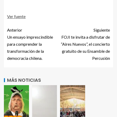
Ver fuente
Anterior
Siguiente
Un ensayo imprescindible
FOJI te invita a disfrutar de
para comprender la
“Aires Nuevos”, el concierto
transformación de la
gratuito de su Ensamble de
democracia chilena.
Percusión
MÁS NOTICIAS