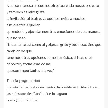
igual se interesa en que nosotros aprendamos sobre esto
y también es muy grata
la invitación al teatro, ya que nos invita a muchos
estudiantes a querer
aprenderlo y ejecutar nuestras emociones de otra manera,
que no sean
físicamente así como al golpe, al grito y todo eso, sino que
también de que
tenemos otras opciones como la música, el teatro, el
deporte y todas esas cosas
que son importantes a la vez”.
Toda la programación
gratuita del festival se encuentra disponible en
fintdaz.cl
y en
las redes sociales
Facebook
e
Instagram
como @fintdazchile.