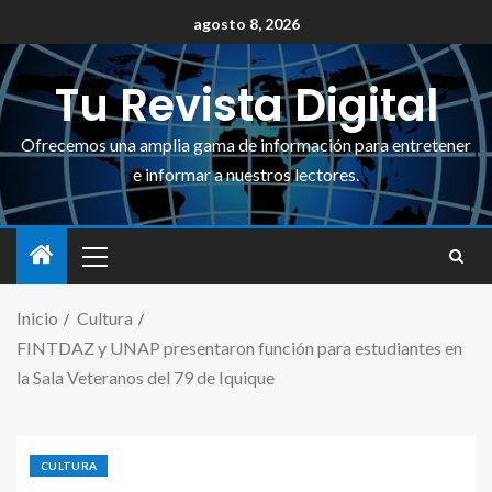
agosto 8, 2026
Tu Revista Digital
Ofrecemos una amplia gama de información para entretener
e informar a nuestros lectores.
Inicio
Cultura
FINTDAZ y UNAP presentaron función para estudiantes en
la Sala Veteranos del 79 de Iquique
CULTURA