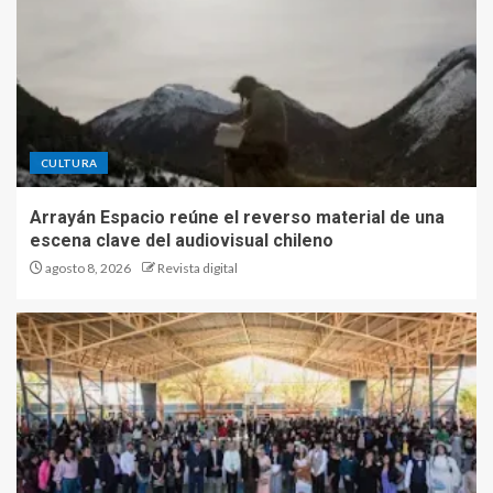
CULTURA
Arrayán Espacio reúne el reverso material de una
escena clave del audiovisual chileno
agosto 8, 2026
Revista digital