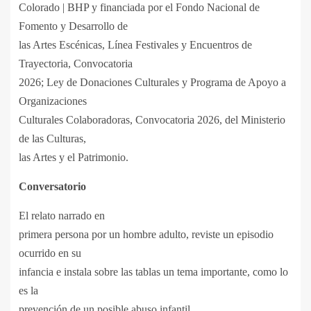
Colorado | BHP y financiada por el Fondo Nacional de
Fomento y Desarrollo de
las Artes Escénicas, Línea Festivales y Encuentros de
Trayectoria, Convocatoria
2026; Ley de Donaciones Culturales y Programa de Apoyo a
Organizaciones
Culturales Colaboradoras, Convocatoria 2026, del Ministerio
de las Culturas,
las Artes y el Patrimonio.
Conversatorio
El relato narrado en
primera persona por un hombre adulto, reviste un episodio
ocurrido en su
infancia e instala sobre las tablas un tema importante, como lo
es la
prevención de un posible abuso infantil.