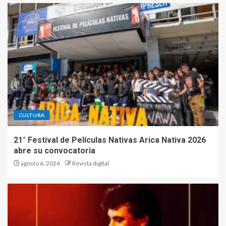
CULTURA
21° Festival de Películas Nativas Arica Nativa 2026
abre su convocatoria
agosto 6, 2026
Revista digital