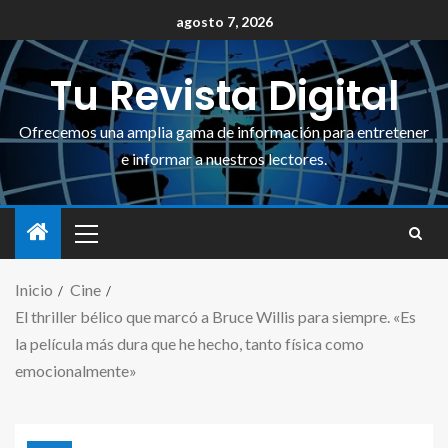
agosto 7, 2026
Tu Revista Digital
Ofrecemos una amplia gama de información para entretener
e informar a nuestros lectores.
Inicio
Cine
El thriller bélico que marcó a Bruce Willis para siempre. «Es
la película más dura que he hecho, tanto física como
emocionalmente»