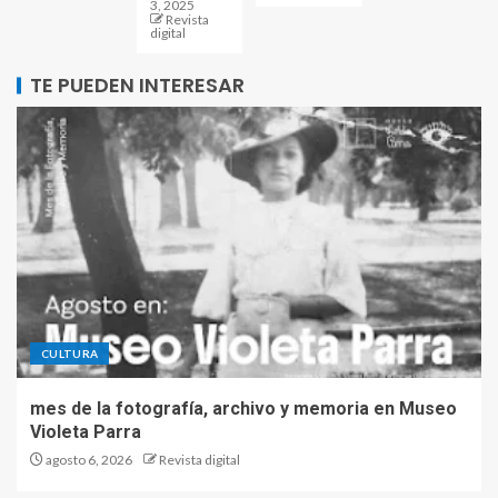
3, 2025
Revista
digital
TE PUEDEN INTERESAR
CULTURA
mes de la fotografía, archivo y memoria en Museo
Violeta Parra
agosto 6, 2026
Revista digital