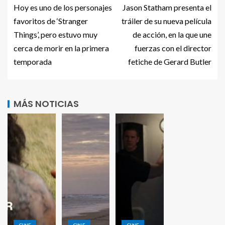
Hoy es uno de los personajes
Jason Statham presenta el
favoritos de ‘Stranger
tráiler de su nueva película
Things’, pero estuvo muy
de acción, en la que une
cerca de morir en la primera
fuerzas con el director
temporada
fetiche de Gerard Butler
MÁS NOTICIAS
CINE
CINE
CINE