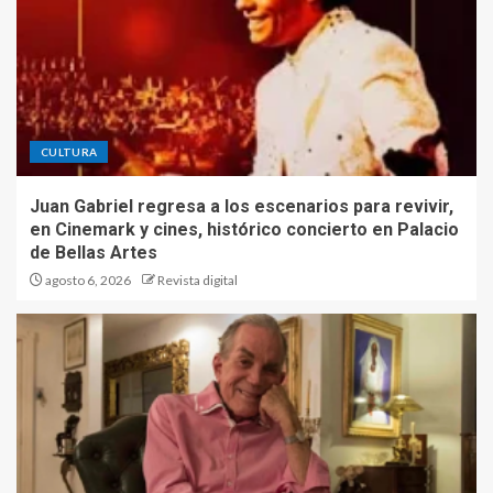
CULTURA
Juan Gabriel regresa a los escenarios para revivir,
en Cinemark y cines, histórico concierto en Palacio
de Bellas Artes
agosto 6, 2026
Revista digital