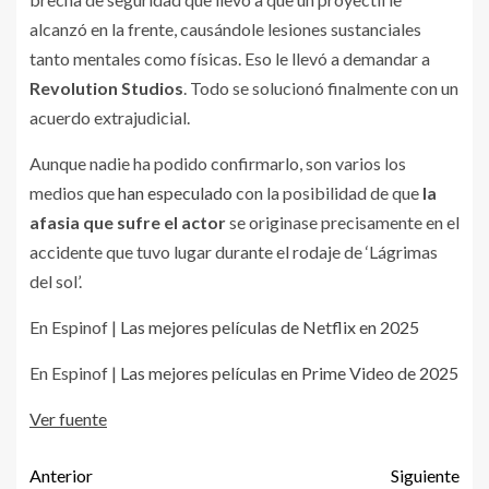
alcanzó en la frente, causándole lesiones sustanciales
tanto mentales como físicas. Eso le llevó a demandar a
Revolution Studios
. Todo se solucionó finalmente con un
acuerdo extrajudicial.
Aunque nadie ha podido confirmarlo, son varios los
medios que
han especulado
con la posibilidad de que
la
afasia que sufre el actor
se originase precisamente en el
accidente que tuvo lugar durante el rodaje de ‘Lágrimas
del sol’.
En Espinof |
Las mejores películas de Netflix en 2025
En Espinof |
Las mejores películas en Prime Video de 2025
Ver fuente
Anterior
Siguiente