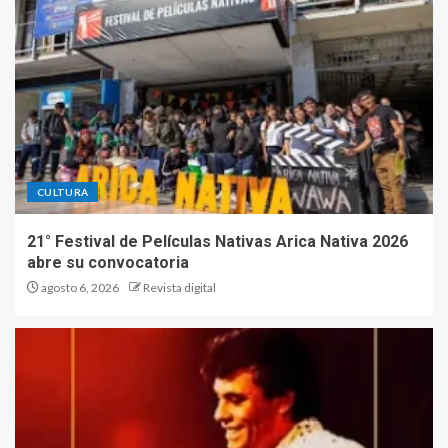
CULTURA
21° Festival de Películas Nativas Arica Nativa 2026
abre su convocatoria
agosto 6, 2026
Revista digital