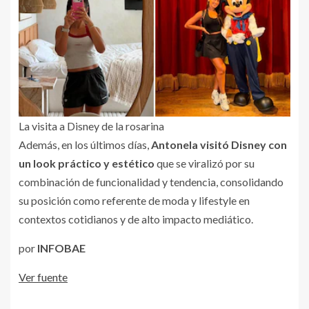
La visita a Disney de la rosarina
Además, en los últimos días,
Antonela visitó Disney con
un look práctico y estético
que se viralizó por su
combinación de funcionalidad y tendencia, consolidando
su posición como referente de moda y lifestyle en
contextos cotidianos y de alto impacto mediático.
por
INFOBAE
Ver fuente