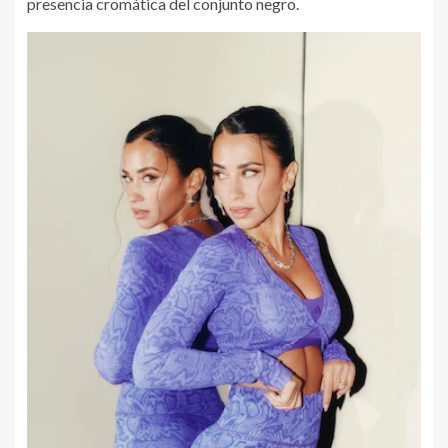
presencia cromática del conjunto negro.