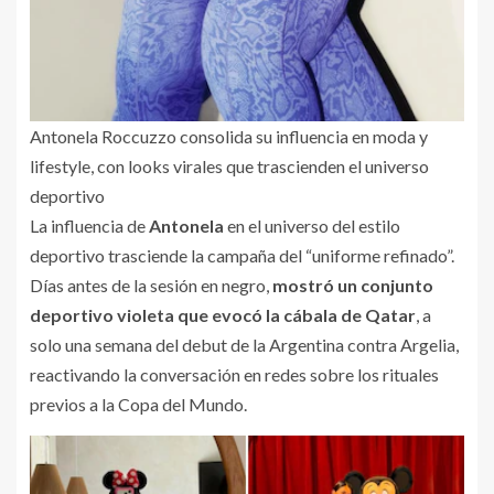
Antonela Roccuzzo consolida su influencia en moda y
lifestyle, con looks virales que trascienden el universo
deportivo
La influencia de
Antonela
en el universo del estilo
deportivo trasciende la campaña del “uniforme refinado”.
Días antes de la sesión en negro,
mostró un conjunto
deportivo violeta que evocó la cábala de Qatar
, a
solo una semana del debut de la Argentina contra Argelia,
reactivando la conversación en redes sobre los rituales
previos a la Copa del Mundo.