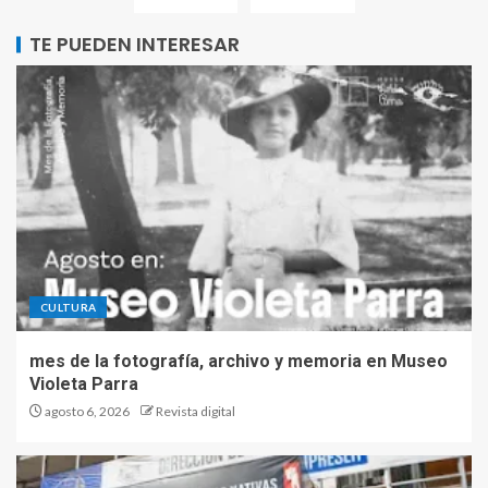
TE PUEDEN INTERESAR
CULTURA
mes de la fotografía, archivo y memoria en Museo
Violeta Parra
agosto 6, 2026
Revista digital