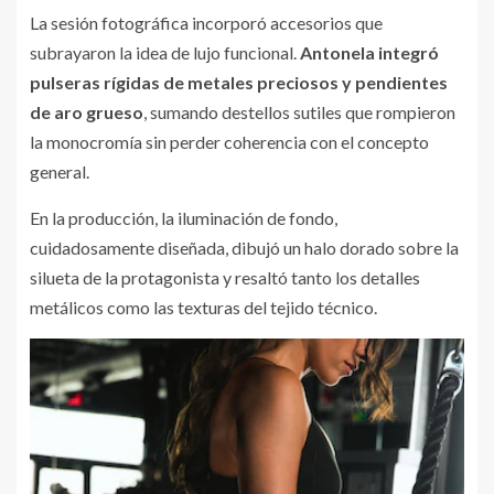
La sesión fotográfica incorporó accesorios que
subrayaron la idea de lujo funcional.
Antonela integró
pulseras rígidas de metales preciosos y pendientes
de aro grueso
, sumando destellos sutiles que rompieron
la monocromía sin perder coherencia con el concepto
general.
En la producción, la iluminación de fondo,
cuidadosamente diseñada, dibujó un halo dorado sobre la
silueta de la protagonista y resaltó tanto los detalles
metálicos como las texturas del tejido técnico.