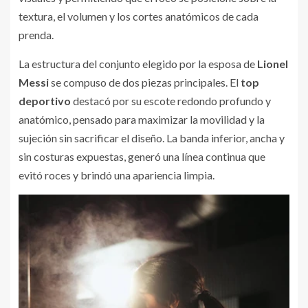
textura, el volumen y los cortes anatómicos de cada
prenda.
La estructura del conjunto elegido por la esposa de
Lionel
Messi
se compuso de dos piezas principales. El
top
deportivo
destacó por su escote redondo profundo y
anatómico, pensado para maximizar la movilidad y la
sujeción sin sacrificar el diseño. La banda inferior, ancha y
sin costuras expuestas, generó una línea continua que
evitó roces y brindó una apariencia limpia.