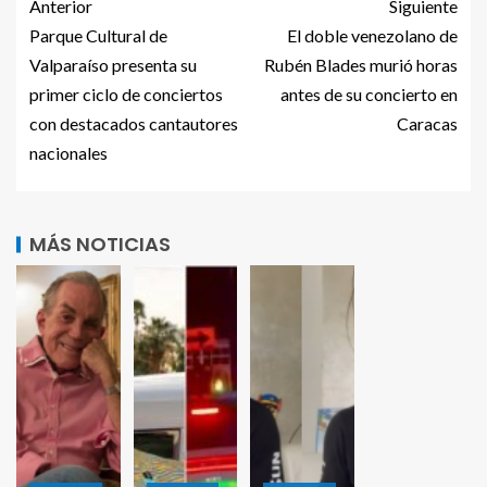
Anterior
Siguiente
Parque Cultural de
El doble venezolano de
Valparaíso presenta su
Rubén Blades murió horas
primer ciclo de conciertos
antes de su concierto en
con destacados cantautores
Caracas
nacionales
MÁS NOTICIAS