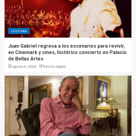
CULTURA
Juan Gabriel regresa a los escenarios para revivir,
en Cinemark y cines, histórico concierto en Palacio
de Bellas Artes
agosto 6, 2026
Revista digital