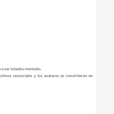
n a ser estados mentales.
hivos sensoriales y los avatares se convirtieron en