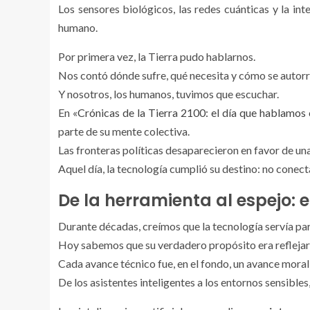
Los sensores biológicos, las redes cuánticas y la int
humano.
Por primera vez, la Tierra pudo hablarnos.
Nos contó dónde sufre, qué necesita y cómo se autorr
Y nosotros, los humanos, tuvimos que escuchar.
En «
Crónicas de la Tierra 2100: el día que hablamos 
parte de su mente colectiva.
Las fronteras políticas desaparecieron en favor de un
Aquel día, la tecnología cumplió su destino: no conect
De la herramienta al espejo: 
Durante décadas, creímos que la tecnología servía pa
Hoy sabemos que su verdadero propósito era reflejar
Cada avance técnico fue, en el fondo, un avance moral
De los asistentes inteligentes a los entornos sensibles