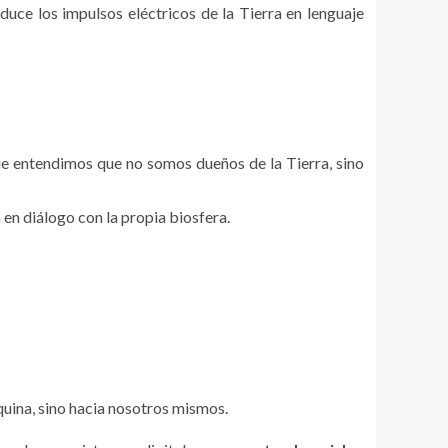
duce los impulsos eléctricos de la Tierra en lenguaje
que entendimos que no somos dueños de la Tierra, sino
en diálogo con la propia biosfera.
áquina, sino hacia nosotros mismos.