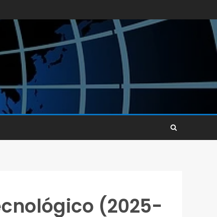
ecnológico (2025-