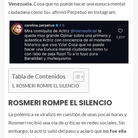
Venezuela
. Cosa que no puede hacer una eunuca mental
ciudadana como tú», afirmó Perpetuo en Instagram.
Tabla de Contenidos
ROSMERI ROMPE EL SILENCIO
ROSMERI ROMPE EL SILENCIO
La polémica se viralizó en cuestión de unas pocas horas y
Rosmeri recibió una ola de críticas en redes sociales. Sin
embargo, la actriz salió del paso y aclaró que
no fue ella