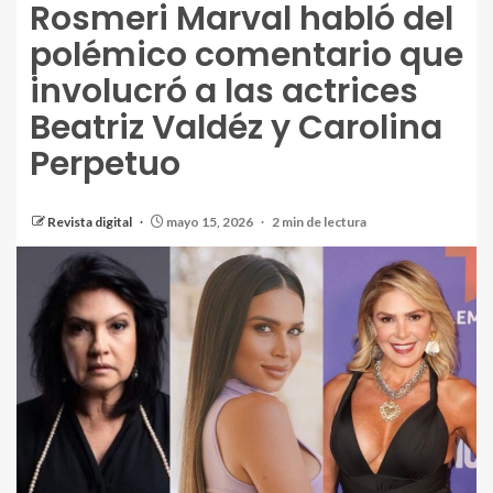
Rosmeri Marval habló del
polémico comentario que
involucró a las actrices
Beatriz Valdéz y Carolina
Perpetuo
Revista digital
mayo 15, 2026
2 min de lectura