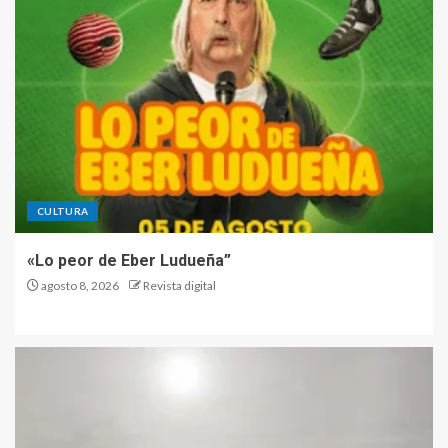
CULTURA
«Lo peor de Eber Ludueña”
agosto 8, 2026
Revista digital