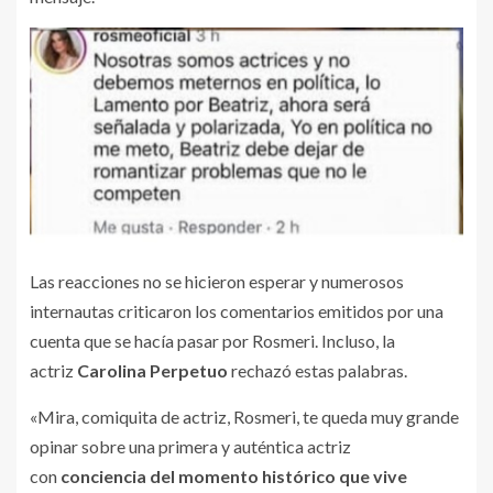
Las reacciones no se hicieron esperar y numerosos
internautas criticaron los comentarios emitidos por una
cuenta que se hacía pasar por Rosmeri. Incluso, la
actriz
Carolina Perpetuo
rechazó estas palabras.
«Mira, comiquita de actriz, Rosmeri, te queda muy grande
opinar sobre una primera y auténtica actriz
con
conciencia del momento histórico que vive