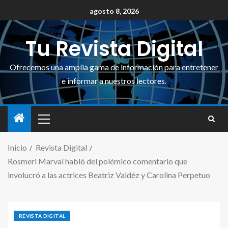
agosto 8, 2026
Tu Revista Digital
Ofrecemos una amplia gama de información para entretener
e informar a nuestros lectores.
Inicio
Revista Digital
Rosmeri Marval habló del polémico comentario que
involucró a las actrices Beatriz Valdéz y Carolina Perpetuo
REVISTA DIGITAL