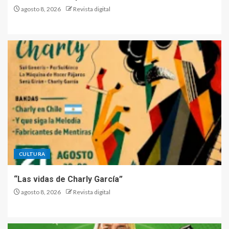
agosto 8, 2026
Revista digital
CULTURA
“Las vidas de Charly García”
agosto 8, 2026
Revista digital