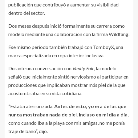
publicación que contribuyó a aumentar su visibilidad
dentro del sector.
Dos meses después inició formalmente su carrera como
modelo mediante una colaboración con la firma Wildfang.
Ese mismo periodo también trabajó con TomboyX, una
marca especializada en ropa interior inclusiva.
Durante una conversación con
Vanity Fair
, la modelo
señaló que inicialmente sintió nerviosismo al participar en
producciones que implicaban mostrar más piel de la que
acostumbraba en su vida cotidiana.
“Estaba aterrorizada.
Antes de esto, yo era de las que
nunca mostraban nada de piel. Incluso en mi día a día
,
como cuando iba a la playa con mis amigas, no me ponía
traje de baño”, dijo.