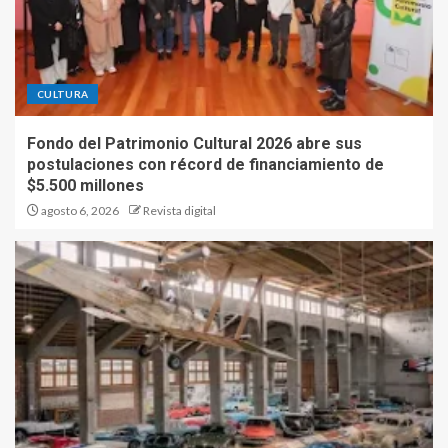
CULTURA
Fondo del Patrimonio Cultural 2026 abre sus
postulaciones con récord de financiamiento de
$5.500 millones
agosto 6, 2026
Revista digital