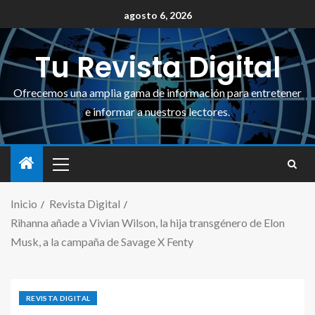
agosto 6, 2026
Tu Revista Digital
Ofrecemos una amplia gama de información para entretener
e informar a nuestros lectores.
Inicio
Revista Digital
Rihanna añade a Vivian Wilson, la hija transgénero de Elon
Musk, a la campaña de Savage X Fenty
REVISTA DIGITAL