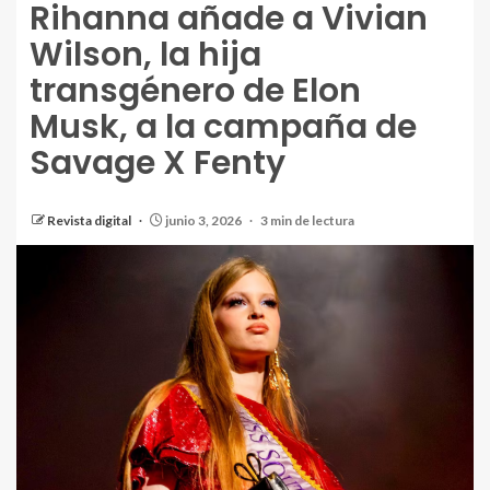
Rihanna añade a Vivian
Wilson, la hija
transgénero de Elon
Musk, a la campaña de
Savage X Fenty
Revista digital
junio 3, 2026
3 min de lectura