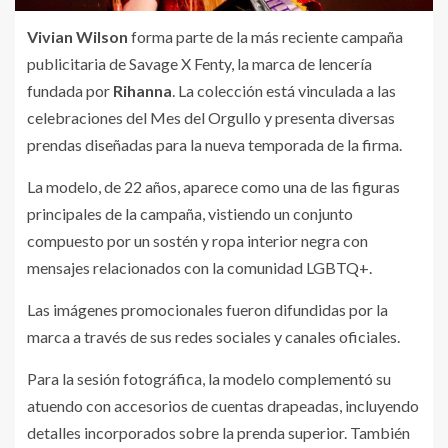
Vivian Wilson
forma parte de la más reciente campaña
publicitaria de Savage X Fenty, la marca de lencería
fundada por
Rihanna
. La colección está vinculada a las
celebraciones del Mes del Orgullo y presenta diversas
prendas diseñadas para la nueva temporada de la firma.
La modelo, de 22 años, aparece como una de las figuras
principales de la campaña, vistiendo un conjunto
compuesto por un sostén y ropa interior negra con
mensajes relacionados con la comunidad LGBTQ+.
Las imágenes promocionales fueron difundidas por la
marca a través de sus redes sociales y canales oficiales.
Para la sesión fotográfica, la modelo complementó su
atuendo con accesorios de cuentas drapeadas, incluyendo
detalles incorporados sobre la prenda superior. También