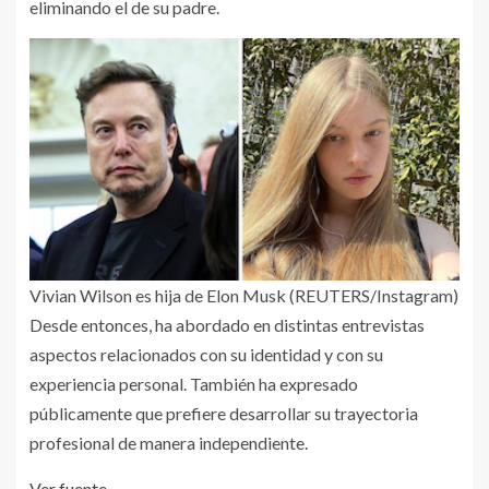
eliminando el de su padre.
Vivian Wilson es hija de Elon Musk (REUTERS/Instagram)
Desde entonces, ha abordado en distintas entrevistas
aspectos relacionados con su identidad y con su
experiencia personal. También ha expresado
públicamente que prefiere desarrollar su trayectoria
profesional de manera independiente.
Ver fuente