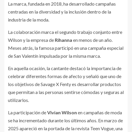
La marca, fundada en 2018, ha desarrollado campañas
centradas en la diversidad y la inclusión dentro de la
industria de la moda.
La colaboración marca el segundo trabajo conjunto entre
Wilson y la empresa de
Rihanna
en menos de un año.
Meses atrás, la famosa participó en una campaña especial
de San Valentín impulsada por la misma marca.
En aquella ocasión, la cantante destacó la importancia de
celebrar diferentes formas de afecto y señaló que uno de
los objetivos de Savage X Fenty es desarrollar productos
que permitan a las personas sentirse cómodas y seguras al
utilizarlos.
La participación de
Vivian Wilson
en campañas de moda
se ha incrementado durante los últimos años. En marzo de
2025 apareció en la portada de la revista Teen Vogue, una