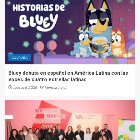
CULTURA
Bluey debuta en español en América Latina con las
voces de cuatro estrellas latinas
agosto 6, 2026
Revista digital