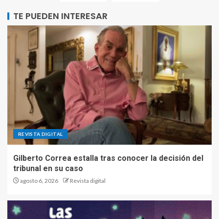
TE PUEDEN INTERESAR
REVISTA DIGITAL
Gilberto Correa estalla tras conocer la decisión del
tribunal en su caso
agosto 6, 2026
Revista digital