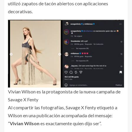
utilizó zapatos de tacón abiertos con aplicaciones
decorativas.
Vivian Wilson es la protagonista de la nueva campaña de
Savage X Fenty
Al compartir las fotografías, Savage X Fenty etiquetó a
Wilson en una publicación acompañada del mensaje:
“
Vivian Wilson
es exactamente quien dijo ser”.