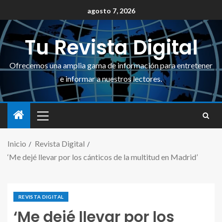
agosto 7, 2026
Tu Revista Digital
Ofrecemos una amplia gama de información para entretener
e informar a nuestros lectores.
Inicio
Revista Digital
‘Me dejé llevar por los cánticos de la multitud en Madrid’
REVISTA DIGITAL
‘Me dejé llevar por los