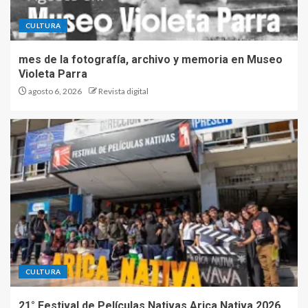
CULTURA
mes de la fotografía, archivo y memoria en Museo
Violeta Parra
agosto 6, 2026
Revista digital
CULTURA
21° Festival de Películas Nativas Arica Nativa 2026