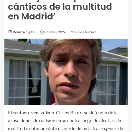
cánticos de la multitud
en Madrid’
Revista digital
abril 20, 2026
2 min de lectura
El cantante venezolano, Carlos Baute, se defendió de las
acusaciones de racismo en su contra luego de alentar a la
multitud a entonar cánticos que incluían la frase «¡Fuera la