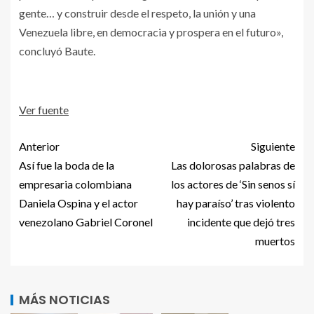
gente… y construir desde el respeto, la unión y una
Venezuela libre, en democracia y prospera en el futuro»,
concluyó Baute.
Ver fuente
Anterior
Siguiente
Así fue la boda de la
Las dolorosas palabras de
empresaria colombiana
los actores de ‘Sin senos sí
Daniela Ospina y el actor
hay paraíso’ tras violento
venezolano Gabriel Coronel
incidente que dejó tres
muertos
MÁS NOTICIAS