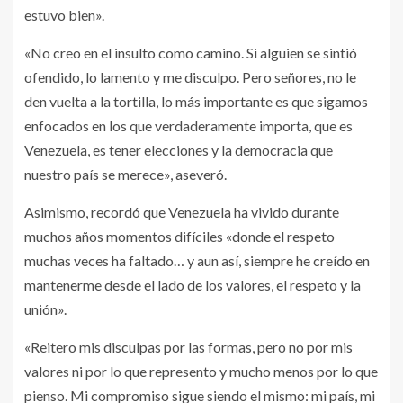
estuvo bien».
«No creo en el insulto como camino. Si alguien se sintió
ofendido, lo lamento y me disculpo. Pero señores, no le
den vuelta a la tortilla, lo más importante es que sigamos
enfocados en los que verdaderamente importa, que es
Venezuela, es tener elecciones y la democracia que
nuestro país se merece», aseveró.
Asimismo, recordó que Venezuela ha vivido durante
muchos años momentos difíciles «donde el respeto
muchas veces ha faltado… y aun así, siempre he creído en
mantenerme desde el lado de los valores, el respeto y la
unión».
«Reitero mis disculpas por las formas, pero no por mis
valores ni por lo que represento y mucho menos por lo que
pienso. Mi compromiso sigue siendo el mismo: mi país, mi