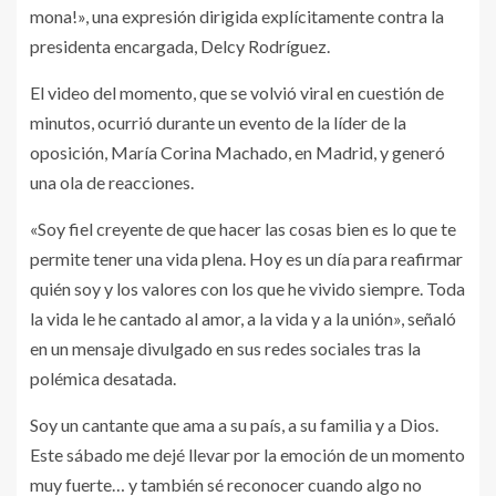
mona!», una expresión dirigida explícitamente contra la
presidenta encargada, Delcy Rodríguez.
El video del momento, que se volvió viral en cuestión de
minutos, ocurrió durante un evento de la líder de la
oposición, María Corina Machado, en Madrid, y generó
una ola de reacciones.
«Soy fiel creyente de que hacer las cosas bien es lo que te
permite tener una vida plena. Hoy es un día para reafirmar
quién soy y los valores con los que he vivido siempre. Toda
la vida le he cantado al amor, a la vida y a la unión», señaló
en un mensaje divulgado en sus redes sociales tras la
polémica desatada.
Soy un cantante que ama a su país, a su familia y a Dios.
Este sábado me dejé llevar por la emoción de un momento
muy fuerte… y también sé reconocer cuando algo no