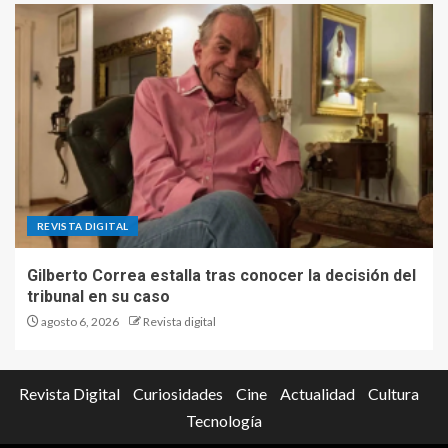
REVISTA DIGITAL
Gilberto Correa estalla tras conocer la decisión del
tribunal en su caso
agosto 6, 2026
Revista digital
Revista Digital
Curiosidades
Cine
Actualidad
Cultura
Tecnología