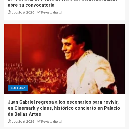
abre su convocatoria
agosto 6, 2026
Revista digital
CULTURA
Juan Gabriel regresa a los escenarios para revivir,
en Cinemark y cines, histórico concierto en Palacio
de Bellas Artes
agosto 6, 2026
Revista digital