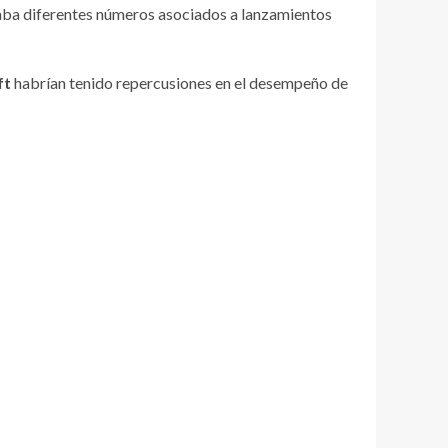
naba diferentes números asociados a lanzamientos
ft
habrían tenido repercusiones en el desempeño de