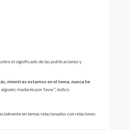
sobre el significado de las publicaciones y
ás, mientras estamos en el tema, nunca he
alguien; maduren por favor”, indicó.
pecialmente en temas relacionados con relaciones