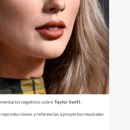
comentarios negativos sobre
Taylor Swift
.
 de reproducciones y referencias a proyectos musicales