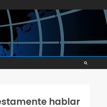
uestamente hablar