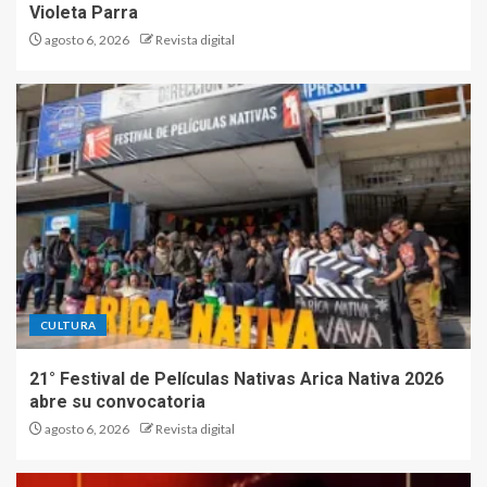
Violeta Parra
agosto 6, 2026
Revista digital
CULTURA
21° Festival de Películas Nativas Arica Nativa 2026
abre su convocatoria
agosto 6, 2026
Revista digital