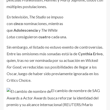
múltiples postulaciones.
En televisión,
The Studio
se impuso
con
cinco
nominaciones, mientras
que
Adolescencia
y
The White
Lotus
consiguieron
cuatro
cada una.
Sin embargo, el listado no estuvo exento de controversias.
Entre las omisiones más sonadas está la de
Cynthia Erivo
,
quien, tras no ser nominada por su actuación en
Wicked:
For Good
, ve reducidas sus posibilidades de llegar a los
Oscar, luego de haber sido previamente ignorada en los
Critics Choice.
El cambio de nombre de SAG
Awards a Actor Awards busca reforzar la identidad del
premio y su alcance internacional (REUTERS/Mario