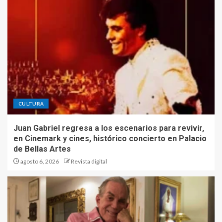
CULTURA
Juan Gabriel regresa a los escenarios para revivir,
en Cinemark y cines, histórico concierto en Palacio
de Bellas Artes
agosto 6, 2026
Revista digital