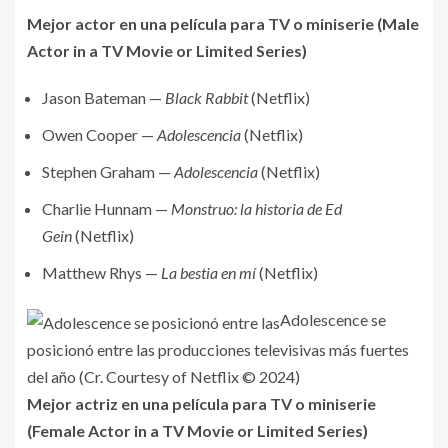
Mejor actor en una película para TV o miniserie (Male
Actor in a TV Movie or Limited Series)
Jason Bateman —
Black Rabbit
(Netflix)
Owen Cooper —
Adolescencia
(Netflix)
Stephen Graham —
Adolescencia
(Netflix)
Charlie Hunnam —
Monstruo: la historia de Ed
Gein
(Netflix)
Matthew Rhys —
La bestia en mí
(Netflix)
Adolescence se
posicionó entre las producciones televisivas más fuertes
del año (Cr. Courtesy of Netflix © 2024)
Mejor actriz en una película para TV o miniserie
(Female Actor in a TV Movie or Limited Series)