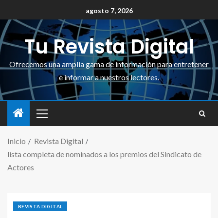
agosto 7, 2026
Tu Revista Digital
Ofrecemos una amplia gama de información para entretener
e informar a nuestros lectores.
Inicio
Revista Digital
lista completa de nominados a los premios del Sindicato de
Actores
REVISTA DIGITAL