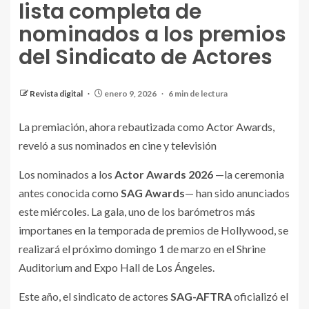
lista completa de
nominados a los premios
del Sindicato de Actores
Revista digital
enero 9, 2026
6 min de lectura
La premiación, ahora rebautizada como Actor Awards,
reveló a sus nominados en cine y televisión
Los nominados a los
Actor Awards 2026
—la ceremonia
antes conocida como
SAG Awards
— han sido anunciados
este miércoles. La gala, uno de los barómetros más
importanes en la temporada de premios de Hollywood, se
realizará el próximo domingo 1 de marzo en el Shrine
Auditorium and Expo Hall de Los Ángeles.
Este año, el sindicato de actores
SAG-AFTRA
oficializó el