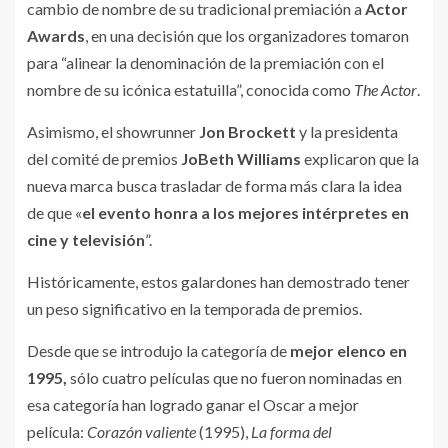
cambio de nombre de su tradicional premiación a
Actor
Awards
, en una decisión que los organizadores tomaron
para “alinear la denominación de la premiación con el
nombre de su icónica estatuilla”, conocida como
The Actor
.
Asimismo, el showrunner
Jon Brockett
y la presidenta
del comité de premios
JoBeth Williams
explicaron que la
nueva marca busca trasladar de forma más clara la idea
de que «
el evento honra a los mejores intérpretes en
cine y televisión
”.
Históricamente, estos galardones han demostrado tener
un peso significativo en la temporada de premios.
Desde que se introdujo la categoría de
mejor elenco en
1995,
sólo cuatro películas que no fueron nominadas en
esa categoría han logrado ganar el Oscar a mejor
película:
Corazón valiente
(1995),
La forma del