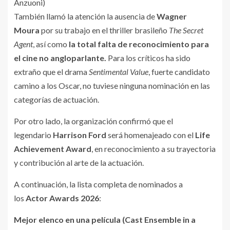
Anzuoni)
También llamó la atención la ausencia de
Wagner
Moura
por su trabajo en el thriller brasileño
The Secret
Agent
, así como
la total falta de reconocimiento para
el cine no angloparlante.
Para los críticos ha sido
extraño que el drama
Sentimental Value
, fuerte candidato
camino a los Oscar, no tuviese ninguna nominación en las
categorías de actuación.
Por otro lado, la organización confirmó que el
legendario
Harrison Ford
será homenajeado con el
Life
Achievement Award
, en reconocimiento a su trayectoria
y contribución al arte de la actuación.
A continuación, la lista completa de nominados a
los
Actor Awards 2026
:
Mejor elenco en una película (Cast Ensemble in a