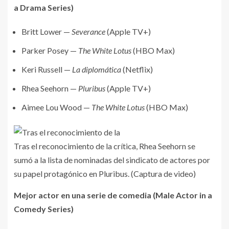
a Drama Series)
Britt Lower —
Severance
(Apple TV+)
Parker Posey —
The White Lotus
(HBO Max)
Keri Russell —
La diplomática
(Netflix)
Rhea Seehorn —
Pluribus
(Apple TV+)
Aimee Lou Wood —
The White Lotus
(HBO Max)
Tras el reconocimiento de la crítica, Rhea Seehorn se
sumó a la lista de nominadas del sindicato de actores por
su papel protagónico en Pluribus. (Captura de video)
Mejor actor en una serie de comedia (Male Actor in a
Comedy Series)