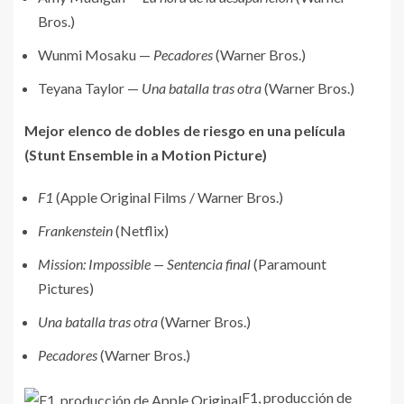
Bros.)
Wunmi Mosaku —
Pecadores
(Warner Bros.)
Teyana Taylor —
Una batalla tras otra
(Warner Bros.)
Mejor elenco de dobles de riesgo en una película
(Stunt Ensemble in a Motion Picture)
F1
(Apple Original Films / Warner Bros.)
Frankenstein
(Netflix)
Mission: Impossible — Sentencia final
(Paramount
Pictures)
Una batalla tras otra
(Warner Bros.)
Pecadores
(Warner Bros.)
F1, producción de