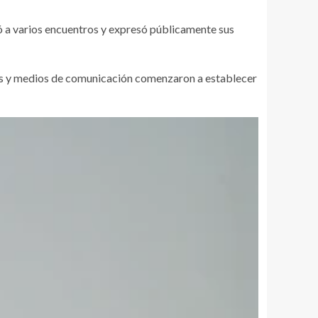
ió a varios encuentros y expresó públicamente sus
dos y medios de comunicación comenzaron a establecer