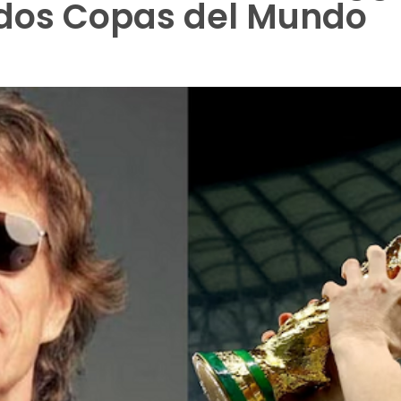
 dos Copas del Mundo