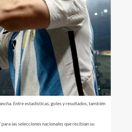
ancha. Entre estadísticas, goles y resultados, también
para las selecciones nacionales que recibían su