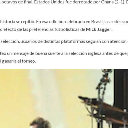
 octavos de final, Estados Unidos fue derrotado por Ghana (2-1), B
istoria se repitió. En esa edición, celebrada en Brasil, las redes s
 efecto de las preferencias futbolísticas de
Mick Jagger
.
selección, usuarios de distintas plataformas seguían con atención
teó un mensaje de buena suerte a la selección inglesa antes de que 
 ganaría el torneo.