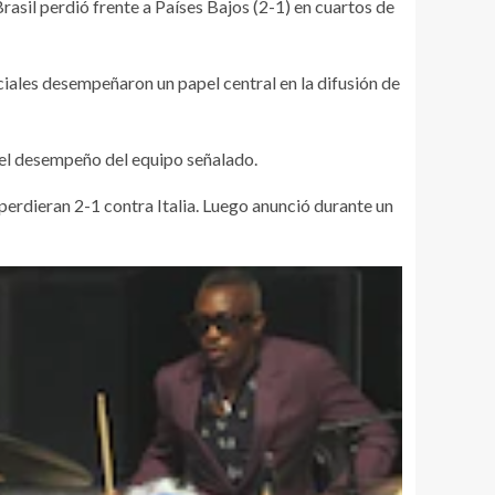
rasil perdió frente a Países Bajos (2-1) en cuartos de
ociales desempeñaron un papel central en la difusión de
 el desempeño del equipo señalado.
perdieran 2-1 contra Italia. Luego anunció durante un