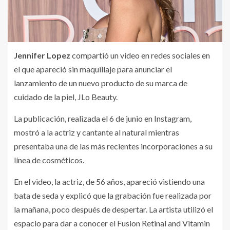
Jennifer Lopez
compartió un video en redes sociales en
el que apareció sin maquillaje para anunciar el
lanzamiento de un nuevo producto de su marca de
cuidado de la piel, JLo Beauty.
La publicación, realizada el 6 de junio en Instagram,
mostró a la actriz y cantante al natural mientras
presentaba una de las más recientes incorporaciones a su
línea de cosméticos.
En el video, la actriz, de 56 años, apareció vistiendo una
bata de seda y explicó que la grabación fue realizada por
la mañana, poco después de despertar. La artista utilizó el
espacio para dar a conocer el Fusion Retinal and Vitamin