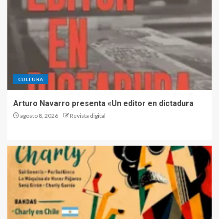
CULTURA
Arturo Navarro presenta «Un editor en dictadura
agosto 8, 2026
Revista digital