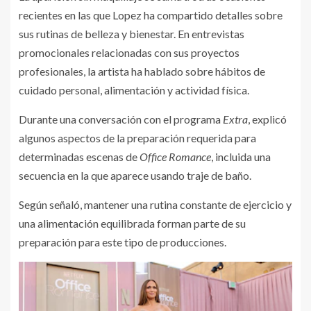
recientes en las que Lopez ha compartido detalles sobre
sus rutinas de belleza y bienestar. En entrevistas
promocionales relacionadas con sus proyectos
profesionales, la artista ha hablado sobre hábitos de
cuidado personal, alimentación y actividad física.
Durante una conversación con el programa
Extra
, explicó
algunos aspectos de la preparación requerida para
determinadas escenas de
Office Romance
, incluida una
secuencia en la que aparece usando traje de baño.
Según señaló, mantener una rutina constante de ejercicio y
una alimentación equilibrada forman parte de su
preparación para este tipo de producciones.