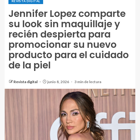
REVISTA DIGITAL
Jennifer Lopez comparte
su look sin maquillaje y
recién despierta para
promocionar su nuevo
producto para el cuidado
de la piel
Revista digital
junio 8, 2026
3 min de lectura