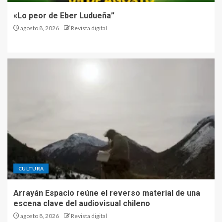
«Lo peor de Eber Ludueña”
agosto 8, 2026
Revista digital
CULTURA
Arrayán Espacio reúne el reverso material de una
escena clave del audiovisual chileno
agosto 8, 2026
Revista digital