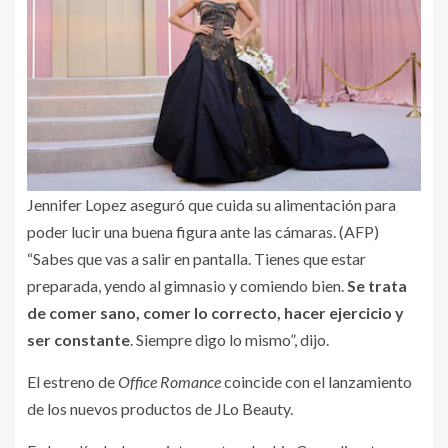
Jennifer Lopez aseguró que cuida su alimentación para
poder lucir una buena figura ante las cámaras. (AFP)
“Sabes que vas a salir en pantalla. Tienes que estar
preparada, yendo al gimnasio y comiendo bien.
Se trata
de comer sano, comer lo correcto, hacer ejercicio y
ser constante
. Siempre digo lo mismo”, dijo.
El estreno de
Office Romance
coincide con el lanzamiento
de los nuevos productos de JLo Beauty.