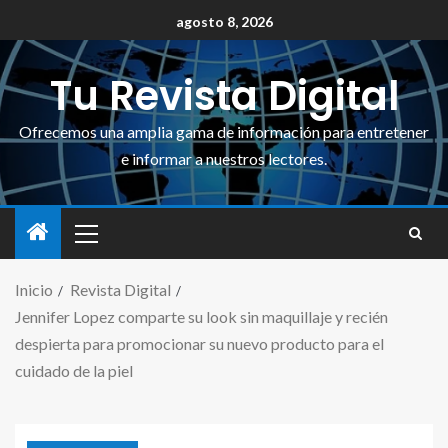
agosto 8, 2026
Tu Revista Digital
Ofrecemos una amplia gama de información para entretener
e informar a nuestros lectores.
Inicio
Revista Digital
Jennifer Lopez comparte su look sin maquillaje y recién
despierta para promocionar su nuevo producto para el
cuidado de la piel