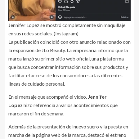
Jennifer Lopez se mostró completamente sin maquillaje
en sus redes sociales. (Instagram)
La publicación coincidió con otro anuncio relacionado con
la expansión de JLo Beauty. La empresaria informó que la
marca lanzó su primer sitio web oficial, una plataforma
que busca concentrar información sobre sus productos y
facilitar el acceso de los consumidores a las diferentes
líneas de cuidado personal.
En el mensaje que acompañó el video,
Jennifer
Lopez
hizo referencia a varios acontecimientos que
marcaron el fin de semana.
Además de la presentación del nuevo suero y la puesta en
marcha de la página web de la marca, destacó el estreno