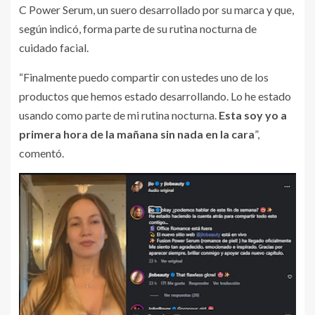
C Power Serum, un suero desarrollado por su marca y que,
según indicó, forma parte de su rutina nocturna de
cuidado facial.
“Finalmente puedo compartir con ustedes uno de los
productos que hemos estado desarrollando. Lo he estado
usando como parte de mi rutina nocturna.
Esta soy yo a
primera hora de la mañana sin nada en la cara
”,
comentó.