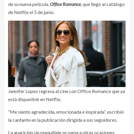
de su nueva película,
Office Romance
, que llegó al catálogo
de Netflix el 5 de junio.
Jennifer Lopez regresa al cine con Office Romance que ya
está disponible en Netflix.
“Me siento agradecida, emocionada e inspirada”, escribió
la cantante en la publicación dirigida a sus seguidores.
La aparición sin maquillaje se suma a otras ocasiones