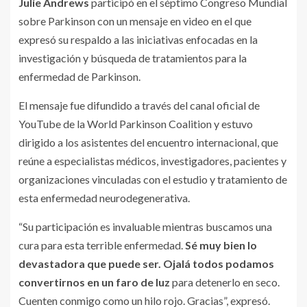
Julie Andrews
participó en el séptimo Congreso Mundial
sobre Parkinson con un mensaje en video en el que
expresó su respaldo a las iniciativas enfocadas en la
investigación y búsqueda de tratamientos para la
enfermedad de Parkinson.
El mensaje fue difundido a través del canal oficial de
YouTube de la World Parkinson Coalition y estuvo
dirigido a los asistentes del encuentro internacional, que
reúne a especialistas médicos, investigadores, pacientes y
organizaciones vinculadas con el estudio y tratamiento de
esta enfermedad neurodegenerativa.
“Su participación es invaluable mientras buscamos una
cura para esta terrible enfermedad.
Sé muy bien lo
devastadora que puede ser. Ojalá todos podamos
convertirnos en un faro de luz
para detenerlo en seco.
Cuenten conmigo como un hilo rojo. Gracias”, expresó.