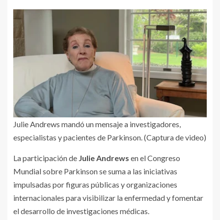
Julie Andrews mandó un mensaje a investigadores,
especialistas y pacientes de Parkinson. (Captura de video)
La participación de
Julie Andrews
en el Congreso
Mundial sobre Parkinson se suma a las iniciativas
impulsadas por figuras públicas y organizaciones
internacionales para visibilizar la enfermedad y fomentar
el desarrollo de investigaciones médicas.