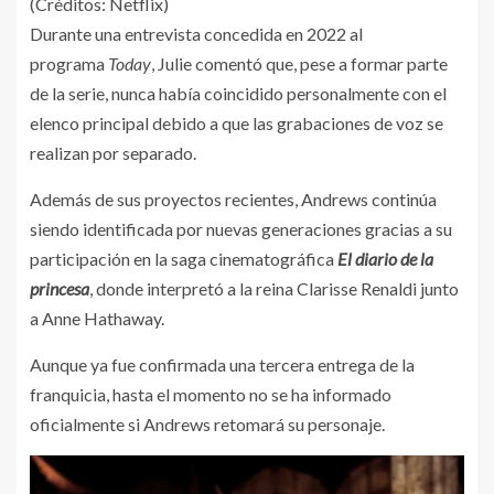
(Créditos: Netflix)
Durante una entrevista concedida en 2022 al
programa
Today
, Julie comentó que, pese a formar parte
de la serie, nunca había coincidido personalmente con el
elenco principal debido a que las grabaciones de voz se
realizan por separado.
Además de sus proyectos recientes, Andrews continúa
siendo identificada por nuevas generaciones gracias a su
participación en la saga cinematográfica
El diario de la
princesa
, donde interpretó a la reina Clarisse Renaldi junto
a Anne Hathaway.
Aunque ya fue confirmada una tercera entrega de la
franquicia, hasta el momento no se ha informado
oficialmente si Andrews retomará su personaje.