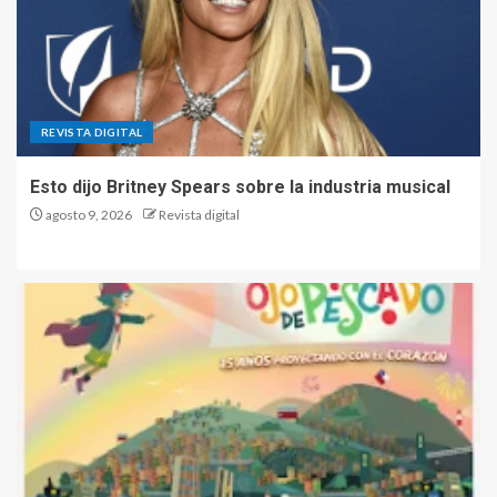
REVISTA DIGITAL
Esto dijo Britney Spears sobre la industria musical
agosto 9, 2026
Revista digital