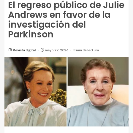
El regreso público de Julie
Andrews en favor de la
investigación del
Parkinson
Revista digital
mayo 27, 2026
3 min de lectura