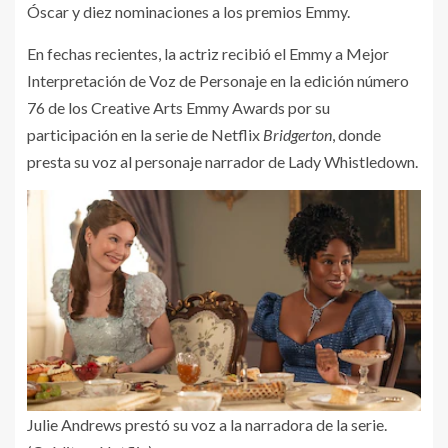
Óscar y diez nominaciones a los premios Emmy.
En fechas recientes, la actriz recibió el Emmy a Mejor
Interpretación de Voz de Personaje en la edición número
76 de los Creative Arts Emmy Awards por su
participación en la serie de Netflix
Bridgerton
, donde
presta su voz al personaje narrador de Lady Whistledown.
Julie Andrews prestó su voz a la narradora de la serie.