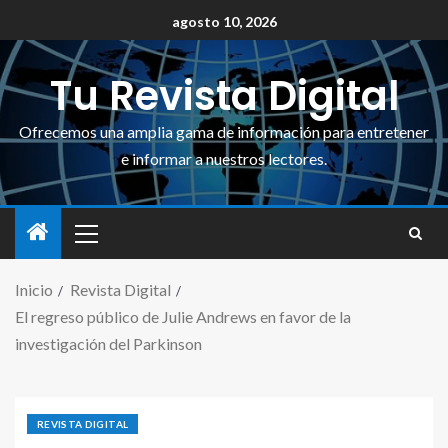
agosto 10, 2026
Tu Revista Digital
Ofrecemos una amplia gama de información para entretener
e informar a nuestros lectores.
Inicio
Revista Digital
El regreso público de Julie Andrews en favor de la
investigación del Parkinson
REVISTA DIGITAL