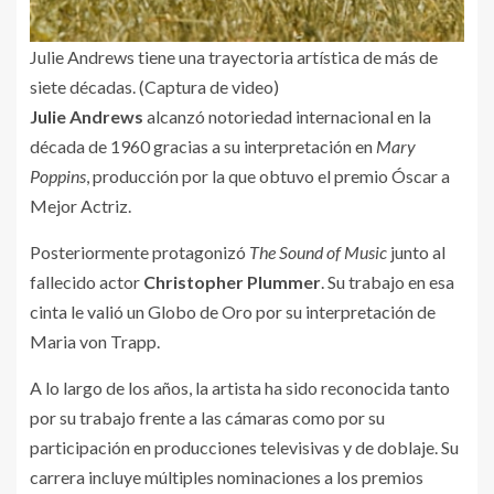
Julie Andrews tiene una trayectoria artística de más de
siete décadas. (Captura de video)
Julie Andrews
alcanzó notoriedad internacional en la
década de 1960 gracias a su interpretación en
Mary
Poppins
, producción por la que obtuvo el premio Óscar a
Mejor Actriz.
Posteriormente protagonizó
The Sound of Music
junto al
fallecido actor
Christopher Plummer
. Su trabajo en esa
cinta le valió un Globo de Oro por su interpretación de
Maria von Trapp.
A lo largo de los años, la artista ha sido reconocida tanto
por su trabajo frente a las cámaras como por su
participación en producciones televisivas y de doblaje. Su
carrera incluye múltiples nominaciones a los premios