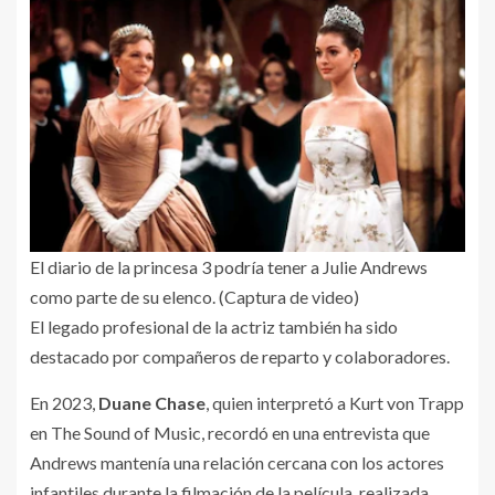
El diario de la princesa 3 podría tener a Julie Andrews
como parte de su elenco. (Captura de video)
El legado profesional de la actriz también ha sido
destacado por compañeros de reparto y colaboradores.
En 2023,
Duane Chase
, quien interpretó a Kurt von Trapp
en The Sound of Music, recordó en una entrevista que
Andrews mantenía una relación cercana con los actores
infantiles durante la filmación de la película, realizada