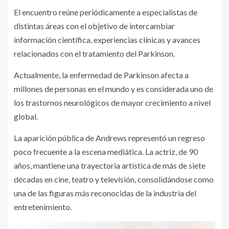
El encuentro reúne periódicamente a especialistas de
distintas áreas con el objetivo de intercambiar
información científica, experiencias clínicas y avances
relacionados con el tratamiento del Parkinson.
Actualmente, la enfermedad de Parkinson afecta a
millones de personas en el mundo y es considerada uno de
los trastornos neurológicos de mayor crecimiento a nivel
global.
La aparición pública de Andrews representó un regreso
poco frecuente a la escena mediática. La actriz, de 90
años, mantiene una trayectoria artística de más de siete
décadas en cine, teatro y televisión, consolidándose como
una de las figuras más reconocidas de la industria del
entretenimiento.