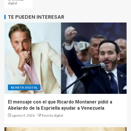
digital
TE PUEDEN INTERESAR
REVISTA DIGITAL
El mensaje con el que Ricardo Montaner pidió a
Abelardo de la Espriella ayudar a Venezuela
agosto 9, 2026
Revista digital