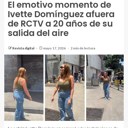
El emotivo momento de
Ivette Domínguez afuera
de RCTV a 20 años de su
salida del aire
Revista digital
mayo 17, 2026
2 min de lectura