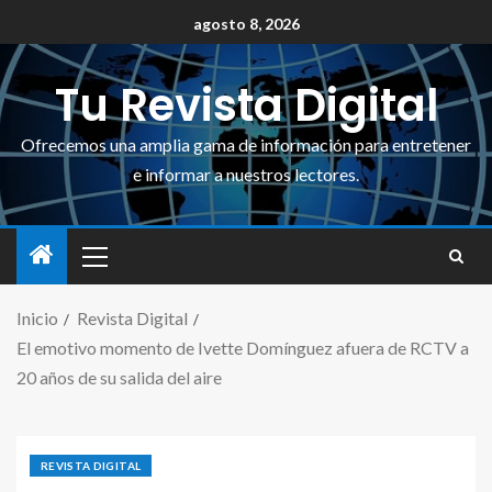
agosto 8, 2026
Tu Revista Digital
Ofrecemos una amplia gama de información para entretener
e informar a nuestros lectores.
Inicio
Revista Digital
El emotivo momento de Ivette Domínguez afuera de RCTV a
20 años de su salida del aire
REVISTA DIGITAL