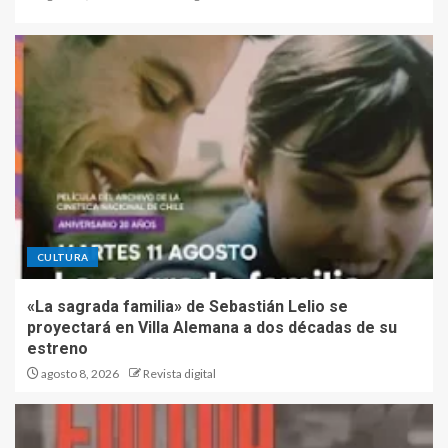
CULTURA
«La sagrada familia» de Sebastián Lelio se
proyectará en Villa Alemana a dos décadas de su
estreno
agosto 8, 2026
Revista digital