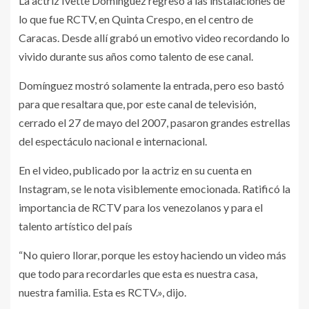
La actriz Ivette Domínguez regresó a las instalaciones de
lo que fue RCTV, en Quinta Crespo, en el centro de
Caracas. Desde allí grabó un emotivo video recordando lo
vivido durante sus años como talento de ese canal.
Domínguez mostró solamente la entrada, pero eso bastó
para que resaltara que, por este canal de televisión,
cerrado el 27 de mayo del 2007, pasaron grandes estrellas
del espectáculo nacional e internacional.
En el video, publicado por la actriz en su cuenta en
Instagram, se le nota visiblemente emocionada. Ratificó la
importancia de RCTV para los venezolanos y para el
talento artístico del país
“No quiero llorar, porque les estoy haciendo un video más
que todo para recordarles que esta es nuestra casa,
nuestra familia. Esta es RCTV.», dijo.