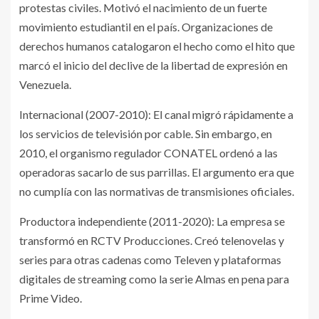
protestas civiles. Motivó el nacimiento de un fuerte
movimiento estudiantil en el país. Organizaciones de
derechos humanos catalogaron el hecho como el hito que
marcó el inicio del declive de la libertad de expresión en
Venezuela.
Internacional (2007-2010): El canal migró rápidamente a
los servicios de televisión por cable. Sin embargo, en
2010, el organismo regulador CONATEL ordenó a las
operadoras sacarlo de sus parrillas. El argumento era que
no cumplía con las normativas de transmisiones oficiales.
Productora independiente (2011-2020): La empresa se
transformó en RCTV Producciones. Creó telenovelas y
series para otras cadenas como Televen y plataformas
digitales de streaming como la serie Almas en pena para
Prime Video.