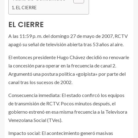
EL CIERRE
EL CIERRE
A las 11:59 p. m. del domingo 27 de mayo de 2007, RCTV
apagó su señal de televisión abierta tras 53 años al aire.
El entonces presidente Hugo Chávez decidió no renovarle
la concesión para operar en la frecuencia de canal 2.
Argumentó una postura política «golpista» por parte del
canal tras los sucesos de 2002.
Consecuencia inmediata: El estado confircó los equipos
de transmisión de RCTV. Pocos minutos después, el
gobierno estrenó en esa misma frecuencia a la Televisora
Venezolana Social (TVes).
Impacto social: El acontecimiento generó masivas