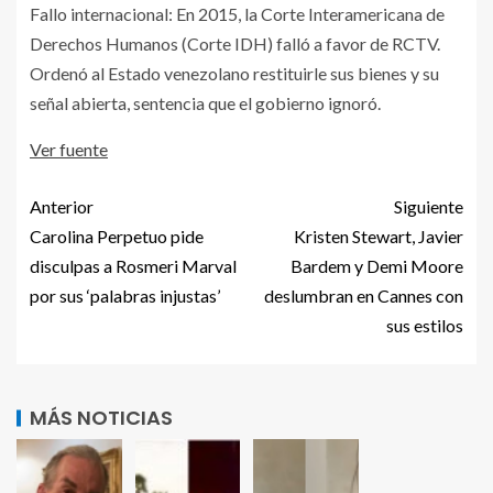
Fallo internacional: En 2015, la Corte Interamericana de
Derechos Humanos (Corte IDH) falló a favor de RCTV.
Ordenó al Estado venezolano restituirle sus bienes y su
señal abierta, sentencia que el gobierno ignoró.
Ver fuente
Anterior
Siguiente
Carolina Perpetuo pide
Kristen Stewart, Javier
disculpas a Rosmeri Marval
Bardem y Demi Moore
por sus ‘palabras injustas’
deslumbran en Cannes con
sus estilos
MÁS NOTICIAS