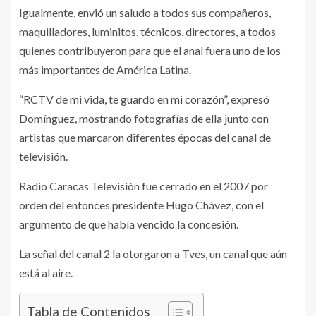
Igualmente, envió un saludo a todos sus compañeros,
maquilladores, luminitos, técnicos, directores, a todos
quienes contribuyeron para que el anal fuera uno de los
más importantes de América Latina.
“RCTV de mi vida, te guardo en mi corazón”, expresó
Domínguez, mostrando fotografías de ella junto con
artistas que marcaron diferentes épocas del canal de
televisión.
Radio Caracas Televisión fue cerrado en el 2007 por
orden del entonces presidente Hugo Chávez, con el
argumento de que había vencido la concesión.
La señal del canal 2 la otorgaron a Tves, un canal que aún
está al aire.
Tabla de Contenidos