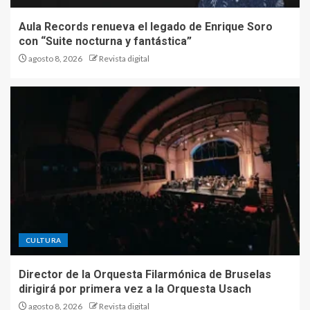
Aula Records renueva el legado de Enrique Soro
con “Suite nocturna y fantástica”
agosto 8, 2026
Revista digital
CULTURA
Director de la Orquesta Filarmónica de Bruselas
dirigirá por primera vez a la Orquesta Usach
agosto 8, 2026
Revista digital