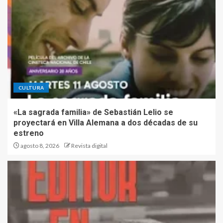
CULTURA
«La sagrada familia» de Sebastián Lelio se
proyectará en Villa Alemana a dos décadas de su
estreno
agosto 8, 2026
Revista digital