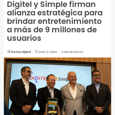
Digitel y Simple firman
alianza estratégica para
brindar entretenimiento
a más de 9 millones de
usuarios
Revista digital
junio 2, 2026
3 min de lectura