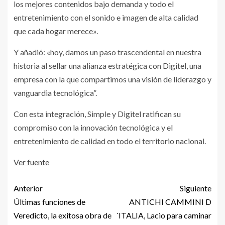
los mejores contenidos bajo demanda y todo el
entretenimiento con el sonido e imagen de alta calidad
que cada hogar merece».
Y añadió: «hoy, damos un paso trascendental en nuestra
historia al sellar una alianza estratégica con Digitel, una
empresa con la que compartimos una visión de liderazgo y
vanguardia tecnológica”.
Con esta integración, Simple y Digitel ratifican su
compromiso con la innovación tecnológica y el
entretenimiento de calidad en todo el territorio nacional.
Ver fuente
Anterior
Siguiente
Últimas funciones de
ANTICHI CAMMINI D
Veredicto, la exitosa obra de
´ITALIA, Lacio para caminar