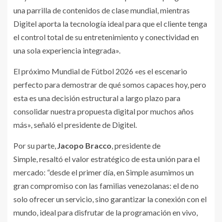
una parrilla de contenidos de clase mundial, mientras
Digitel aporta la tecnología ideal para que el cliente tenga
el control total de su entretenimiento y conectividad en
una sola experiencia integrada».
El próximo Mundial de Fútbol 2026 «es el escenario
perfecto para demostrar de qué somos capaces hoy, pero
esta es una decisión estructural a largo plazo para
consolidar nuestra propuesta digital por muchos años
más», señaló el presidente de Digitel.
Por su parte,
Jacopo Bracco
, presidente de
Simple, resaltó el valor estratégico de esta unión para el
mercado: “desde el primer día, en Simple asumimos un
gran compromiso con las familias venezolanas: el de no
solo ofrecer un servicio, sino garantizar la conexión con el
mundo, ideal para disfrutar de la programación en vivo,