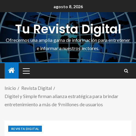
agosto 8, 2026
Tu Revista Digital
Ofrecemos una amplia gama de información para entretener
e informar a nuestros lectores.
Inicio
Revista Digital
Digitel y Simple firman alianza estratégica para brindar
entretenimiento a más de 9 millones de usuarios
REVISTA DIGITAL