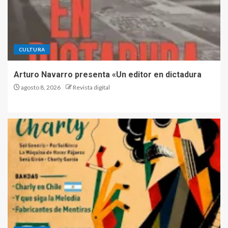
CULTURA
Arturo Navarro presenta «Un editor en dictadura
agosto 8, 2026
Revista digital