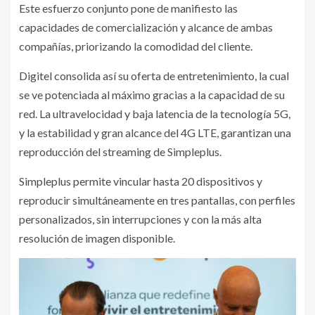
Este esfuerzo conjunto pone de manifiesto las
capacidades de comercialización y alcance de ambas
compañías, priorizando la comodidad del cliente.
Digitel consolida así su oferta de entretenimiento, la cual
se ve potenciada al máximo gracias a la capacidad de su
red. La ultravelocidad y baja latencia de la tecnología 5G,
y la estabilidad y gran alcance del 4G LTE, garantizan una
reproducción del streaming de Simpleplus.
Simpleplus permite vincular hasta 20 dispositivos y
reproducir simultáneamente en tres pantallas, con perfiles
personalizados, sin interrupciones y con la más alta
resolución de imagen disponible.