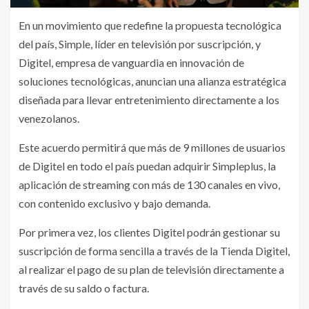
En un movimiento que redefine la propuesta tecnológica
del país, Simple, líder en televisión por suscripción, y
Digitel, empresa de vanguardia en innovación de
soluciones tecnológicas, anuncian una alianza estratégica
diseñada para llevar entretenimiento directamente a los
venezolanos.
Este acuerdo permitirá que más de 9 millones de usuarios
de Digitel en todo el país puedan adquirir Simpleplus, la
aplicación de streaming con más de 130 canales en vivo,
con contenido exclusivo y bajo demanda.
Por primera vez, los clientes Digitel podrán gestionar su
suscripción de forma sencilla a través de la Tienda Digitel,
al realizar el pago de su plan de televisión directamente a
través de su saldo o factura.