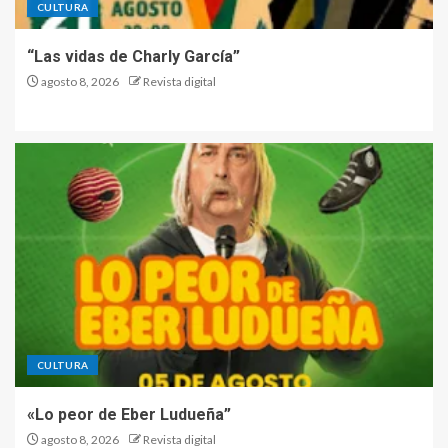
CULTURA
“Las vidas de Charly García”
agosto 8, 2026
Revista digital
CULTURA
«Lo peor de Eber Ludueña”
agosto 8, 2026
Revista digital