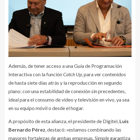
Además, de tener acceso a una Guía de Programación
Interactiva con la función
Catch Up,
para ver contenidos
de hasta siete días atrás y la reproducción en segundo
plano; con una estabilidad de conexión sin precedentes,
ideal para el consumo de video y televisión en vivo, ya sea
en su equipo móvil o desde el hogar.
A propósito de esta alianza, el presidente de Digitel,
Luis
Bernardo Pérez
, destacó: «estamos combinando las
mayores fortalezas de ambas empresas. Simple garantiza