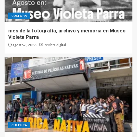
CULTURA
mes de la fotografía, archivo y memoria en Museo
Violeta Parra
agosto 6, 2026
Revista digital
CULTURA