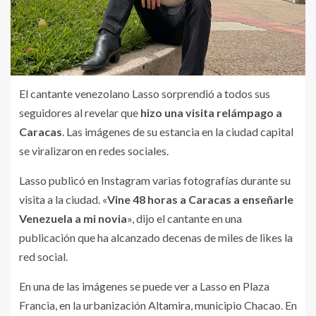
El cantante venezolano Lasso sorprendió a todos sus
seguidores al revelar que
hizo una visita relámpago a
Caracas
. Las imágenes de su estancia en la ciudad capital
se viralizaron en redes sociales.
Lasso publicó en Instagram varias fotografías durante su
visita a la ciudad. «
Vine 48 horas a Caracas a enseñarle
Venezuela a mi novia
», dijo el cantante en una
publicación que ha alcanzado decenas de miles de likes la
red social.
En una de las imágenes se puede ver a Lasso en Plaza
Francia, en la urbanización Altamira, municipio Chacao. En