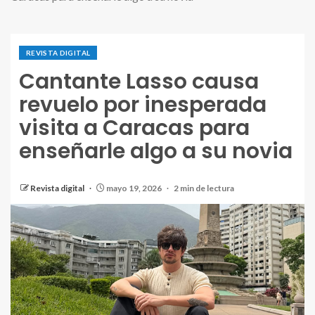
REVISTA DIGITAL
Cantante Lasso causa
revuelo por inesperada
visita a Caracas para
enseñarle algo a su novia
Revista digital
mayo 19, 2026
2 min de lectura