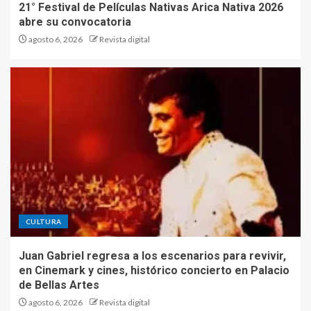
21° Festival de Películas Nativas Arica Nativa 2026
abre su convocatoria
agosto 6, 2026
Revista digital
CULTURA
Juan Gabriel regresa a los escenarios para revivir,
en Cinemark y cines, histórico concierto en Palacio
de Bellas Artes
agosto 6, 2026
Revista digital