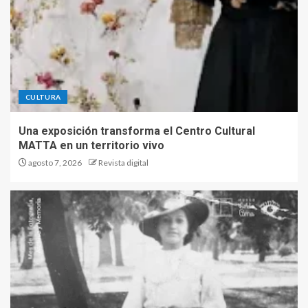
CULTURA
Una exposición transforma el Centro Cultural
MATTA en un territorio vivo
agosto 7, 2026
Revista digital