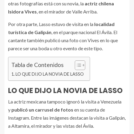
otras fotografías está con su novia, la
actriz chilena
Isidora Vives
, en el mirador de Valle Arriba.
Por otra parte, Lasso estuvo de visita en la
localidad
turística de Galipán
, en el parque nacional El Ávila. El
cantante también publicó una foto con Vives en lo que
parece ser una boda u otro evento de este tipo.
Tabla de Contenidos
LO QUE DIJO LA NOVIA DE LASSO
LO QUE DIJO LA NOVIA DE LASSO
La actriz mexicana tampoco ignoró la visita a Venezuela
y
publicó un carrusel de fotos
en su cuenta de
Instagram. Entre las imágenes destacan la visita a Galipán,
a Altamira, el mirador y las vistas del Ávila.