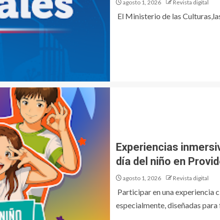
agosto 1, 2026
Revista digital
El Ministerio de las Culturas,la
Experiencias inmersiv
día del niño en Provi
agosto 1, 2026
Revista digital
Participar en una experiencia c
especialmente, diseñadas para f