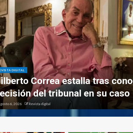
EVISTA DIGITAL
ilberto Correa estalla tras cono
ecisión del tribunal en su caso
gosto 6, 2026
Revista digital