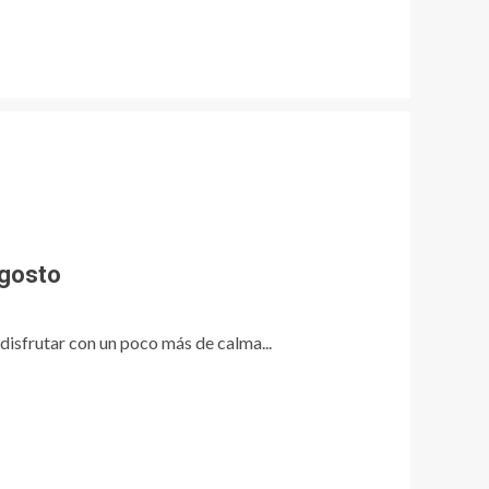
agosto
 disfrutar con un poco más de calma...