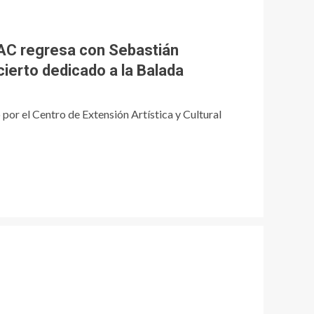
EAC regresa con Sebastián
ierto dedicado a la Balada
por el Centro de Extensión Artística y Cultural