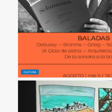
CULTURA