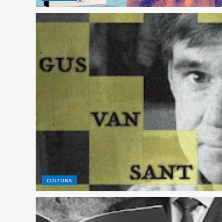
CULTURA