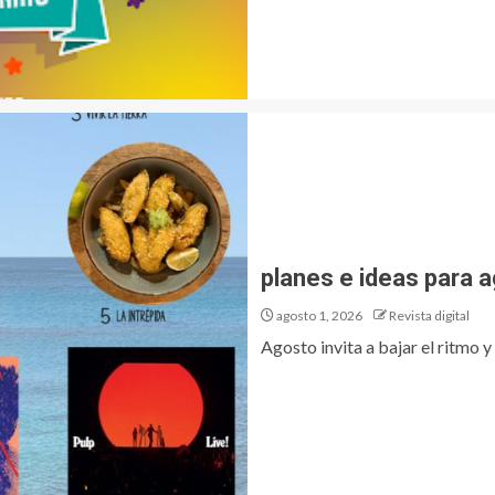
planes e ideas para 
agosto 1, 2026
Revista digital
Agosto invita a bajar el ritmo y