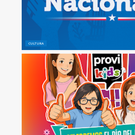
CULTURA