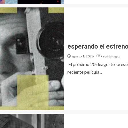
esperando el estreno
agosto 1, 2026
Revista digital
El próximo 20 deagosto se est
reciente película...