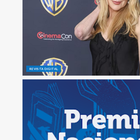
REVISTA DIGITAL