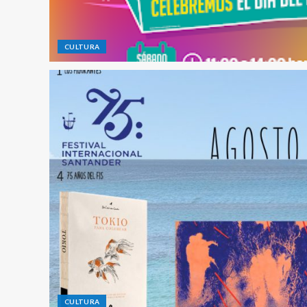
CULTURA
CULTURA