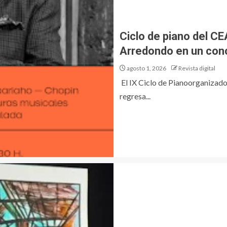
Ciclo de piano del C
Arredondo en un conc
agosto 1, 2026
Revista digital
El IX Ciclo de Pianoorganizado 
regresa...