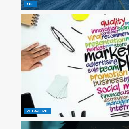
CINE
ACTUALIDAD