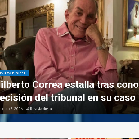
EVISTA DIGITAL
ilberto Correa estalla tras cono
ecisión del tribunal en su caso
gosto 6, 2026
Revista digital