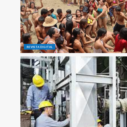
REVISTA DIGITAL