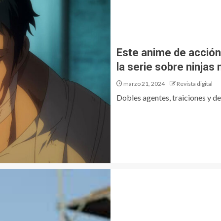
Este anime de acción
la serie sobre ninja
marzo 21, 2024
Revista digital
Dobles agentes, traiciones y de