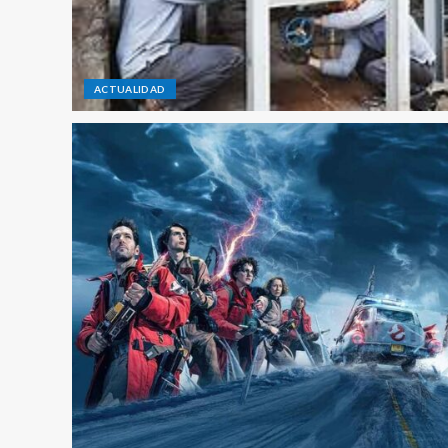
ACTUALIDAD