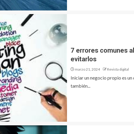
7 errores comunes a
evitarlos
marzo 21, 2024
Revista digital
Iniciar un negocio propio es un
también...