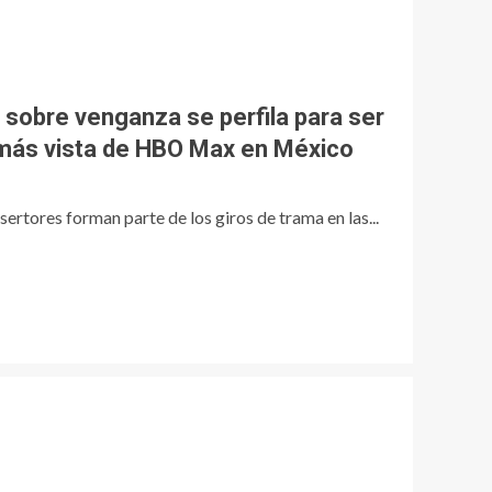
 sobre venganza se perfila para ser
s más vista de HBO Max en México
sertores forman parte de los giros de trama en las...