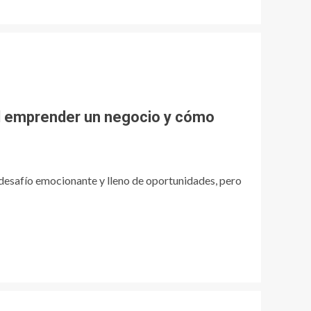
l emprender un negocio y cómo
 desafío emocionante y lleno de oportunidades, pero