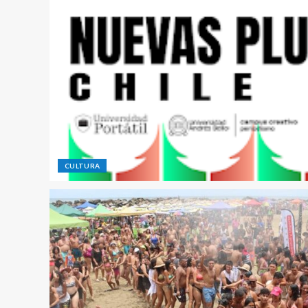
CULTURA