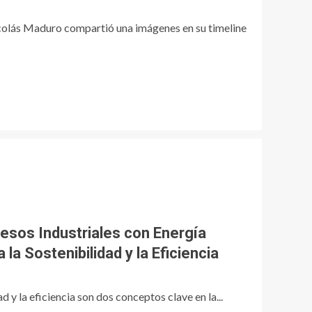
icolás Maduro compartió una imágenes en su timeline
esos Industriales con Energía
 la Sostenibilidad y la Eficiencia
ad y la eficiencia son dos conceptos clave en la...