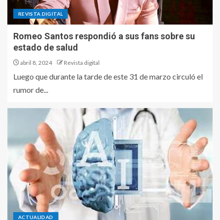
REVISTA DIGITAL
Romeo Santos respondió a sus fans sobre su
estado de salud
abril 8, 2024
Revista digital
Luego que durante la tarde de este 31 de marzo circuló el
rumor de...
ACTUALIDAD