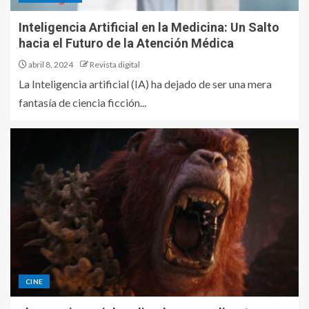
Inteligencia Artificial en la Medicina: Un Salto
hacia el Futuro de la Atención Médica
abril 8, 2024
Revista digital
La Inteligencia artificial (IA) ha dejado de ser una mera
fantasía de ciencia ficción...
CINE