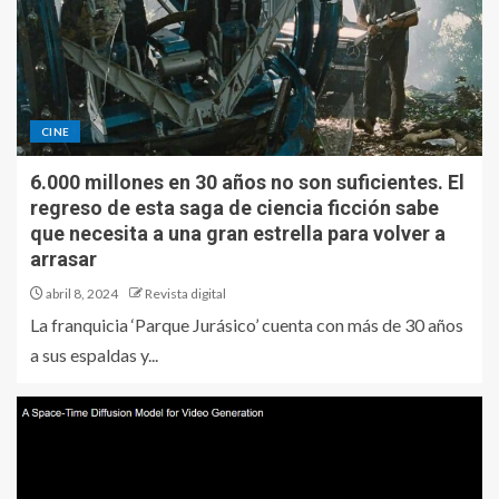
CINE
6.000 millones en 30 años no son suficientes. El
regreso de esta saga de ciencia ficción sabe
que necesita a una gran estrella para volver a
arrasar
abril 8, 2024
Revista digital
La franquicia ‘Parque Jurásico’ cuenta con más de 30 años
a sus espaldas y...