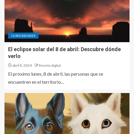
CURIOSIDADES
El eclipse solar del 8 de abril: Descubre dónde
verlo
abril 8, 2024
Revista digital
El próximo lunes, 8 de abril, las personas que se
encuentren en el territorio...