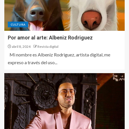
CULTURA
Por amor al arte: Albeniz Rodriguez
abril 8, 2024
Revista digital
Mi nombre es Albeniz Rodriguez, artista digital, me
expreso a través del uso...