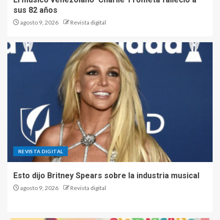
sus 82 años
agosto 9, 2026
Revista digital
REVISTA DIGITAL
Esto dijo Britney Spears sobre la industria musical
agosto 9, 2026
Revista digital