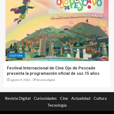
CULTURA
Festival Internacional de Cine Ojo de Pescado
presenta la programación oficial de sus 15 años
agosto 9, 2026
Revista digital
Revista Digital
Curiosidades
Cine
Actualidad
Cultura
Tecnología