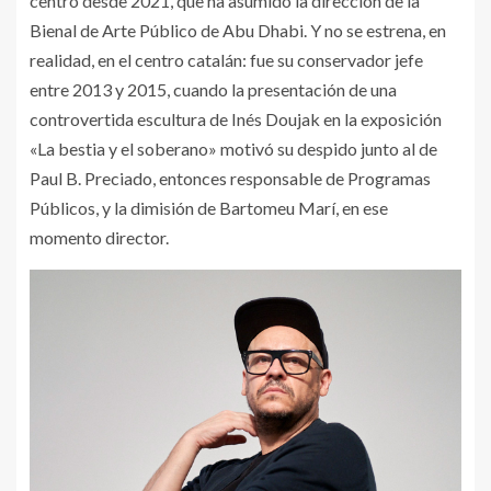
centro desde 2021, que ha asumido la dirección de la
Bienal de Arte Público de Abu Dhabi. Y no se estrena, en
realidad, en el centro catalán: fue su conservador jefe
entre 2013 y 2015, cuando la presentación de una
controvertida escultura de Inés Doujak en la exposición
«La bestia y el soberano» motivó su despido junto al de
Paul B. Preciado, entonces responsable de Programas
Públicos, y la dimisión de Bartomeu Marí, en ese
momento director.