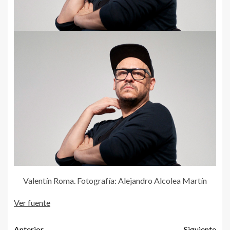
Valentín Roma. Fotografía: Alejandro Alcolea Martín
Ver fuente
Anterior
Siguiente