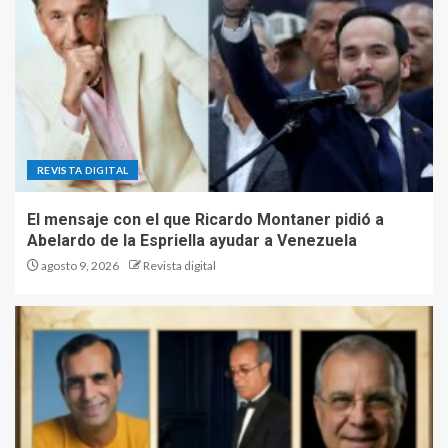
REVISTA DIGITAL
El mensaje con el que Ricardo Montaner pidió a
Abelardo de la Espriella ayudar a Venezuela
agosto 9, 2026
Revista digital