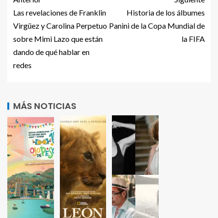
Las revelaciones de Franklin
Historia de los álbumes
Virgüez y Carolina Perpetuo
Panini de la Copa Mundial de
sobre Mimi Lazo que están
la FIFA
dando de qué hablar en
redes
MÁS NOTICIAS