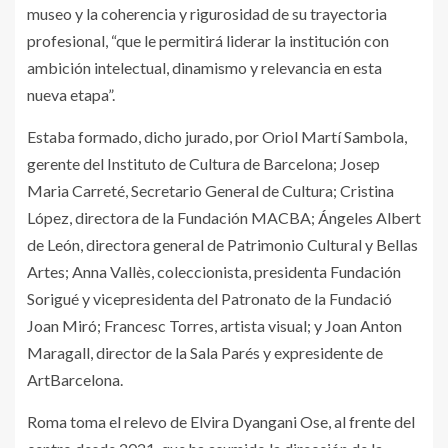
museo y la coherencia y rigurosidad de su trayectoria
profesional, “que le permitirá liderar la institución con
ambición intelectual, dinamismo y relevancia en esta
nueva etapa”.
Estaba formado, dicho jurado, por Oriol Martí Sambola,
gerente del Instituto de Cultura de Barcelona; Josep
Maria Carreté, Secretario General de Cultura; Cristina
López, directora de la Fundación MACBA; Ángeles Albert
de León, directora general de Patrimonio Cultural y Bellas
Artes; Anna Vallès, coleccionista, presidenta Fundación
Sorigué y vicepresidenta del Patronato de la Fundació
Joan Miró; Francesc Torres, artista visual; y Joan Anton
Maragall, director de la Sala Parés y expresidente de
ArtBarcelona.
Roma toma el relevo de Elvira Dyangani Ose, al frente del