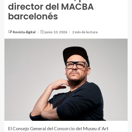
director del MACBA
barcelonés
Revista digital
junio 10, 2026
2 min de lectura
El Consejo General del Consorcio del
Museu d´Art