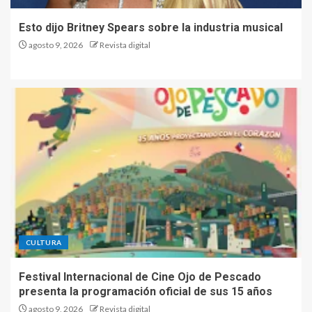
Esto dijo Britney Spears sobre la industria musical
agosto 9, 2026
Revista digital
CULTURA
Festival Internacional de Cine Ojo de Pescado
presenta la programación oficial de sus 15 años
agosto 9, 2026
Revista digital