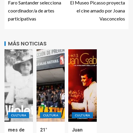
Faro Santander selecciona
El Museo Picasso proyecta
coordinador/a de artes
el cine amado por Joana
participativas
Vasconcelos
MÁS NOTICIAS
CULTURA
CULTURA
CULTURA
mes de
21°
Juan