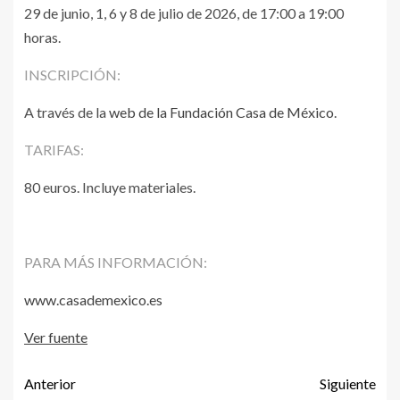
29 de junio, 1, 6 y 8 de julio de 2026, de 17:00 a 19:00
horas.
INSCRIPCIÓN:
A través de la
web de la Fundación Casa de México
.
TARIFAS:
80 euros. Incluye materiales.
PARA MÁS INFORMACIÓN:
www.casademexico.es
Ver fuente
Anterior
Siguiente