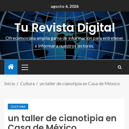
agosto 6, 2026
Tu Revista Digital
Ofrecemos una amplia gama de información para entretener
e informar a nuestros lectores.
Inicio
Cultura
un taller de cianotipia en Casa de México
CULTURA
un taller de cianotipia en
Casa de México