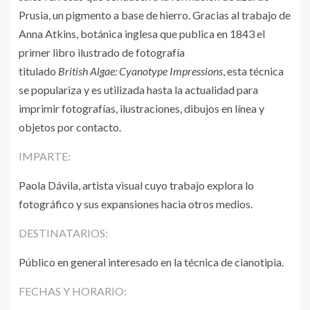
Prusia, un pigmento a base de hierro. Gracias al trabajo de
Anna Atkins, botánica inglesa que publica en 1843 el
primer libro ilustrado de fotografía
titulado
British Algae: Cyanotype Impressions
, esta técnica
se populariza y es utilizada hasta la actualidad para
imprimir fotografías, ilustraciones, dibujos en línea y
objetos por contacto.
IMPARTE:
Paola Dávila, artista visual cuyo trabajo explora lo
fotográfico y sus expansiones hacia otros medios.
DESTINATARIOS:
Público en general interesado en la técnica de cianotipia.
FECHAS Y HORARIO: