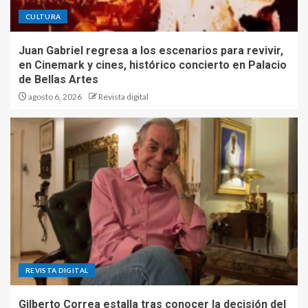
CULTURA
Juan Gabriel regresa a los escenarios para revivir,
en Cinemark y cines, histórico concierto en Palacio
de Bellas Artes
agosto 6, 2026
Revista digital
REVISTA DIGITAL
Gilberto Correa estalla tras conocer la decisión del