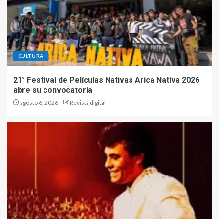
CULTURA
21° Festival de Películas Nativas Arica Nativa 2026
abre su convocatoria
agosto 6, 2026
Revista digital