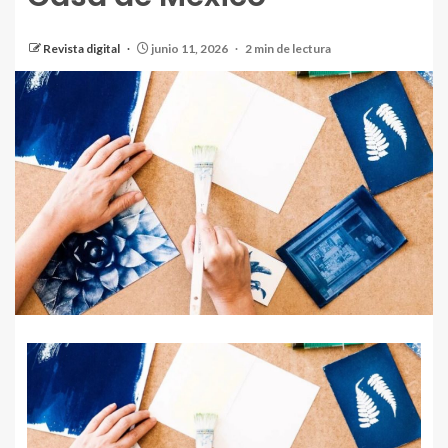
Revista digital
junio 11, 2026
2 min de lectura