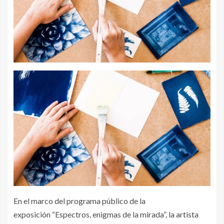
En el marco del programa público de la
exposición “Espectros, enigmas de la mirada”, la artista