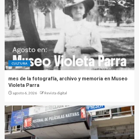
CULTURA
mes de la fotografía, archivo y memoria en Museo
Violeta Parra
agosto 6, 2026
Revista digital