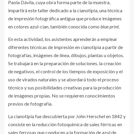
Paola Dávila, cuya obra forma parte de la muestra,
impartirá este taller dedicado a la cianotipia, una técnica
de impresión fotográfica antigua que produce imágenes
en colores azul-cian, también conocida como
blue print
.
En esta actividad, los asistentes aprenderán a emplear
diferentes técnicas de impresión en cianotipia a partir de
fotografías, imágenes de línea, dibujos, plantas u objetos.
Se trabajará en la preparación de soluciones, la creación
de negativos, el control de los tiempos de exposición y el
uso de virados naturales y se abordará todo el proceso
técnico y sus posibilidades creativas para la producción
de imágenes propias. No se requieren conocimientos
previos de fotografía.
La cianotipia fue descubierta por John Herschel en 1842 y
consiste en la reducción fotoquímica de sales férricas en
sales ferrosas que conducen a la formación de azul de