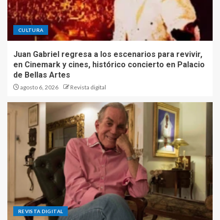
CULTURA
Juan Gabriel regresa a los escenarios para revivir,
en Cinemark y cines, histórico concierto en Palacio
de Bellas Artes
agosto 6, 2026
Revista digital
REVISTA DIGITAL