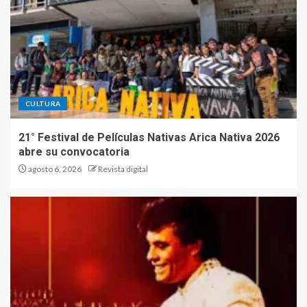
CULTURA
21° Festival de Películas Nativas Arica Nativa 2026
abre su convocatoria
agosto 6, 2026
Revista digital