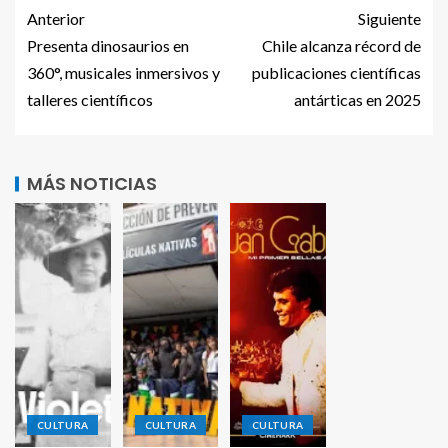
Anterior
Siguiente
Presenta dinosaurios en
Chile alcanza récord de
360°, musicales inmersivos y
publicaciones científicas
talleres científicos
antárticas en 2025
MÁS NOTICIAS
CULTURA
CULTURA
CULTURA