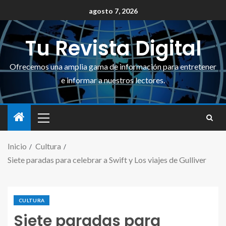
agosto 7, 2026
Tu Revista Digital
Ofrecemos una amplia gama de información para entretener
e informar a nuestros lectores.
Inicio
Cultura
Siete paradas para celebrar a Swift y Los viajes de Gulliver
CULTURA
Siete paradas para