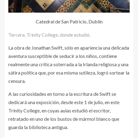
Catedral de San Patricio, Dublín
Tercera. Trinity College, donde estudió.
La obra de Jonathan Swift, sólo en apariencia una delicada
aventura susceptible de seducir a los niños, contiene
realmente una crítica soterrada a la Irlanda religiosa y una
sátira política que, por esa misma sutileza, logró sortear la
censura.
A las curiosidades en torno a la escritura de Swift se
dedicará una exposición, desde este 1 de julio, en este
Trinity College, en cuyas aulas estudió el escritor,
retratado en uno de los bustos de mármol blanco que
guarda la biblioteca antigua.