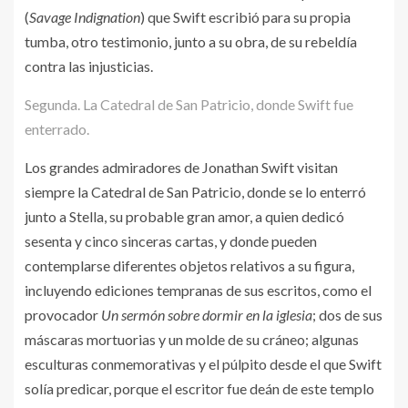
(
Savage Indignation
) que Swift escribió para su propia
tumba, otro testimonio, junto a su obra, de su rebeldía
contra las injusticias.
Segunda. La Catedral de San Patricio, donde Swift fue
enterrado.
Los grandes admiradores de Jonathan Swift visitan
siempre la Catedral de San Patricio, donde se lo enterró
junto a Stella, su probable gran amor, a quien dedicó
sesenta y cinco sinceras cartas, y donde pueden
contemplarse diferentes objetos relativos a su figura,
incluyendo ediciones tempranas de sus escritos, como el
provocador
Un sermón sobre dormir en la iglesia
; dos de sus
máscaras mortuorias y un molde de su cráneo; algunas
esculturas conmemorativas y el púlpito desde el que Swift
solía predicar, porque el escritor fue deán de este templo