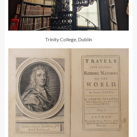
Trinity College, Dublín