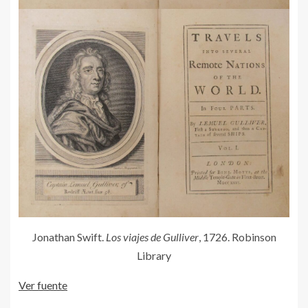
Jonathan Swift.
Los viajes de Gulliver
, 1726. Robinson
Library
Ver fuente