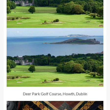
Deer Park Golf Course, Howth, Dublín