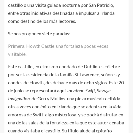
castillo o una visita guiada nocturna por San Patricio,
entre otras iniciativas destinadas a impulsar a Irlanda
como destino de los más lectores.
Se nos proponen siete paradas:
Primera. Howth Castle, una fortaleza pocas veces
visitable.
Este castillo, en el mismo condado de Dublín, es célebre
por ser la residencia de la familia St Lawrence, señores y
condes de Howth, desde hace más de ocho siglos. Este 20
de junio se representará aquí
Jonathan Swift, Savage
Indignation,
de Gerry Mullins, una pieza musical recibida
otras veces con éxito en Irlanda que se adentra en la vida
amorosa de Swift, algo misteriosa, y se podrá disfrutar en
una de las salas de la fortaleza en la que este autor cenaba
cuando visitaba el castillo. Su título alude al epitafio