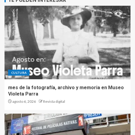
CULTURA
mes de la fotografía, archivo y memoria en Museo
Violeta Parra
agosto 6, 2026
Revista digital