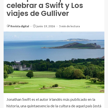
celebrar a Swift y Los
viajes de Gulliver
Revista digital
junio 19, 2026
5 min de lectura
Jonathan Swift es el autor irlandés más publicado en la
historia, una quintaesencia de la cultura de aquel país (está