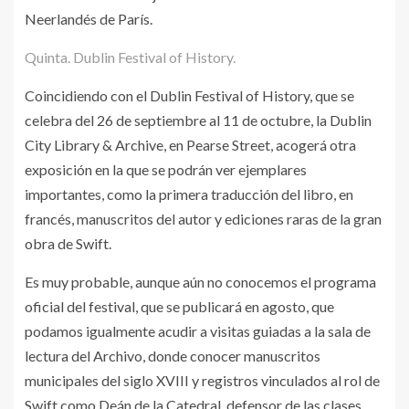
Neerlandés de París.
Quinta. Dublin Festival of History.
Coincidiendo con el Dublin Festival of History, que se
celebra del 26 de septiembre al 11 de octubre, la Dublin
City Library & Archive, en Pearse Street, acogerá otra
exposición en la que se podrán ver ejemplares
importantes, como la primera traducción del libro, en
francés, manuscritos del autor y ediciones raras de la gran
obra de Swift.
Es muy probable, aunque aún no conocemos el programa
oficial del festival, que se publicará en agosto, que
podamos igualmente acudir a visitas guiadas a la sala de
lectura del Archivo, donde conocer manuscritos
municipales del siglo XVIII y registros vinculados al rol de
Swift como Deán de la Catedral, defensor de las clases