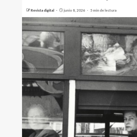
Revista digital
junio 8, 2026
5 min de lectura