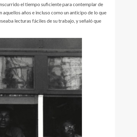
scurrido el tiempo suficiente para contemplar de
n aquellos años e incluso como un anticipo de lo que
eseaba lecturas fáciles de su trabajo, y señaló que