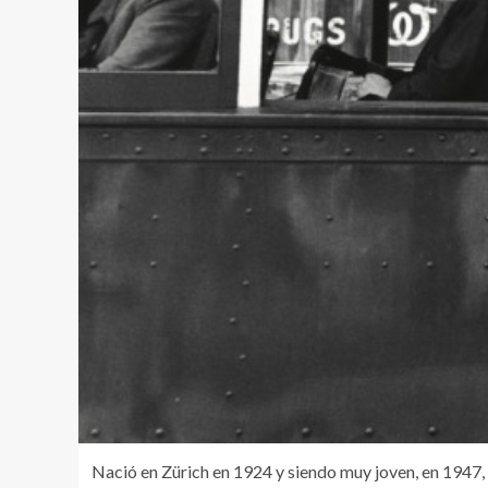
Nació en Zürich en 1924 y siendo muy joven, en 1947,