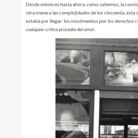
Desde entonces hasta ahora, como sabemos, la consi
otra manera las complejidades de los cincuenta, esta 
estaba por llegar: los movimientos por los derechos civ
cualquier crítica procedía del amor
.