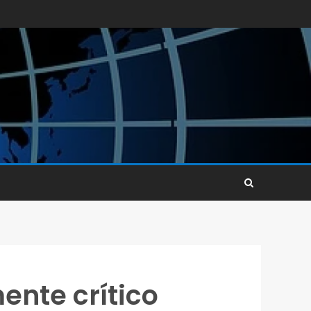
nte crítico