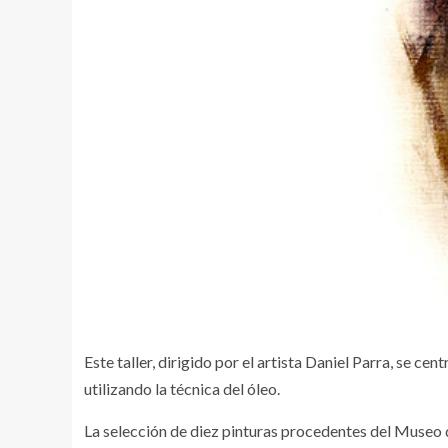
Este taller, dirigido por el artista Daniel Parra, se cent
utilizando la técnica del óleo.
La selección de diez pinturas procedentes del Museo d