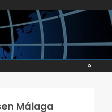
ssen Málaga