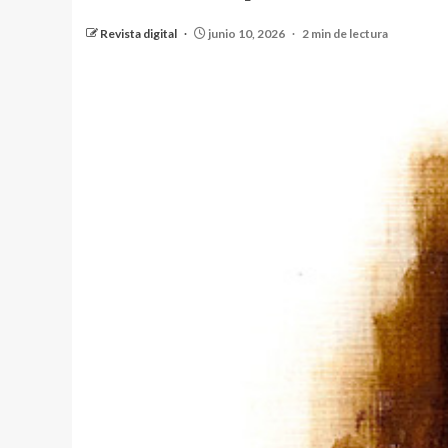
Revista digital
junio 10, 2026
2 min de lectura