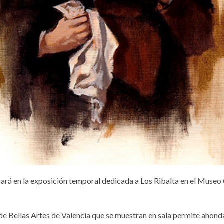
rará en la
exposición temporal dedicada a Los Ribalta
en el Museo 
e Bellas Artes de Valencia que se muestran en sala permite ahonda