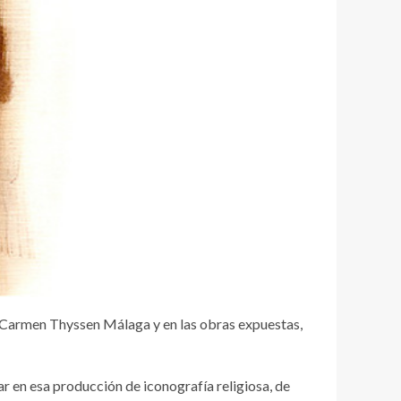
Carmen Thyssen Málaga y en las obras expuestas,
r en esa producción de iconografía religiosa, de