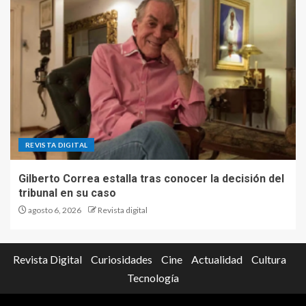
REVISTA DIGITAL
Gilberto Correa estalla tras conocer la decisión del
tribunal en su caso
agosto 6, 2026
Revista digital
Revista Digital
Curiosidades
Cine
Actualidad
Cultura
Tecnología