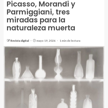
Picasso, Morandi y
Parmiggiani, tres
miradas para la
naturaleza muerta
Revista digital
mayo 19, 2026
1 min de lectura