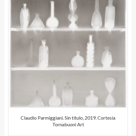
Claudio Parmiggiani. Sin título, 2019. Cortesía
Tornabuoni Art