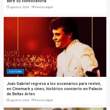
abre su convocatoria
agosto 6, 2026
Revista digital
CULTURA
Juan Gabriel regresa a los escenarios para revivir,
en Cinemark y cines, histórico concierto en Palacio
de Bellas Artes
agosto 6, 2026
Revista digital