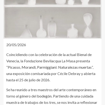
20/05/2026
Coincidiendo con la celebración de la actual Bienal de
Venecia, la Fondazione Bevilacqua La Masa presenta
“
Picasso, Morandi, Parmiggiani: Naturalezas muertas
”,
una exposición comisariada por Cécile Debray y abierta
hasta el 25 de julio de 2026.
Se ha reunido a tres maestros del arte contemporáneo en
torno al género del
bodegón
. Partiendo de una cuidada
muestra de trabajos de los tres, se nos invita a reflexionar