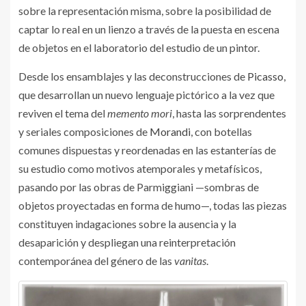
sobre la representación misma, sobre la posibilidad de
captar lo real en un lienzo a través de la puesta en escena
de objetos en el laboratorio del estudio de un pintor.
Desde los ensamblajes y las deconstrucciones de
Picasso
,
que desarrollan un nuevo lenguaje pictórico a la vez que
reviven el tema del
memento mori
, hasta las sorprendentes
y seriales composiciones de
Morandi
, con botellas
comunes dispuestas y reordenadas en las estanterías de
su estudio como motivos atemporales y metafísicos,
pasando por las obras de Parmiggiani —sombras de
objetos proyectadas en forma de humo—, todas las piezas
constituyen indagaciones sobre la ausencia y la
desaparición y despliegan una reinterpretación
contemporánea del género de las
vanitas
.