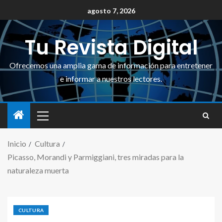
agosto 7, 2026
Tu Revista Digital
Ofrecemos una amplia gama de información para entretener
e informar a nuestros lectores.
Inicio
Cultura
Picasso, Morandi y Parmiggiani, tres miradas para la
naturaleza muerta
CULTURA