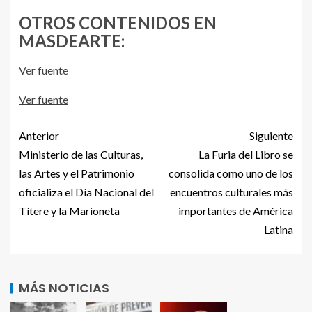
OTROS CONTENIDOS EN
MASDEARTE:
Ver fuente
Ver fuente
Anterior
Siguiente
Ministerio de las Culturas,
La Furia del Libro se
las Artes y el Patrimonio
consolida como uno de los
oficializa el Día Nacional del
encuentros culturales más
Títere y la Marioneta
importantes de América
Latina
MÁS NOTICIAS