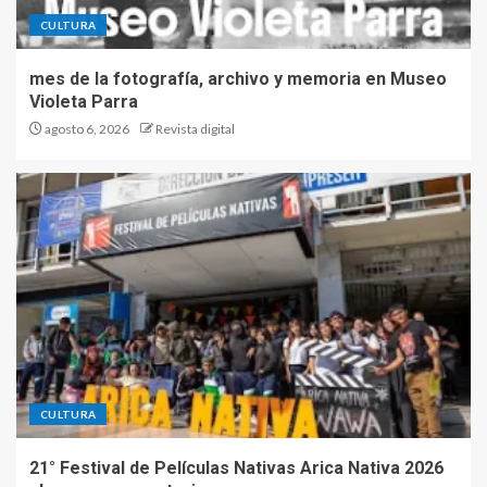
CULTURA
mes de la fotografía, archivo y memoria en Museo
Violeta Parra
agosto 6, 2026
Revista digital
CULTURA
21° Festival de Películas Nativas Arica Nativa 2026