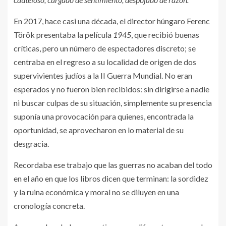
En 2017, hace casi una década, el director húngaro Ferenc
Török presentaba la película
1945
, que recibió buenas
críticas, pero un número de espectadores discreto; se
centraba en el regreso a su localidad de origen de dos
supervivientes judíos a la II Guerra Mundial. No eran
esperados y no fueron bien recibidos: sin dirigirse a nadie
ni buscar culpas de su situación, simplemente su presencia
suponía una provocación para quienes, encontrada la
oportunidad, se aprovecharon en lo material de su
desgracia.
Recordaba ese trabajo que las guerras no acaban del todo
en el año en que los libros dicen que terminan: la sordidez
y la ruina económica y moral no se diluyen en una
cronología concreta.