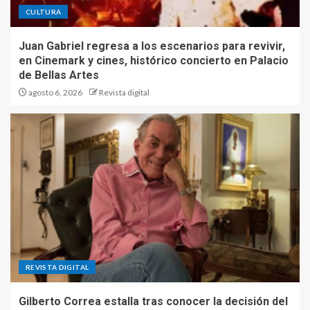
CULTURA
Juan Gabriel regresa a los escenarios para revivir,
en Cinemark y cines, histórico concierto en Palacio
de Bellas Artes
agosto 6, 2026
Revista digital
REVISTA DIGITAL
Gilberto Correa estalla tras conocer la decisión del