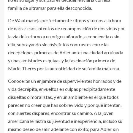
familia de ultramar para ella desconocida.
De Waal maneja perfectamente ritmos y turnos a la hora
de narrar esos intentos de recomposición de dos vidas por
la vía del retorno a un origen añorado, a conciencia o sin
ella, subrayando sin insistir los contrastes entre las
decepciones primeras de Adler ante una ciudad arruinada
y unas amistades esquivas y la fascinación primera de
Marie-Theres por la autenticidad de su familia materna.
Conocerán un enjambre de supervivientes honrados y de
vida decrépita, envueltos en culpas precipitadamente
disueltas o moralistas, y en un ambiente en el que todos
parecen no creer que han sobrevivido y por qué intentan,
con suertes dispares, encontrar su camino. A la joven
americana le lastra su juventud e inexperiencia, incluso su
mismo deseo de salir adelante con éxito; para Adler, sin