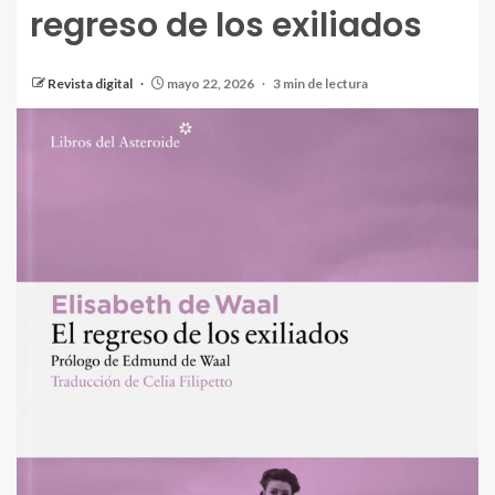
regreso de los exiliados
Revista digital
mayo 22, 2026
3 min de lectura