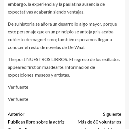
embargo, la experiencia y la paulatina ausencia de
expectativas acabarán siendo ventajas.
De su historia se añora un desarrollo algo mayor, porque
este personaje que en un principio se antoja gris acaba
cubierto de magnetismo; también esperamos llegar a
conocer el resto de novelas de De Waal.
The post
NUESTROS LIBROS: El regreso de los exiliados
appeared first on
masdearte. Información de
exposiciones, museos y artistas
.
Ver fuente
Ver fuente
Anterior
Siguiente
Publican libro sobre la actriz
Más de 60 voluntarios