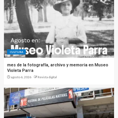
CULTURA
mes de la fotografía, archivo y memoria en Museo
Violeta Parra
agosto 6, 2026
Revista digital