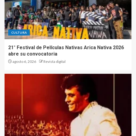
CULTURA
21° Festival de Películas Nativas Arica Nativa 2026
abre su convocatoria
agosto 6, 2026
Revista digital