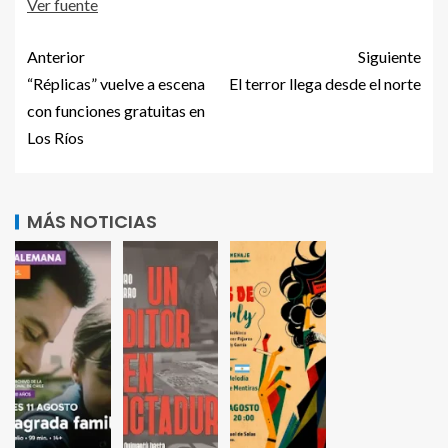
Ver fuente
Anterior
Siguiente
“Réplicas” vuelve a escena
El terror llega desde el norte
con funciones gratuitas en
Los Ríos
MÁS NOTICIAS