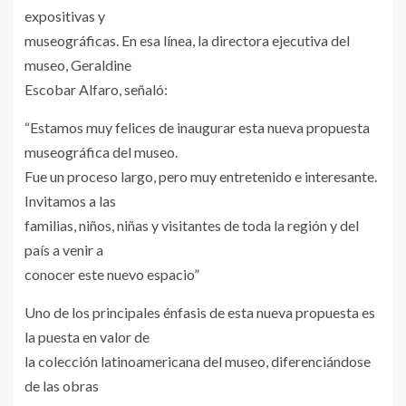
expositivas y
museográficas. En esa línea, la directora ejecutiva del
museo, Geraldine
Escobar Alfaro, señaló:
“Estamos muy felices de inaugurar esta nueva propuesta
museográfica del museo.
Fue un proceso largo, pero muy entretenido e interesante.
Invitamos a las
familias, niños, niñas y visitantes de toda la región y del
país a venir a
conocer este nuevo espacio”
Uno de los principales énfasis de esta nueva propuesta es
la puesta en valor de
la colección latinoamericana del museo, diferenciándose
de las obras