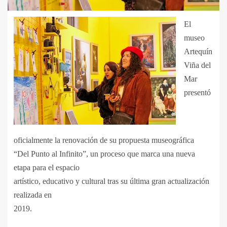
El
museo
Artequín
Viña del
Mar
presentó
oficialmente la renovación de su propuesta museográfica
“Del Punto al Infinito”, un proceso que marca una nueva
etapa para el espacio
artístico, educativo y cultural tras su última gran actualización
realizada en
2019.