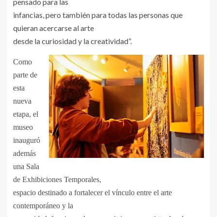
pensado para las
infancias, pero también para todas las personas que
quieran acercarse al arte
desde la curiosidad y la creatividad”.
Como
parte de
esta
nueva
etapa, el
museo
inauguró
además
una Sala
de Exhibiciones Temporales,
espacio destinado a fortalecer el vínculo entre el arte
contemporáneo y la