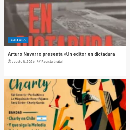
CULTURA
Arturo Navarro presenta «Un editor en dictadura
agosto 8, 2026
Revista digital