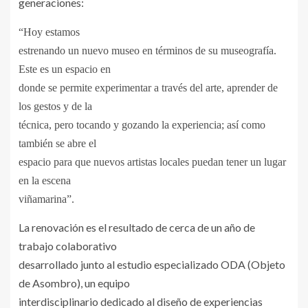
generaciones:
“Hoy estamos
estrenando un nuevo museo en términos de su museografía.
Este es un espacio en
donde se permite experimentar a través del arte, aprender de
los gestos y de la
técnica, pero tocando y gozando la experiencia; así como
también se abre el
espacio para que nuevos artistas locales puedan tener un lugar
en la escena
viñamarina”.
La renovación es el resultado de cerca de un año de
trabajo colaborativo
desarrollado junto al estudio especializado ODA (Objeto
de Asombro), un equipo
interdisciplinario dedicado al diseño de experiencias