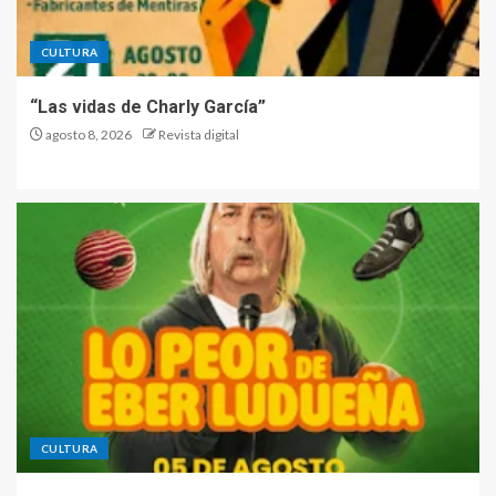
CULTURA
“Las vidas de Charly García”
agosto 8, 2026
Revista digital
CULTURA