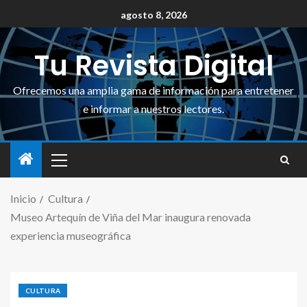
agosto 8, 2026
Tu Revista Digital
Ofrecemos una amplia gama de información para entretener
e informar a nuestros lectores.
Inicio
Cultura
Museo Artequín de Viña del Mar inaugura renovada
experiencia museográfica
CULTURA