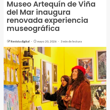
Museo Artequín de Viña
del Mar inaugura
renovada experiencia
museográfica
Revista digital
mayo 20, 2026
3 min de lectura