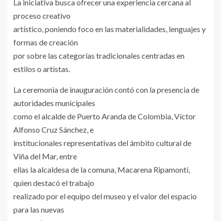
La iniciativa busca ofrecer una experiencia cercana al
proceso creativo
artístico, poniendo foco en las materialidades, lenguajes y
formas de creación
por sobre las categorías tradicionales centradas en
estilos o artistas.
La ceremonia de inauguración contó con la presencia de
autoridades municipales
como el alcalde de Puerto Aranda de Colombia, Víctor
Alfonso Cruz Sánchez, e
institucionales representativas del ámbito cultural de
Viña del Mar, entre
ellas la alcaldesa de la comuna, Macarena Ripamonti,
quien destacó el trabajo
realizado por el equipo del museo y el valor del espacio
para las nuevas