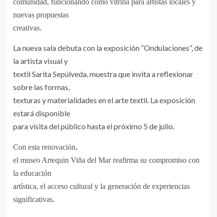
comunidad, funcionando como vitrina para artistas locales y
nuevas propuestas
creativas.
La nueva sala debuta con la exposición “Ondulaciones”, de
la artista visual y
textil Sarita Sepúlveda, muestra que invita a reflexionar
sobre las formas,
texturas y materialidades en el arte textil. La exposición
estará disponible
para visita del público hasta el próximo 5 de julio.
Con esta renovación,
el museo Artequin Viña del Mar reafirma su compromiso con
la educación
artística, el acceso cultural y la generación de experiencias
significativas.