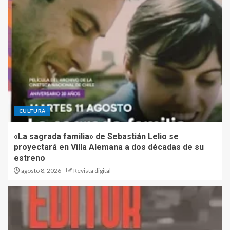
CULTURA
«La sagrada familia» de Sebastián Lelio se
proyectará en Villa Alemana a dos décadas de su
estreno
agosto 8, 2026
Revista digital