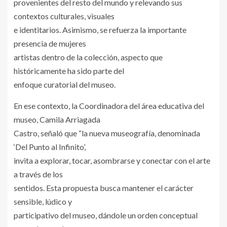
provenientes del resto del mundo y relevando sus
contextos culturales, visuales
e identitarios. Asimismo, se refuerza la importante
presencia de mujeres
artistas dentro de la colección, aspecto que
históricamente ha sido parte del
enfoque curatorial del museo.
En ese contexto, la Coordinadora del área educativa del
museo, Camila Arriagada
Castro, señaló que “la nueva museografía, denominada
‘Del Punto al Infinito’,
invita a explorar, tocar, asombrarse y conectar con el arte
a través de los
sentidos. Esta propuesta busca mantener el carácter
sensible, lúdico y
participativo del museo, dándole un orden conceptual