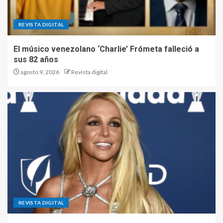
REVISTA DIGITAL
El músico venezolano ‘Charlie’ Frómeta falleció a
sus 82 años
agosto 9, 2026
Revista digital
REVISTA DIGITAL