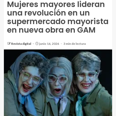
Mujeres mayores lideran
una revolución en un
supermercado mayorista
en nueva obra en GAM
Revista digital
junio 16, 2026
3 min de lectura