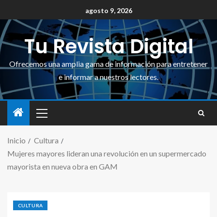
agosto 9, 2026
Tu Revista Digital
Ofrecemos una amplia gama de información para entretener
e informar a nuestros lectores.
Inicio
Cultura
Mujeres mayores lideran una revolución en un supermercado
mayorista en nueva obra en GAM
CULTURA