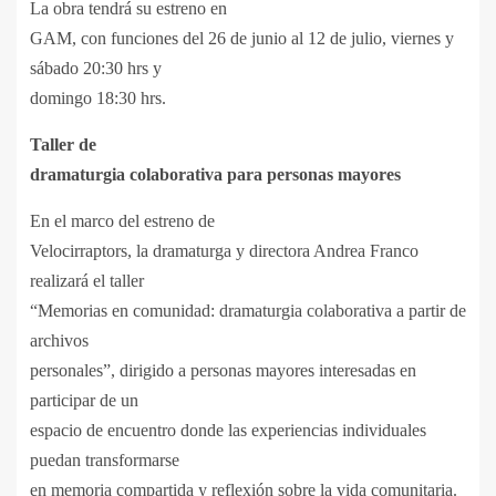
La obra tendrá su estreno en
GAM, con funciones del 26 de junio al 12 de julio, viernes y
sábado 20:30 hrs y
domingo 18:30 hrs.
Taller de
dramaturgia colaborativa para personas mayores
En el marco del estreno de
Velocirraptors, la dramaturga y directora Andrea Franco
realizará el taller
“Memorias en comunidad: dramaturgia colaborativa a partir de
archivos
personales”, dirigido a personas mayores interesadas en
participar de un
espacio de encuentro donde las experiencias individuales
puedan transformarse
en memoria compartida y reflexión sobre la vida comunitaria.