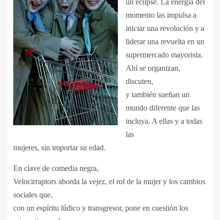
un eclipse. La energía del
momento las impulsa a
iniciar una revolución y a
liderar una revuelta en un
supermercado mayorista.
Ahí se organizan,
discuten,
y también sueñan un
mundo diferente que las
incluya. A ellas y a todas
las
mujeres, sin importar su edad.
En clave de comedia negra,
Velocirraptors aborda la vejez, el rol de la mujer y los cambios
sociales que,
con un espíritu lúdico y transgresor, pone en cuestión los