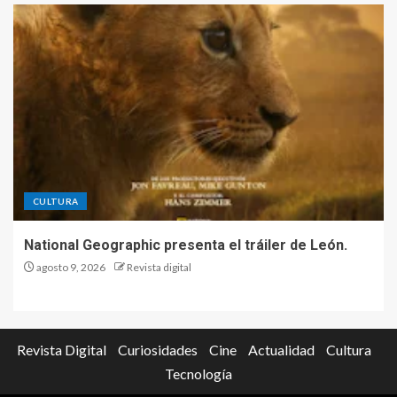
CULTURA
National Geographic presenta el tráiler de León.
agosto 9, 2026
Revista digital
Revista Digital
Curiosidades
Cine
Actualidad
Cultura
Tecnología