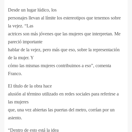
Desde un lugar lúdico, los
personajes llevan al límite los estereotipos que tenemos sobre
la vejez. “Las
actrices son más jóvenes que las mujeres que interpretan. Me
pareció importante
hablar de la vejez, pero más que eso, sobre la representación
de la mujer. Y
cómo las mismas mujeres contribuimos a eso”, comenta
Franco.
El título de la obra hace
alusión al término utilizado en redes sociales para referirse a
las mujeres
que, una vez abiertas las puertas del metro, corrían por un
asiento.
“Dentro de esto está la idea