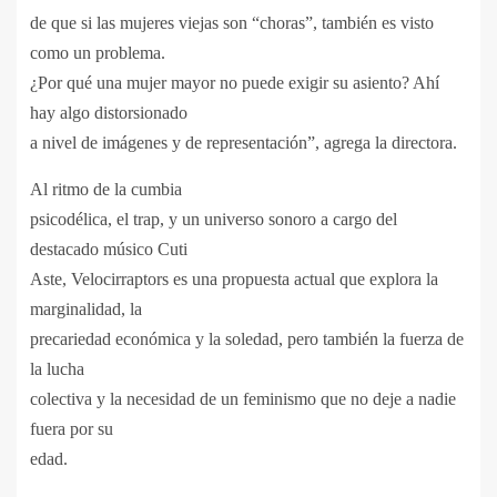
de que si las mujeres viejas son “choras”, también es visto
como un problema.
¿Por qué una mujer mayor no puede exigir su asiento? Ahí
hay algo distorsionado
a nivel de imágenes y de representación”, agrega la directora.
Al ritmo de la cumbia
psicodélica, el trap, y un universo sonoro a cargo del
destacado músico Cuti
Aste, Velocirraptors es una propuesta actual que explora la
marginalidad, la
precariedad económica y la soledad, pero también la fuerza de
la lucha
colectiva y la necesidad de un feminismo que no deje a nadie
fuera por su
edad.