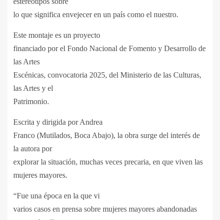
estereotipos sobre
lo que significa envejecer en un país como el nuestro.
Este montaje es un proyecto
financiado por el Fondo Nacional de Fomento y Desarrollo de
las Artes
Escénicas, convocatoria 2025, del Ministerio de las Culturas,
las Artes y el
Patrimonio.
Escrita y dirigida por Andrea
Franco (Mutilados, Boca Abajo), la obra surge del interés de
la autora por
explorar la situación, muchas veces precaria, en que viven las
mujeres mayores.
“Fue una época en la que vi
varios casos en prensa sobre mujeres mayores abandonadas