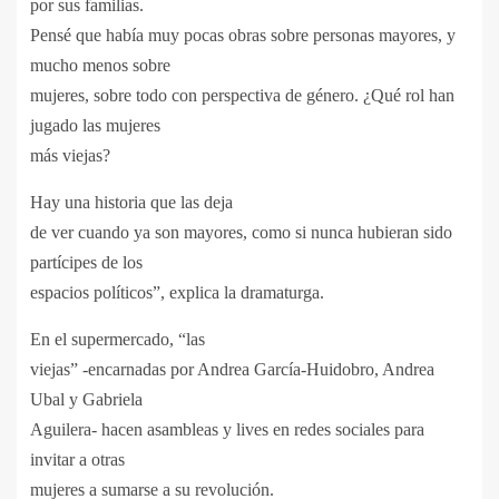
por sus familias.
Pensé que había muy pocas obras sobre personas mayores, y
mucho menos sobre
mujeres, sobre todo con perspectiva de género. ¿Qué rol han
jugado las mujeres
más viejas?
Hay una historia que las deja
de ver cuando ya son mayores, como si nunca hubieran sido
partícipes de los
espacios políticos”, explica la dramaturga.
En el supermercado, “las
viejas” -encarnadas por Andrea García-Huidobro, Andrea
Ubal y Gabriela
Aguilera- hacen asambleas y lives en redes sociales para
invitar a otras
mujeres a sumarse a su revolución.