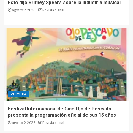
Esto dijo Britney Spears sobre la industria musical
agosto 9, 2026
Revista digital
CULTURA
Festival Internacional de Cine Ojo de Pescado
presenta la programación oficial de sus 15 años
agosto 9, 2026
Revista digital