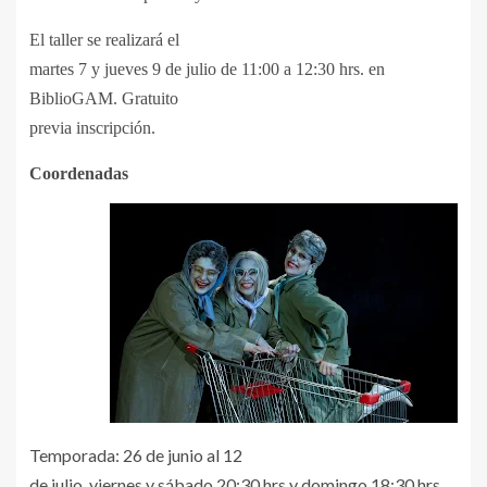
El taller se realizará el
martes 7 y jueves 9 de julio de 11:00 a 12:30 hrs. en
BiblioGAM. Gratuito
previa inscripción.
Coordenadas
Temporada: 26 de junio al 12
de julio, viernes y sábado 20:30 hrs y domingo 18:30 hrs.