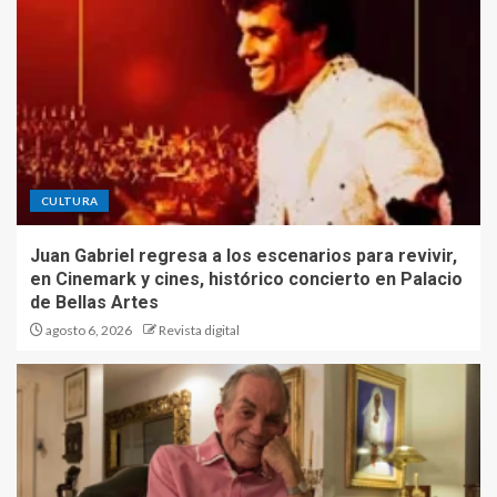
CULTURA
Juan Gabriel regresa a los escenarios para revivir,
en Cinemark y cines, histórico concierto en Palacio
de Bellas Artes
agosto 6, 2026
Revista digital