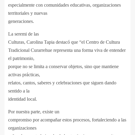
especialmente con comunidades educativas, organizaciones
territoriales y nuevas
generaciones.
La seremi de las
Culturas, Carolina Tapia destacó que “el Centro de Cultura
Tradicional Curarrehue representa una forma viva de entender
el patrimonio,
porque no se limita a conservar objetos, sino que mantiene
activas prácticas,
relatos, cantos, saberes y celebraciones que siguen dando
sentido a la
identidad local.
Por nuestra parte, existe un
compromiso por acompañar estos procesos, fortaleciendo a las
organizaciones