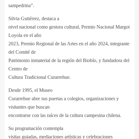
sampedrina”.
Silvia Gutiérrez, destaca a
nivel nacional como gestora cultural, Premio Nacional Margot
Loyola en el año
2023, Premio Regional de las Artes en el año 2024, integrante
del Comité de
Patrimonio inmaterial de la región del Biobío, y fundadora del
Centro de
Cultura Tradicional Curarrehue.
Desde 1995, el Museo
Curarrehue abre sus puertas a colegios, organizaciones y
visitantes que buscan
encontrarse con las raíces de la cultura campesina chilena.
Su programación contempla
visitas guiadas, mediaciones artísticas y celebraciones