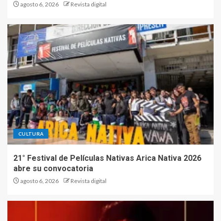
agosto 6, 2026
Revista digital
CULTURA
21° Festival de Películas Nativas Arica Nativa 2026
abre su convocatoria
agosto 6, 2026
Revista digital