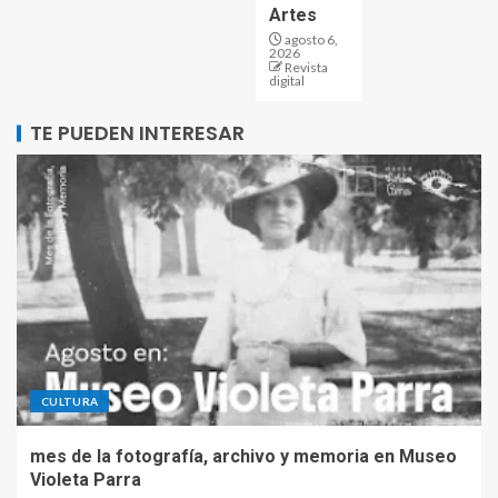
Artes
agosto 6,
2026
Revista
digital
TE PUEDEN INTERESAR
CULTURA
mes de la fotografía, archivo y memoria en Museo
Violeta Parra