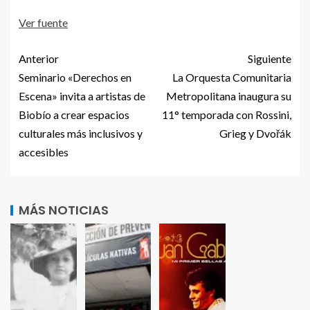
Ver fuente
Anterior
Siguiente
Seminario «Derechos en
La Orquesta Comunitaria
Escena» invita a artistas de
Metropolitana inaugura su
Biobío a crear espacios
11° temporada con Rossini,
culturales más inclusivos y
Grieg y Dvořák
accesibles
MÁS NOTICIAS