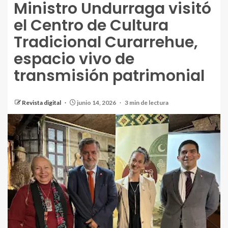
Ministro Undurraga visitó
el Centro de Cultura
Tradicional Curarrehue,
espacio vivo de
transmisión patrimonial
Revista digital
junio 14, 2026
3 min de lectura