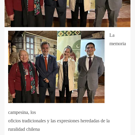
La
memoria
campesina, los
oficios tradicionales y las expresiones heredadas de la
ruralidad chilena