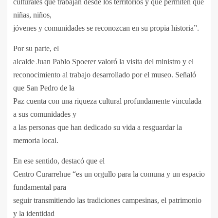
culturales que trabajan desde los territorios y que permiten que
niñas, niños,
jóvenes y comunidades se reconozcan en su propia historia”.
Por su parte, el
alcalde Juan Pablo Spoerer valoró la visita del ministro y el
reconocimiento al trabajo desarrollado por el museo. Señaló
que San Pedro de la
Paz cuenta con una riqueza cultural profundamente vinculada
a sus comunidades y
a las personas que han dedicado su vida a resguardar la
memoria local.
En ese sentido, destacó que el
Centro Curarrehue “es un orgullo para la comuna y un espacio
fundamental para
seguir transmitiendo las tradiciones campesinas, el patrimonio
y la identidad