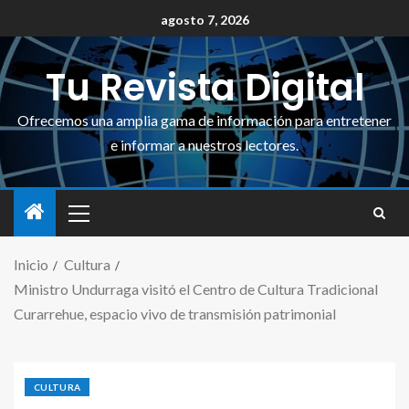
agosto 7, 2026
Tu Revista Digital
Ofrecemos una amplia gama de información para entretener
e informar a nuestros lectores.
Inicio
Cultura
Ministro Undurraga visitó el Centro de Cultura Tradicional
Curarrehue, espacio vivo de transmisión patrimonial
CULTURA