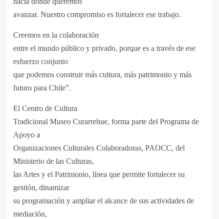
hacia dónde queremos
avanzar. Nuestro compromiso es fortalecer ese trabajo.
Creemos en la colaboración
entre el mundo público y privado, porque es a través de ese
esfuerzo conjunto
que podemos construir más cultura, más patrimonio y más
futuro para Chile”.
El Centro de Cultura
Tradicional Museo Curarrehue, forma parte del Programa de
Apoyo a
Organizaciones Culturales Colaboradoras, PAOCC, del
Ministerio de las Culturas,
las Artes y el Patrimonio, línea que permite fortalecer su
gestión, dinamizar
su programación y ampliar el alcance de sus actividades de
mediación,