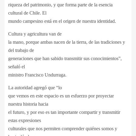
riqueza del patrimonio, y que forma parte de la esencia
cultural de Chile. El
mundo campesino está en el origen de nuestra identidad.
Cultura y agricultura van de
la mano, porque ambas nacen de la tierra, de las tradiciones y
del trabajo de
generaciones que han sabido transmitir sus conocimientos”,
señaló el
ministro Francisco Undurraga.
La autoridad agregó que “lo
que vemos en este espacio es un esfuerzo por proyectar
nuestra historia hacia
el futuro, y por eso es tan importante compartir y transmitir
estas expresiones
culturales que nos permiten comprender quiénes somos y