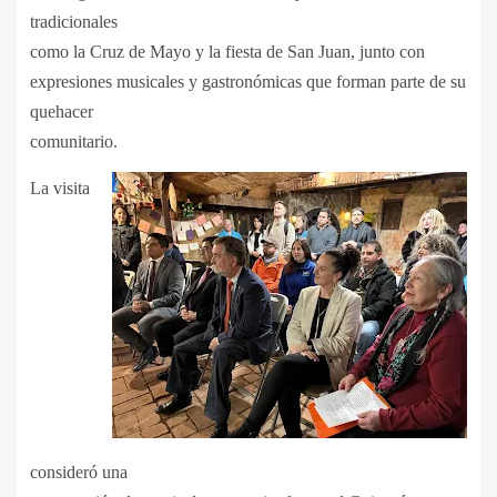
tradicionales
como la Cruz de Mayo y la fiesta de San Juan, junto con
expresiones musicales y gastronómicas que forman parte de su
quehacer
comunitario.
La visita
consideró una