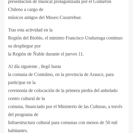
presentación de musical protagonizada por el Guitarrón
Chileno a cargo de
músicos amigos del Museo Curarrehue.
Tras esta actividad en la
Región del Biobío, el ministro Francisco Undurraga continuo
su despliegue por
la Región de Ñuble durante el jueves 11.
Al día siguiente , llegó hasta
la comuna de Contulmo, en la provincia de Arauco, para
participar en la
ceremonia de colocación de la primera piedra del anhelado
centro cultural de la
comuna, financiado por el Ministerio de las Culturas, a través
del programa de
Infraestructura cultural para comunas con menos de 50 mil
habitantes.