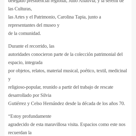
delegado presidencial regional, Julio Anativia; y la seremi de
las Culturas,
las Artes y el Patrimonio, Carolina Tapia, junto a
representantes del museo y
de la comunidad.
Durante el recorrido, las
autoridades conocieron parte de la colección patrimonial del
espacio, integrada
por objetos, relatos, material musical, poético, textil, medicinal
y
religioso-popular, reunido a partir del trabajo de rescate
desarrollado por Silvia
Gutiérrez y Celso Hernández desde la década de los años 70.
“Estoy profundamente
agradecido de esta maravillosa visita. Espacios como este nos
recuerdan la