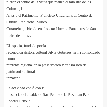
fueron el centro de la visita que realizó el ministro de las
Culturas, las
Artes y el Patrimonio, Francisco Undurraga, al Centro de
Cultura Tradicional Museo
Curarrehue, ubicado en el sector Huertos Familiares de San
Pedro de la Paz.
El espacio, fundado por la
reconocida gestora cultural Silvia Gutiérrez, se ha consolidado
como un
referente regional en la preservación y transmisión del
patrimonio cultural
inmaterial.
La actividad contó con la
presencia del alcalde de San Pedro de la Paz, Juan Pablo
Spoerer Brito; el