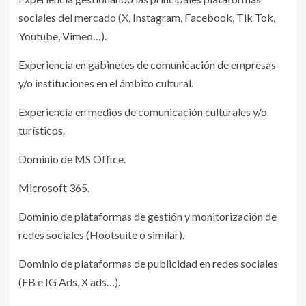
sociales del mercado (X, Instagram, Facebook, Tik Tok,
Youtube, Vimeo…).
Experiencia en gabinetes de comunicación de empresas
y/o instituciones en el ámbito cultural.
Experiencia en medios de comunicación culturales y/o
turísticos.
Dominio de MS Office.
Microsoft 365.
Dominio de plataformas de gestión y monitorización de
redes sociales (Hootsuite o similar).
Dominio de plataformas de publicidad en redes sociales
(FB e IG Ads, X ads…).