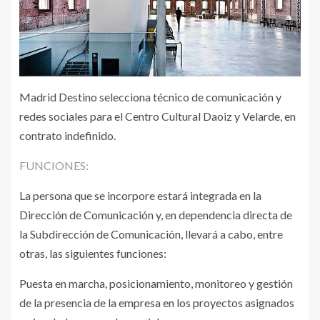
Madrid Destino selecciona técnico de comunicación y
redes sociales para el Centro Cultural Daoiz y Velarde, en
contrato indefinido.
FUNCIONES:
La persona que se incorpore estará integrada en la
Dirección de Comunicación y, en dependencia directa de
la Subdirección de Comunicación, llevará a cabo, entre
otras, las siguientes funciones:
Puesta en marcha, posicionamiento, monitoreo y gestión
de la presencia de la empresa en los proyectos asignados