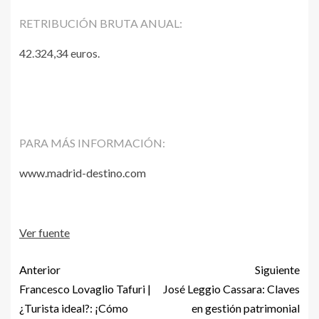
RETRIBUCIÓN BRUTA ANUAL:
42.324,34 euros.
PARA MÁS INFORMACIÓN:
www.madrid-destino.com
Ver fuente
Anterior
Siguiente
Francesco Lovaglio Tafuri |
José Leggio Cassara: Claves
¿Turista ideal?: ¡Cómo
en gestión patrimonial