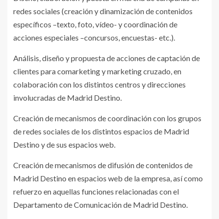
redes sociales (creación y dinamización de contenidos
específicos –texto, foto, vídeo- y coordinación de
acciones especiales –concursos, encuestas- etc.).
Análisis, diseño y propuesta de acciones de captación de
clientes para comarketing y marketing cruzado, en
colaboración con los distintos centros y direcciones
involucradas de Madrid Destino.
Creación de mecanismos de coordinación con los grupos
de redes sociales de los distintos espacios de Madrid
Destino y de sus espacios web.
Creación de mecanismos de difusión de contenidos de
Madrid Destino en espacios web de la empresa, así como
refuerzo en aquellas funciones relacionadas con el
Departamento de Comunicación de Madrid Destino.