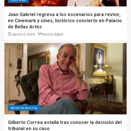
CULTURA
Juan Gabriel regresa a los escenarios para revivir,
en Cinemark y cines, histórico concierto en Palacio
de Bellas Artes
agosto 6, 2026
Revista digital
REVISTA DIGITAL
Gilberto Correa estalla tras conocer la decisión del
tribunal en su caso