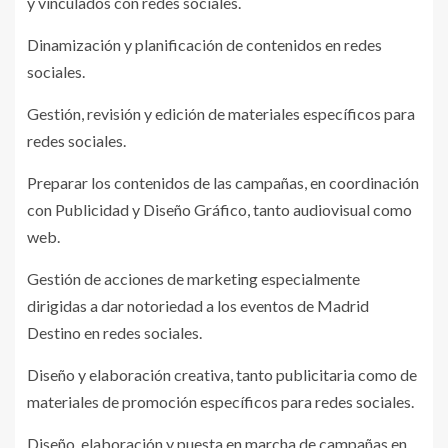
y vinculados con redes sociales.
Dinamización y planificación de contenidos en redes
sociales.
Gestión, revisión y edición de materiales específicos para
redes sociales.
Preparar los contenidos de las campañas, en coordinación
con Publicidad y Diseño Gráfico, tanto audiovisual como
web.
Gestión de acciones de marketing especialmente
dirigidas a dar notoriedad a los eventos de Madrid
Destino en redes sociales.
Diseño y elaboración creativa, tanto publicitaria como de
materiales de promoción específicos para redes sociales.
Diseño, elaboración y puesta en marcha de campañas en