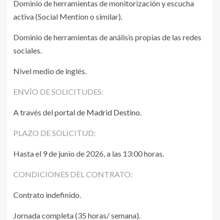
Dominio de herramientas de monitorización y escucha
activa (Social Mention o similar).
Dominio de herramientas de análisis propias de las redes
sociales.
Nivel medio de inglés.
ENVÍO DE SOLICITUDES:
A través del
portal de Madrid Destino
.
PLAZO DE SOLICITUD:
Hasta el 9 de junio de 2026, a las 13:00 horas.
CONDICIONES DEL CONTRATO:
Contrato indefinido.
Jornada completa (35 horas/ semana).