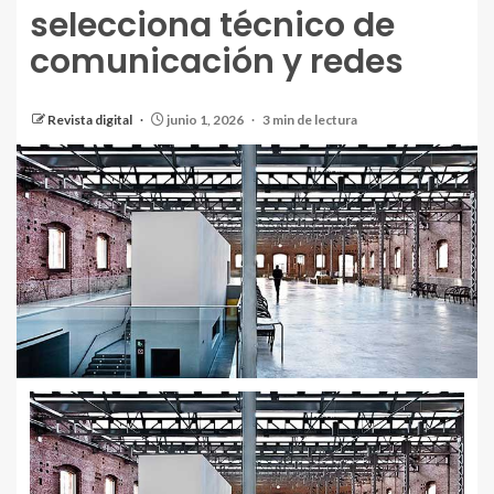
selecciona técnico de
comunicación y redes
Revista digital
junio 1, 2026
3 min de lectura