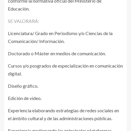
conforme la normativa oficial del Ministerio de
Educación.
SE VALORARÁ:
Licenciatura/ Grado en Periodismo y/o Ciencias de la
Comunicación/ Información.
Doctorado o Máster en medios de comunicación.
Cursos y/o posgrados de especialización en comunicación
digital.
Diseño gráfico.
Edición de vídeo.
Experiencia elaborando estrategias de redes sociales en
el ámbito cultural y de las administraciones públicas.
Experiencia gestionando las principales plataformas