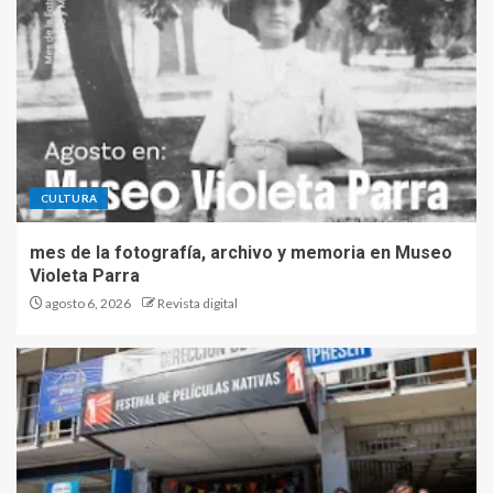
CULTURA
mes de la fotografía, archivo y memoria en Museo
Violeta Parra
agosto 6, 2026
Revista digital