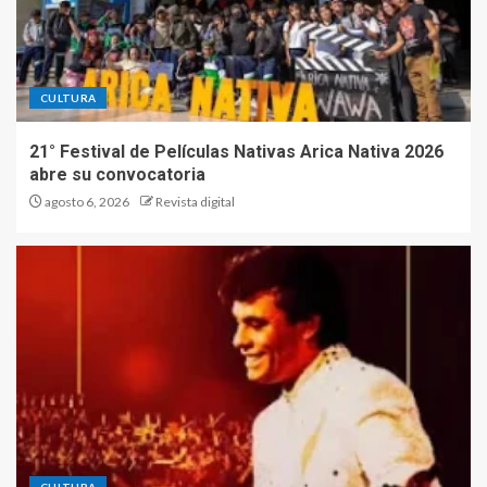
CULTURA
21° Festival de Películas Nativas Arica Nativa 2026
abre su convocatoria
agosto 6, 2026
Revista digital