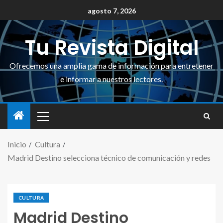
agosto 7, 2026
Tu Revista Digital
Ofrecemos una amplia gama de información para entretener
e informar a nuestros lectores.
Inicio
Cultura
Madrid Destino selecciona técnico de comunicación y redes
CULTURA
Madrid Destino