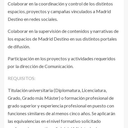
Colaborar en la coordinación y control de los distintos
espacios, proyectos y campañas vinculados a Madrid
Destino en redes sociales.
Colaborar en la supervisión de contenidos y narrativas de
los espacios de Madrid Destino en sus distintos portales
de difusión.
Participación en los proyectos y actividades requeridos
por la dirección de Comunicación.
REQUISITOS:
Titulación universitaria (Diplomatura, Licenciatura,
Grado, Grado más Máster) o formación profesional de
grado superior y experiencia profesional en puesto con
funciones similares de al menos cinco años. Se aplicarán
las equivalencias en el nivel formativo solicitado