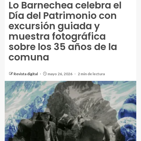
Lo Barnechea celebra el
Día del Patrimonio con
excursión guiada y
muestra fotográfica
sobre los 35 años de la
comuna
Revista digital
mayo 26, 2026
2 min de lectura