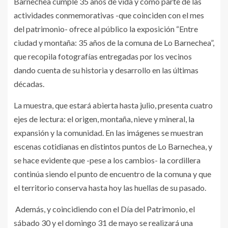
Barnechea cumple 35 años de vida y como parte de las
actividades conmemorativas -que coinciden con el mes
del patrimonio- ofrece al público la exposición “Entre
ciudad y montaña: 35 años de la comuna de Lo Barnechea”,
que recopila fotografías entregadas por los vecinos
dando cuenta de su historia y desarrollo en las últimas
décadas.
La muestra, que estará abierta hasta julio, presenta cuatro
ejes de lectura: el origen, montaña, nieve y mineral, la
expansión y la comunidad. En las imágenes se muestran
escenas cotidianas en distintos puntos de Lo Barnechea, y
se hace evidente que -pese a los cambios- la cordillera
continúa siendo el punto de encuentro de la comuna y que
el territorio conserva hasta hoy las huellas de su pasado.
Además, y coincidiendo con el Día del Patrimonio, el
sábado 30 y el domingo 31 de mayo se realizará una