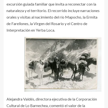
excursión guiada familiar que invita a reconectar con la
naturaleza y el territorio. El recorrido incluye narraciones
orales y visitas al nacimiento del río Mapocho, la Ermita
de Farellones, la Virgen del Rosario y el Centro de
Interpretación en Yerba Loca.
Alejandra Valdés, directora ejecutiva de la Corporación
Cultural de Lo Barnechea, comentó el valor de la