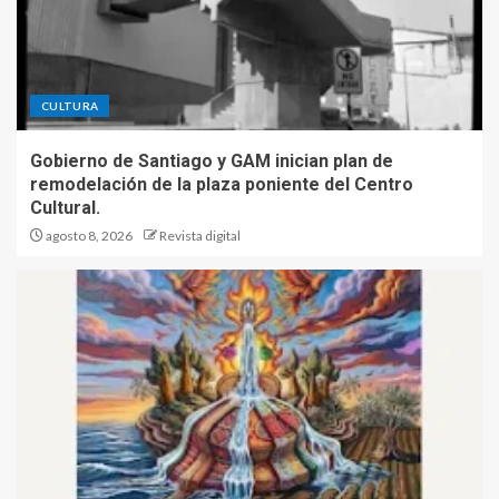
CULTURA
Gobierno de Santiago y GAM inician plan de
remodelación de la plaza poniente del Centro
Cultural.
agosto 8, 2026
Revista digital