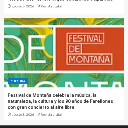
agosto 8, 2026
Revista digital
CULTURA
Festival de Montaña celebra la música, la
naturaleza, la cultura y los 90 años de Farellones
con gran concierto al aire libre
agosto 8, 2026
Revista digital