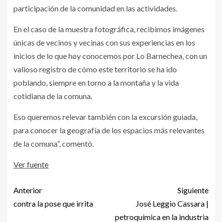
participación de la comunidad en las actividades.
En el caso de la muestra fotográfica, recibimos imágenes
únicas de vecinos y vecinas con sus experiencias en los
inicios de lo que hoy conocemos por Lo Barnechea, con un
valioso registro de cómo este territorio se ha ido
poblando, siempre en torno a la montaña y la vida
cotidiana de la comuna.
Eso queremos relevar también con la excursión guiada,
para conocer la geografía de los espacios más relevantes
de la comuna”, comentó.
Ver fuente
Anterior
Siguiente
contra la pose que irrita
José Leggio Cassara |
petroquímica en la industria