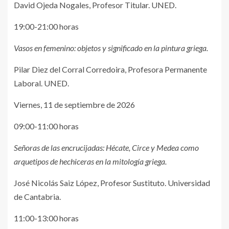
David Ojeda Nogales, Profesor Titular. UNED.
19:00-21:00 horas
Vasos en femenino: objetos y significado en la pintura griega.
Pilar Diez del Corral Corredoira, Profesora Permanente
Laboral. UNED.
Viernes, 11 de septiembre de 2026
09:00-11:00 horas
Señoras de las encrucijadas: Hécate, Circe y Medea como
arquetipos de hechiceras en la mitología griega.
José Nicolás Saiz López, Profesor Sustituto. Universidad
de Cantabria.
11:00-13:00 horas