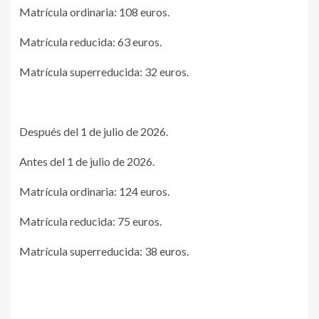
Matrícula ordinaria: 108 euros.
Matrícula reducida: 63 euros.
Matrícula superreducida: 32 euros.
Después del 1 de julio de 2026.
Antes del 1 de julio de 2026.
Matrícula ordinaria: 124 euros.
Matrícula reducida: 75 euros.
Matrícula superreducida: 38 euros.