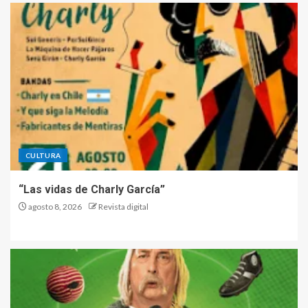
CULTURA
“Las vidas de Charly García”
agosto 8, 2026
Revista digital