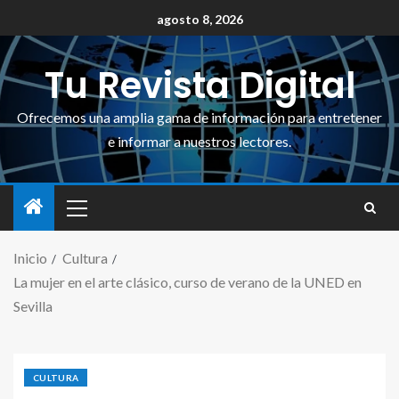
agosto 8, 2026
Tu Revista Digital
Ofrecemos una amplia gama de información para entretener
e informar a nuestros lectores.
Inicio
Cultura
La mujer en el arte clásico, curso de verano de la UNED en
Sevilla
CULTURA