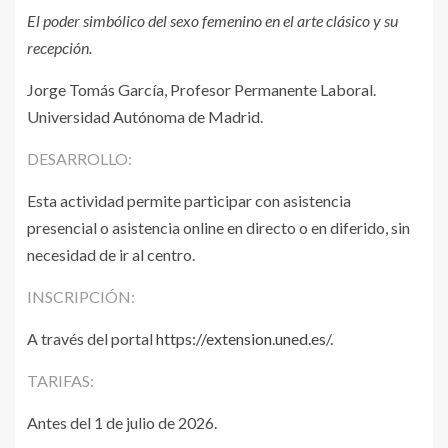
El poder simbólico del sexo femenino en el arte clásico y su
recepción.
Jorge Tomás García, Profesor Permanente Laboral.
Universidad Autónoma de Madrid.
DESARROLLO:
Esta actividad permite participar con asistencia
presencial o asistencia online en directo o en diferido, sin
necesidad de ir al centro.
INSCRIPCIÓN:
A través del portal
https://extension.uned.es
/.
TARIFAS:
Antes del 1 de julio de 2026.