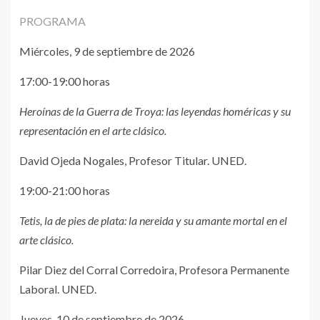
PROGRAMA
Miércoles, 9 de septiembre de 2026
17:00-19:00 horas
Heroínas de la Guerra de Troya: las leyendas homéricas y su
representación en el arte clásico.
David Ojeda Nogales, Profesor Titular. UNED.
19:00-21:00 horas
Tetis, la de pies de plata: la nereida y su amante mortal en el
arte clásico.
Pilar Diez del Corral Corredoira, Profesora Permanente
Laboral. UNED.
Jueves, 10 de septiembre de 2026