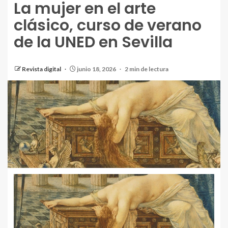
La mujer en el arte
clásico, curso de verano
de la UNED en Sevilla
Revista digital
junio 18, 2026
2 min de lectura