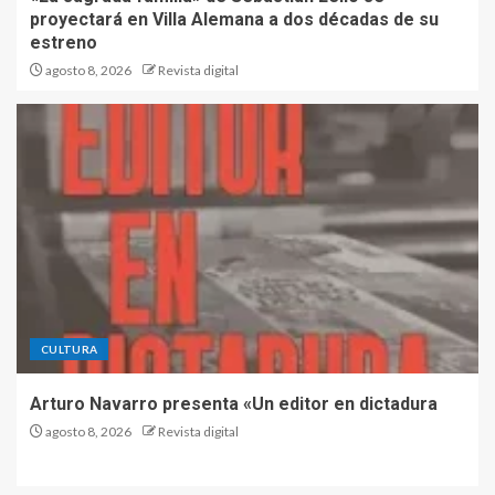
proyectará en Villa Alemana a dos décadas de su
estreno
agosto 8, 2026
Revista digital
CULTURA
Arturo Navarro presenta «Un editor en dictadura
agosto 8, 2026
Revista digital