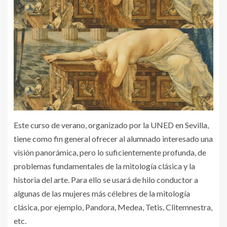
Este curso de verano, organizado por la UNED en Sevilla,
tiene como fin general ofrecer al alumnado interesado una
visión panorámica, pero lo suficientemente profunda, de
problemas fundamentales de la mitología clásica y la
historia del arte. Para ello se usará de hilo conductor a
algunas de las mujeres más célebres de la mitología
clásica, por ejemplo, Pandora, Medea, Tetis, Clitemnestra,
etc.