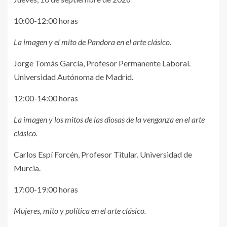
10:00-12:00 horas
La imagen y el mito de Pandora en el arte clásico.
Jorge Tomás García, Profesor Permanente Laboral.
Universidad Autónoma de Madrid.
12:00-14:00 horas
La imagen y los mitos de las diosas de la venganza en el arte
clásico.
Carlos Espí Forcén, Profesor Titular. Universidad de
Murcia.
17:00-19:00 horas
Mujeres, mito y política en el arte clásico.