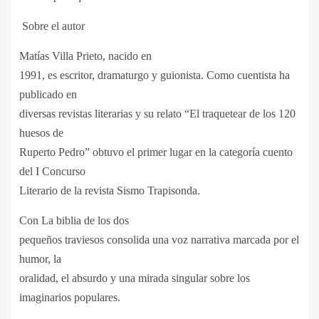
Sobre el autor
Matías Villa Prieto, nacido en
1991, es escritor, dramaturgo y guionista. Como cuentista ha
publicado en
diversas revistas literarias y su relato “El traquetear de los 120
huesos de
Ruperto Pedro” obtuvo el primer lugar en la categoría cuento
del I Concurso
Literario de la revista Sismo Trapisonda.
Con La biblia de los dos
pequeños traviesos consolida una voz narrativa marcada por el
humor, la
oralidad, el absurdo y una mirada singular sobre los
imaginarios populares.