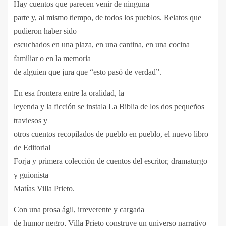
Hay cuentos que parecen venir de ninguna
parte y, al mismo tiempo, de todos los pueblos. Relatos que
pudieron haber sido
escuchados en una plaza, en una cantina, en una cocina
familiar o en la memoria
de alguien que jura que “esto pasó de verdad”.
En esa frontera entre la oralidad, la
leyenda y la ficción se instala La Biblia de los dos pequeños
traviesos y
otros cuentos recopilados de pueblo en pueblo, el nuevo libro
de Editorial
Forja y primera colección de cuentos del escritor, dramaturgo
y guionista
Matías Villa Prieto.
Con una prosa ágil, irreverente y cargada
de humor negro, Villa Prieto construye un universo narrativo