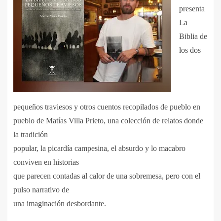
presenta
La
Biblia de
los dos
pequeños traviesos y otros cuentos recopilados de pueblo en
pueblo de Matías Villa Prieto, una colección de relatos donde
la tradición
popular, la picardía campesina, el absurdo y lo macabro
conviven en historias
que parecen contadas al calor de una sobremesa, pero con el
pulso narrativo de
una imaginación desbordante.