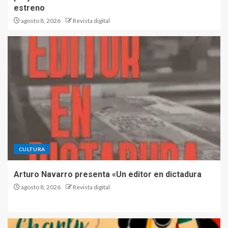
estreno
agosto 8, 2026
Revista digital
CULTURA
Arturo Navarro presenta «Un editor en dictadura
agosto 8, 2026
Revista digital