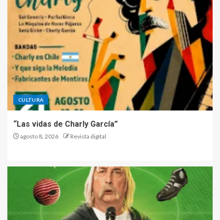
CULTURA
“Las vidas de Charly García”
agosto 8, 2026
Revista digital