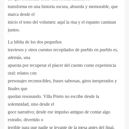
transforma en una historia oscura, absurda y memorable, que
marca desde el
inicio el tono del volumen: aquí la risa y el espanto caminan
juntos.
La biblia de los dos pequeños
traviesos y otros cuentos recopilados de pueblo en pueblo es,
además, una
apuesta por recuperar el placer del cuento como experiencia
oral: relatos con
personajes reconocibles, frases sabrosas, giros inesperados y
finales que
quedan resonando. Villa Prieto no escribe desde la
solemnidad, sino desde el
goce narrativo; desde ese impulso antiguo de contar algo
extraño, divertido o
terrible para que nadie se levante de la mesa antes del final.