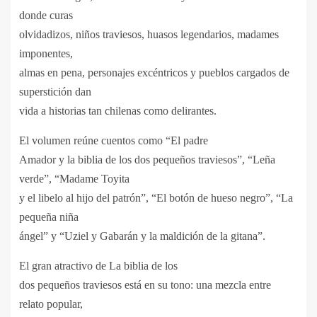
donde curas
olvidadizos, niños traviesos, huasos legendarios, madames
imponentes,
almas en pena, personajes excéntricos y pueblos cargados de
superstición dan
vida a historias tan chilenas como delirantes.
El volumen reúne cuentos como “El padre
Amador y la biblia de los dos pequeños traviesos”, “Leña
verde”, “Madame Toyita
y el libelo al hijo del patrón”, “El botón de hueso negro”, “La
pequeña niña
ángel” y “Uziel y Gabarán y la maldición de la gitana”.
El gran atractivo de La biblia de los
dos pequeños traviesos está en su tono: una mezcla entre
relato popular,