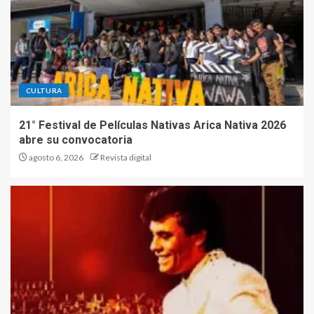
CULTURA
21° Festival de Películas Nativas Arica Nativa 2026
abre su convocatoria
agosto 6, 2026
Revista digital