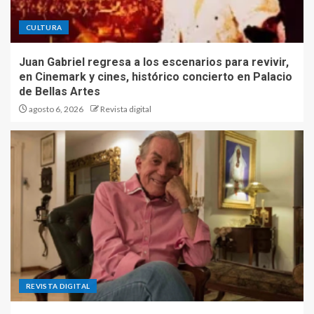
CULTURA
Juan Gabriel regresa a los escenarios para revivir,
en Cinemark y cines, histórico concierto en Palacio
de Bellas Artes
agosto 6, 2026
Revista digital
REVISTA DIGITAL