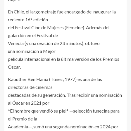
En Chile, el largometraje fue encargado de inaugurar la
reciente 16° edición
del Festival Cine de Mujeres (Femcine). Además del
galardón en el Festival de
Venecia (y una ovación de 23 minutos), obtuvo
una nominación a Mejor
película internacional en la última versión de los Premios
Oscar.
Kaouther Ben Hania (Túnez, 1977) es una de las
directoras de cine más
destacadas de su generación. Tras recibir una nominación
al Óscar en 2021 por
*El hombre que vendió su piel* —selección tunecina para
el Premio de la
Academia—, sumó una segunda nominación en 2024 por