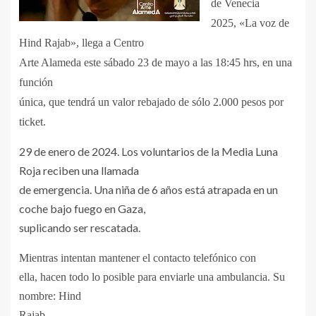
de Venecia
2025, «La voz de
Hind Rajab», llega a Centro
Arte Alameda este sábado 23 de mayo a las 18:45 hrs, en una
función
única, que tendrá un valor rebajado de sólo 2.000 pesos por
ticket.
29 de enero de 2024. Los voluntarios de la Media Luna
Roja reciben una llamada
de emergencia. Una niña de 6 años está atrapada en un
coche bajo fuego en Gaza,
suplicando ser rescatada.
Mientras intentan mantener el contacto telefónico con
ella, hacen todo lo posible para enviarle una ambulancia. Su
nombre: Hind
Rajab.