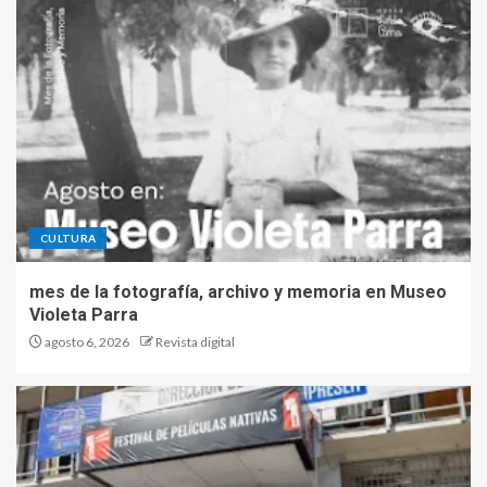
CULTURA
mes de la fotografía, archivo y memoria en Museo
Violeta Parra
agosto 6, 2026
Revista digital