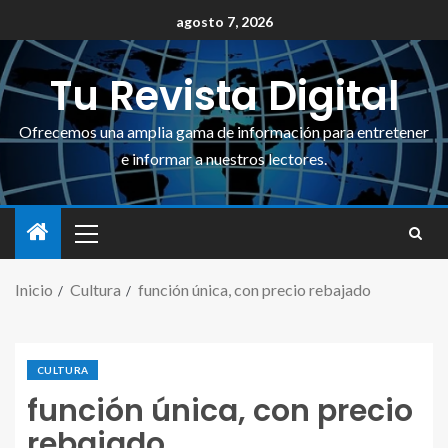
agosto 7, 2026
Tu Revista Digital
Ofrecemos una amplia gama de información para entretener
e informar a nuestros lectores.
Inicio
Cultura
función única, con precio rebajado
CULTURA
función única, con precio
rebajado