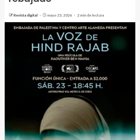
Revista digital
mayo 23, 2026
2 min de lectura