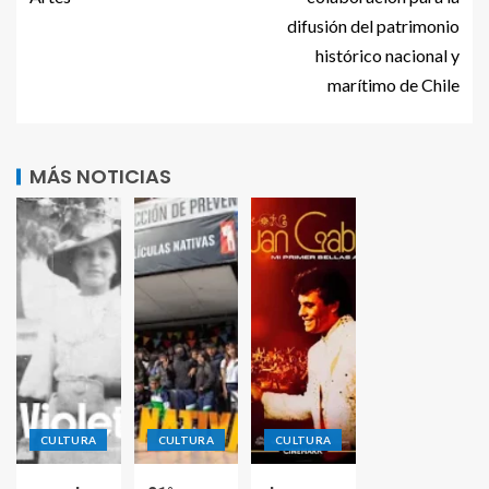
difusión del patrimonio
histórico nacional y
marítimo de Chile
MÁS NOTICIAS
CULTURA
CULTURA
CULTURA