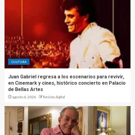
CULTURA
Juan Gabriel regresa a los escenarios para revivir,
en Cinemark y cines, histórico concierto en Palacio
de Bellas Artes
agosto 6, 2026
Revista digital