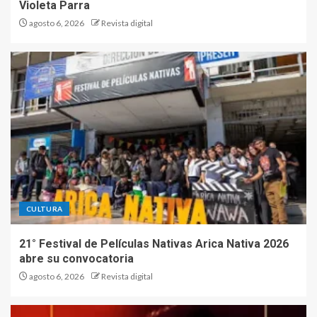
Violeta Parra
agosto 6, 2026
Revista digital
CULTURA
21° Festival de Películas Nativas Arica Nativa 2026
abre su convocatoria
agosto 6, 2026
Revista digital