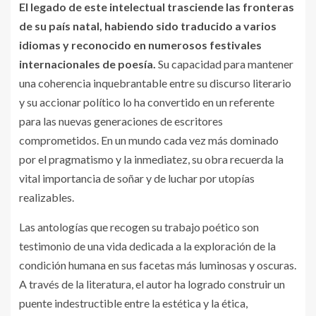
El legado de este intelectual trasciende las fronteras
de su país natal, habiendo sido traducido a varios
idiomas y reconocido en numerosos festivales
internacionales de poesía.
Su capacidad para mantener
una coherencia inquebrantable entre su discurso literario
y su accionar político lo ha convertido en un referente
para las nuevas generaciones de escritores
comprometidos. En un mundo cada vez más dominado
por el pragmatismo y la inmediatez, su obra recuerda la
vital importancia de soñar y de luchar por utopías
realizables.
Las antologías que recogen su trabajo poético son
testimonio de una vida dedicada a la exploración de la
condición humana en sus facetas más luminosas y oscuras.
A través de la literatura, el autor ha logrado construir un
puente indestructible entre la estética y la ética,