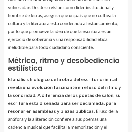
vulnerada». Desde su visión como líder institucional y
hombre de letras, asegura que un país que no cultiva la
cultura y la literatura está condenado al estancamiento,
por lo que promueve la idea de que la escritura es un
ejercicio de soberanía y una responsabilidad ética
ineludible para todo ciudadano consciente.
Métrica, ritmo y desobediencia
estilística
El análisis filológico de la obra del escritor oriental
revela una evolución fascinante en el uso del ritmo y
la sonoridad. A diferencia de los poetas de salón, su
escritura está diseñada para ser declamada, para
resonar en asambleas y plazas públicas.
El uso de la
anáfora y la aliteración confiere a sus poemas una
cadencia musical que facilita la memorización y el