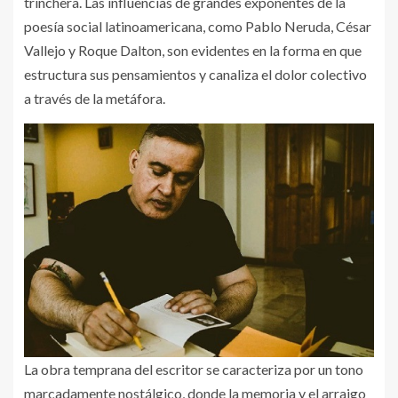
trinchera. Las influencias de grandes exponentes de la
poesía social latinoamericana, como Pablo Neruda, César
Vallejo y Roque Dalton, son evidentes en la forma en que
estructura sus pensamientos y canaliza el dolor colectivo
a través de la metáfora.
La obra temprana del escritor se caracteriza por un tono
marcadamente nostálgico, donde la memoria y el arraigo