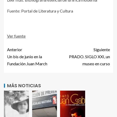
Fuente:
Portal de Literatura y Cultura
Ver fuente
Anterior
Siguiente
Un bis de junio en la
PRADO. SIGLO XXI, un
Fundación Juan March
museo en curso
MÁS NOTICIAS