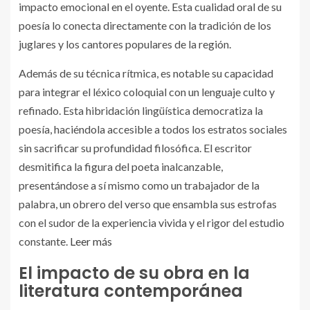
impacto emocional en el oyente. Esta cualidad oral de su
poesía lo conecta directamente con la tradición de los
juglares y los cantores populares de la región.
Además de su técnica rítmica, es notable su capacidad
para integrar el léxico coloquial con un lenguaje culto y
refinado. Esta hibridación lingüística democratiza la
poesía, haciéndola accesible a todos los estratos sociales
sin sacrificar su profundidad filosófica. El escritor
desmitifica la figura del poeta inalcanzable,
presentándose a sí mismo como un trabajador de la
palabra, un obrero del verso que ensambla sus estrofas
con el sudor de la experiencia vivida y el rigor del estudio
constante.
Leer más
El impacto de su obra en la
literatura contemporánea