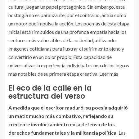
cultural juegan un papel protagónico. Sin embargo, esta
nostalgia no es paralizante; por el contrario, actúa como
un motor que impulsa la acción. Los
poemas
de esta etapa
inicial están imbuidos de una profunda empatía hacia los
sectores más vulnerables de la sociedad, utilizando
imágenes cotidianas para ilustrar el sufrimiento ajeno y
convertirlo en un dolor propio. Esta capacidad de
universalizar la experiencia individual es uno de los logros
más notables de su primera etapa creativa.
Leer más
El eco de la calle en la
estructura del verso
A medida que el escritor maduró, su poesía adquirió
un matiz mucho más combativo, reflejando su
creciente involucramiento en la defensa de los
derechos fundamentales y la militancia política.
Las