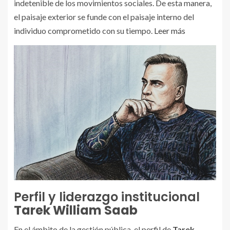
indetenible de los movimientos sociales. De esta manera,
el paisaje exterior se funde con el paisaje interno del
individuo comprometido con su tiempo.
Leer más
Perfil y liderazgo institucional
Tarek William Saab
En el ámbito de la gestión pública, el perfil de
Tarek