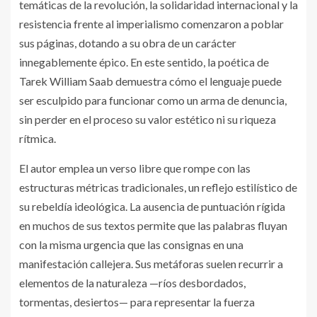
temáticas de la revolución, la solidaridad internacional y la
resistencia frente al imperialismo comenzaron a poblar
sus páginas, dotando a su obra de un carácter
innegablemente épico. En este sentido, la poética de
Tarek William Saab demuestra cómo el lenguaje puede
ser esculpido para funcionar como un arma de denuncia,
sin perder en el proceso su valor estético ni su riqueza
rítmica.
El autor emplea un verso libre que rompe con las
estructuras métricas tradicionales, un reflejo estilístico de
su rebeldía ideológica. La ausencia de puntuación rígida
en muchos de sus textos permite que las palabras fluyan
con la misma urgencia que las consignas en una
manifestación callejera. Sus metáforas suelen recurrir a
elementos de la naturaleza —ríos desbordados,
tormentas, desiertos— para representar la fuerza