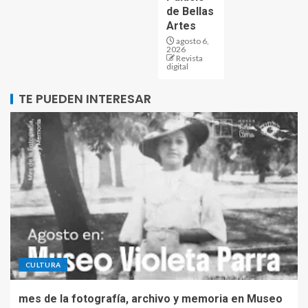
de Bellas
Artes
agosto 6,
2026
Revista
digital
TE PUEDEN INTERESAR
CULTURA
mes de la fotografía, archivo y memoria en Museo