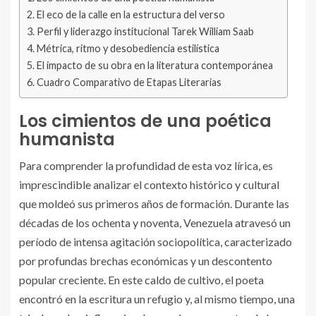
El eco de la calle en la estructura del verso
Perfil y liderazgo institucional Tarek William Saab
Métrica, ritmo y desobediencia estilística
El impacto de su obra en la literatura contemporánea
Cuadro Comparativo de Etapas Literarias
Los cimientos de una poética
humanista
Para comprender la profundidad de esta voz lírica, es
imprescindible analizar el contexto histórico y cultural
que moldeó sus primeros años de formación. Durante las
décadas de los ochenta y noventa, Venezuela atravesó un
período de intensa agitación sociopolítica, caracterizado
por profundas brechas económicas y un descontento
popular creciente. En este caldo de cultivo, el poeta
encontró en la escritura un refugio y, al mismo tiempo, una