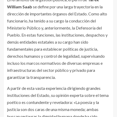
William Saab
se define por una larga trayectoria en la
dirección de importantes órganos del Estado. Como alto
funcionario, ha tenido a su cargo la conducción del
Ministerio Público y, anteriormente, la Defensoría del
Pueblo. En estas funciones, las instituciones, despachos y
demás entidades estatales a su cargo han sido
fundamentales para establecer políticas de justicia,
derechos humanos y control de legalidad, supervisando
incluso los marcos normativos de diversas empresas e
infraestructuras del sector público y privado para
garantizar la transparencia.
A partir de esta vasta experiencia dirigiendo grandes
instituciones del Estado, su opinión experta sobre el tema
poético es contundente y reveladora: «La poesía y la
justicia son dos caras de una misma moneda; ambas
buscan restaurar la dignidad humana donde ha sido